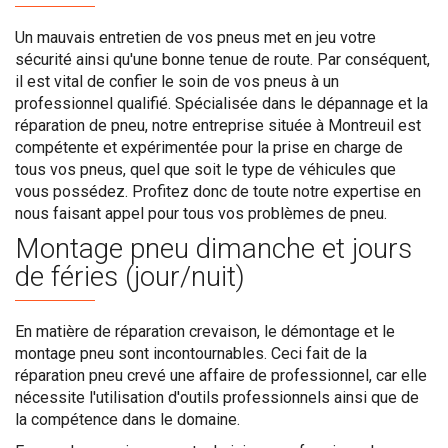
Un mauvais entretien de vos pneus met en jeu votre
sécurité ainsi qu'une bonne tenue de route. Par conséquent,
il est vital de confier le soin de vos pneus à un
professionnel qualifié. Spécialisée dans le dépannage et la
réparation de pneu, notre entreprise située à Montreuil est
compétente et expérimentée pour la prise en charge de
tous vos pneus, quel que soit le type de véhicules que
vous possédez. Profitez donc de toute notre expertise en
nous faisant appel pour tous vos problèmes de pneu.
Montage pneu dimanche et jours
de féries (jour/nuit)
En matière de réparation crevaison, le démontage et le
montage pneu sont incontournables. Ceci fait de la
réparation pneu crevé une affaire de professionnel, car elle
nécessite l'utilisation d'outils professionnels ainsi que de
la compétence dans le domaine.