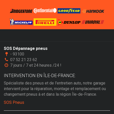
SOS Dépannage pneus
- 93100
07 52 21 23 62
7 jours / 7 et 24 heures /24 !
INTERVENTION EN ÎLE-DE-FRANCE:
Spécialiste des pneus et de l'entretien auto, notre garage
intervient pour la réparation, montage et remplacement ou
changement pneus à et dans la région Île-de-France.
SOS Pneus