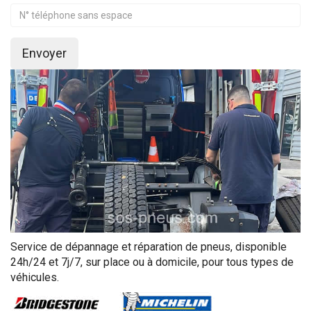
Envoyer
Service de dépannage et réparation de pneus, disponible
24h/24 et 7j/7, sur place ou à domicile, pour tous types de
véhicules.