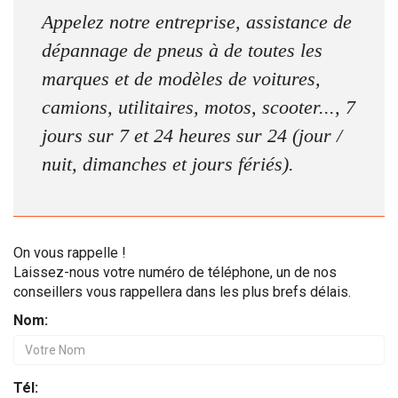
Appelez notre entreprise, assistance de
dépannage de pneus à de toutes les
marques et de modèles de voitures,
camions, utilitaires, motos, scooter..., 7
jours sur 7 et 24 heures sur 24 (jour /
nuit, dimanches et jours fériés).
On vous rappelle !
Laissez-nous votre numéro de téléphone, un de nos
conseillers vous rappellera dans les plus brefs délais.
Nom:
Tél: