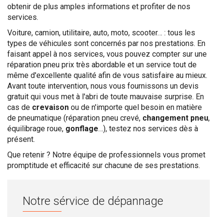
obtenir de plus amples informations et profiter de nos
services.
Voiture, camion, utilitaire, auto, moto, scooter… : tous les
types de véhicules sont concernés par nos prestations. En
faisant appel à nos services, vous pouvez compter sur une
réparation pneu prix très abordable et un service tout de
même d'excellente qualité afin de vous satisfaire au mieux.
Avant toute intervention, nous vous fournissons un devis
gratuit qui vous met à l'abri de toute mauvaise surprise. En
cas de
crevaison
ou de n'importe quel besoin en matière
de pneumatique (réparation pneu crevé,
changement pneu
,
équilibrage roue,
gonflage
…), testez nos services dès à
présent.
Que retenir ? Notre équipe de professionnels vous promet
promptitude et efficacité sur chacune de ses prestations.
Notre sérvice de dépannage