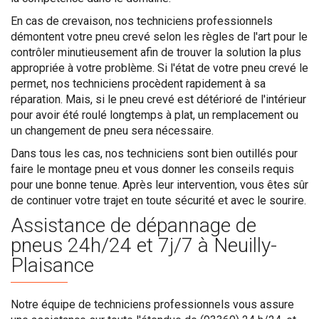
En cas de crevaison, nos techniciens professionnels
démontent votre pneu crevé selon les règles de l'art pour le
contrôler minutieusement afin de trouver la solution la plus
appropriée à votre problème. Si l'état de votre pneu crevé le
permet, nos techniciens procèdent rapidement à sa
réparation. Mais, si le pneu crevé est détérioré de l'intérieur
pour avoir été roulé longtemps à plat, un remplacement ou
un changement de pneu sera nécessaire.
Dans tous les cas, nos techniciens sont bien outillés pour
faire le montage pneu et vous donner les conseils requis
pour une bonne tenue. Après leur intervention, vous êtes sûr
de continuer votre trajet en toute sécurité et avec le sourire.
Assistance de dépannage de
pneus 24h/24 et 7j/7 à Neuilly-
Plaisance
Notre équipe de techniciens professionnels vous assure