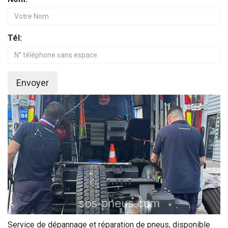
Tél:
Envoyer
Service de dépannage et réparation de pneus, disponible