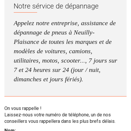
Notre sérvice de dépannage
Appelez notre entreprise, assistance de
dépannage de pneus à Neuilly-
Plaisance de toutes les marques et de
modèles de voitures, camions,
utilitaires, motos, scooter..., 7 jours sur
7 et 24 heures sur 24 (jour / nuit,
dimanches et jours fériés).
On vous rappelle !
Laissez-nous votre numéro de téléphone, un de nos
conseillers vous rappellera dans les plus brefs délais.
Nom: