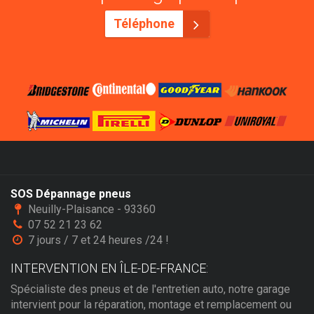
Téléphone
SOS Dépannage pneus
Neuilly-Plaisance - 93360
07 52 21 23 62
7 jours / 7 et 24 heures /24 !
INTERVENTION EN ÎLE-DE-FRANCE:
Spécialiste des pneus et de l'entretien auto, notre garage
intervient pour la réparation, montage et remplacement ou