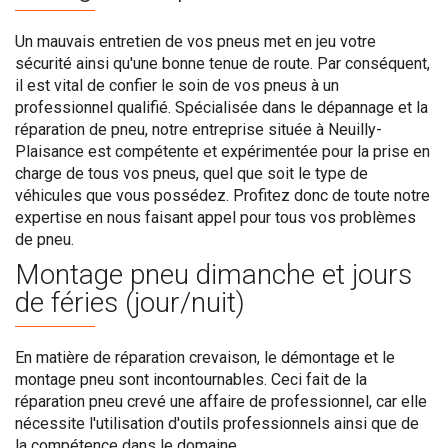
Un mauvais entretien de vos pneus met en jeu votre
sécurité ainsi qu'une bonne tenue de route. Par conséquent,
il est vital de confier le soin de vos pneus à un
professionnel qualifié. Spécialisée dans le dépannage et la
réparation de pneu, notre entreprise située à Neuilly-
Plaisance est compétente et expérimentée pour la prise en
charge de tous vos pneus, quel que soit le type de
véhicules que vous possédez. Profitez donc de toute notre
expertise en nous faisant appel pour tous vos problèmes
de pneu.
Montage pneu dimanche et jours
de féries (jour/nuit)
En matière de réparation crevaison, le démontage et le
montage pneu sont incontournables. Ceci fait de la
réparation pneu crevé une affaire de professionnel, car elle
nécessite l'utilisation d'outils professionnels ainsi que de
la compétence dans le domaine.