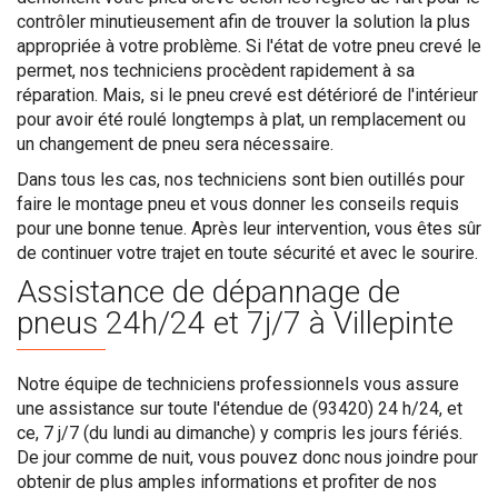
contrôler minutieusement afin de trouver la solution la plus
appropriée à votre problème. Si l'état de votre pneu crevé le
permet, nos techniciens procèdent rapidement à sa
réparation. Mais, si le pneu crevé est détérioré de l'intérieur
pour avoir été roulé longtemps à plat, un remplacement ou
un changement de pneu sera nécessaire.
Dans tous les cas, nos techniciens sont bien outillés pour
faire le montage pneu et vous donner les conseils requis
pour une bonne tenue. Après leur intervention, vous êtes sûr
de continuer votre trajet en toute sécurité et avec le sourire.
Assistance de dépannage de
pneus 24h/24 et 7j/7 à Villepinte
Notre équipe de techniciens professionnels vous assure
une assistance sur toute l'étendue de (93420) 24 h/24, et
ce, 7 j/7 (du lundi au dimanche) y compris les jours fériés.
De jour comme de nuit, vous pouvez donc nous joindre pour
obtenir de plus amples informations et profiter de nos