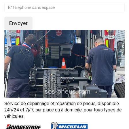
Envoyer
Service de dépannage et réparation de pneus, disponible
24h/24 et 7j/7, sur place ou à domicile, pour tous types de
véhicules.