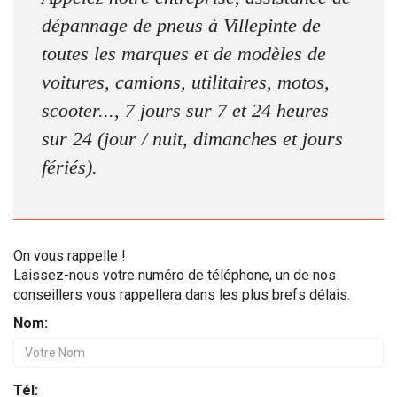
dépannage de pneus à Villepinte de
toutes les marques et de modèles de
voitures, camions, utilitaires, motos,
scooter..., 7 jours sur 7 et 24 heures
sur 24 (jour / nuit, dimanches et jours
fériés).
On vous rappelle !
Laissez-nous votre numéro de téléphone, un de nos
conseillers vous rappellera dans les plus brefs délais.
Nom:
Tél: