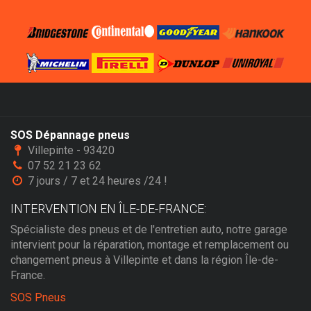
SOS Dépannage pneus
Villepinte - 93420
07 52 21 23 62
7 jours / 7 et 24 heures /24 !
INTERVENTION EN ÎLE-DE-FRANCE:
Spécialiste des pneus et de l'entretien auto, notre garage
intervient pour la réparation, montage et remplacement ou
changement pneus à Villepinte et dans la région Île-de-
France.
SOS Pneus