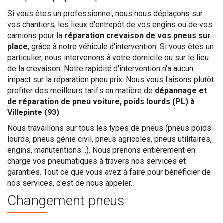
Si vous êtes un professionnel, nous nous déplaçons sur
vos chantiers, les lieux d'entrepôt de vos engins ou de vos
camions pour la
réparation crevaison de vos pneus sur
place
, grâce à notre véhicule d'intervention. Si vous êtes un
particulier, nous intervenons à votre domicile ou sur le lieu
de la crevaison. Notre rapidité d'intervention n'a aucun
impact sur la réparation pneu prix. Nous vous faisons plutôt
profiter des meilleurs tarifs en matière de
dépannage et
de réparation de pneu voiture, poids lourds (PL) à
Villepinte (93)
.
Nous travaillons sur tous les types de pneus (pneus poids
lourds, pneus génie civil, pneus agricoles, pneus utilitaires,
engins, manutentions…). Nous prenons entièrement en
charge vos pneumatiques à travers nos services et
garanties. Tout ce que vous avez à faire pour bénéficier de
nos services, c'est de nous appeler.
Changement pneus