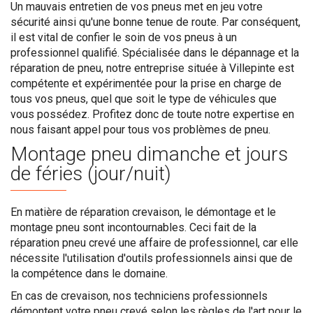
Un mauvais entretien de vos pneus met en jeu votre
sécurité ainsi qu'une bonne tenue de route. Par conséquent,
il est vital de confier le soin de vos pneus à un
professionnel qualifié. Spécialisée dans le dépannage et la
réparation de pneu, notre entreprise située à Villepinte est
compétente et expérimentée pour la prise en charge de
tous vos pneus, quel que soit le type de véhicules que
vous possédez. Profitez donc de toute notre expertise en
nous faisant appel pour tous vos problèmes de pneu.
Montage pneu dimanche et jours
de féries (jour/nuit)
En matière de réparation crevaison, le démontage et le
montage pneu sont incontournables. Ceci fait de la
réparation pneu crevé une affaire de professionnel, car elle
nécessite l'utilisation d'outils professionnels ainsi que de
la compétence dans le domaine.
En cas de crevaison, nos techniciens professionnels
démontent votre pneu crevé selon les règles de l'art pour le