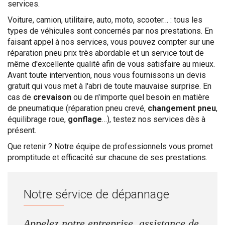
services.
Voiture, camion, utilitaire, auto, moto, scooter… : tous les
types de véhicules sont concernés par nos prestations. En
faisant appel à nos services, vous pouvez compter sur une
réparation pneu prix très abordable et un service tout de
même d'excellente qualité afin de vous satisfaire au mieux.
Avant toute intervention, nous vous fournissons un devis
gratuit qui vous met à l'abri de toute mauvaise surprise. En
cas de
crevaison
ou de n'importe quel besoin en matière
de pneumatique (réparation pneu crevé,
changement pneu
,
équilibrage roue,
gonflage
…), testez nos services dès à
présent.
Que retenir ? Notre équipe de professionnels vous promet
promptitude et efficacité sur chacune de ses prestations.
Notre sérvice de dépannage
Appelez notre entreprise, assistance de