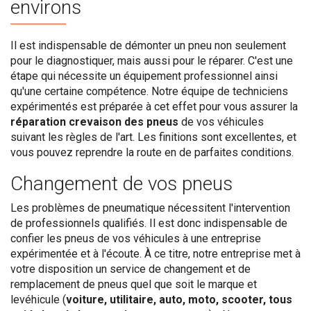
environs
Il est indispensable de démonter un pneu non seulement
pour le diagnostiquer, mais aussi pour le réparer. C'est une
étape qui nécessite un équipement professionnel ainsi
qu'une certaine compétence. Notre équipe de techniciens
expérimentés est préparée à cet effet pour vous assurer la
réparation crevaison des pneus
de vos véhicules
suivant les règles de l'art. Les finitions sont excellentes, et
vous pouvez reprendre la route en de parfaites conditions.
Changement de vos pneus
Les problèmes de pneumatique nécessitent l'intervention
de professionnels qualifiés. Il est donc indispensable de
confier les pneus de vos véhicules à une entreprise
expérimentée et à l'écoute. À ce titre, notre entreprise met à
votre disposition un service de changement et de
remplacement de pneus quel que soit le marque et
levéhicule (
voiture, utilitaire, auto, moto, scooter, tous