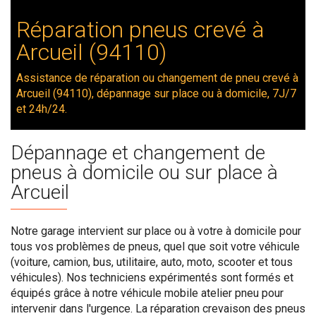
Réparation pneus crevé à
Arcueil (94110)
Assistance de réparation ou changement de pneu crevé à
Arcueil (94110), dépannage sur place ou à domicile, 7J/7
et 24h/24.
Dépannage et changement de
pneus à domicile ou sur place à
Arcueil
Notre garage intervient sur place ou à votre à domicile pour
tous vos problèmes de pneus, quel que soit votre véhicule
(voiture, camion, bus, utilitaire, auto, moto, scooter et tous
véhicules). Nos techniciens expérimentés sont formés et
équipés grâce à notre véhicule mobile atelier pneu pour
intervenir dans l'urgence. La réparation crevaison des pneus