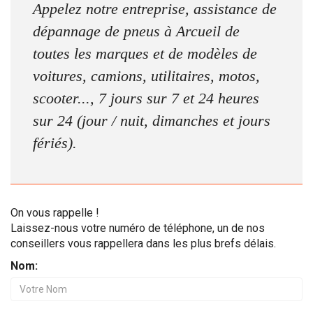
Appelez notre entreprise, assistance de
dépannage de pneus à Arcueil de
toutes les marques et de modèles de
voitures, camions, utilitaires, motos,
scooter..., 7 jours sur 7 et 24 heures
sur 24 (jour / nuit, dimanches et jours
fériés).
On vous rappelle !
Laissez-nous votre numéro de téléphone, un de nos
conseillers vous rappellera dans les plus brefs délais.
Nom: