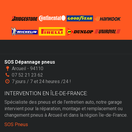
SOS Dépannage pneus
Arcueil - 94110
07 52 21 23 62
7 jours / 7 et 24 heures /24 !
INTERVENTION EN ÎLE-DE-FRANCE:
Spécialiste des pneus et de l'entretien auto, notre garage
intervient pour la réparation, montage et remplacement ou
changement pneus à Arcueil et dans la région Île-de-France.
SOS Pneus