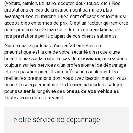
(voiture, camion, utilitaire, scooter, deux roues, etc.). Nos
prestations en cas de crevaison sont parmi les plus
avantageuses du marché. Elles sont efficaces et tout aussi
accessibles en termes de prix. C'est un facteur qui renforce
notre position sur le marché et les recommandations de
nos prestations par la plupart de nos clients satisfaits.
Nous vous rappelons qu'un parfait entretien du
pneumatique est la clé de votre sécurité ainsi que d'une
bonne tenue sur la route. En cas de
crevaison
, misez donc
toujours sur les services d'un professionnel de dépannage
et de réparation pneu. Il vous offrira non seulement les
meilleures prestations dont vous avez besoin, mais il vous
conseillera également sur les bonnes habitudes à adopter
pour assurer la longévité des
pneus de vos véhicules
.
Testez-nous dès à présent !
Notre sérvice de dépannage