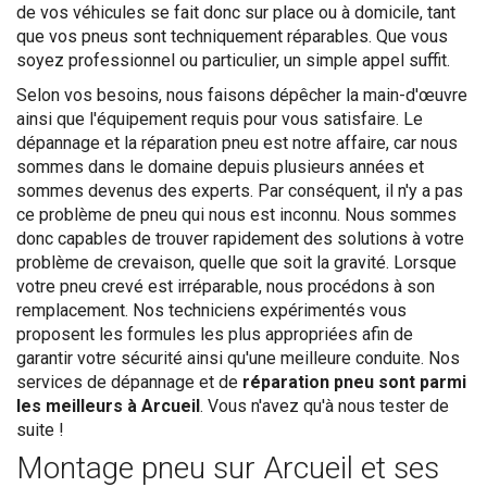
de vos véhicules se fait donc sur place ou à domicile, tant
que vos pneus sont techniquement réparables. Que vous
soyez professionnel ou particulier, un simple appel suffit.
Selon vos besoins, nous faisons dépêcher la main-d'œuvre
ainsi que l'équipement requis pour vous satisfaire. Le
dépannage et la réparation pneu est notre affaire, car nous
sommes dans le domaine depuis plusieurs années et
sommes devenus des experts. Par conséquent, il n'y a pas
ce problème de pneu qui nous est inconnu. Nous sommes
donc capables de trouver rapidement des solutions à votre
problème de crevaison, quelle que soit la gravité. Lorsque
votre pneu crevé est irréparable, nous procédons à son
remplacement. Nos techniciens expérimentés vous
proposent les formules les plus appropriées afin de
garantir votre sécurité ainsi qu'une meilleure conduite. Nos
services de dépannage et de
réparation pneu sont parmi
les meilleurs à Arcueil
. Vous n'avez qu'à nous tester de
suite !
Montage pneu sur Arcueil et ses