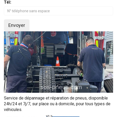
Tél:
Envoyer
Service de dépannage et réparation de pneus, disponible
24h/24 et 7j/7, sur place ou à domicile, pour tous types de
véhicules.