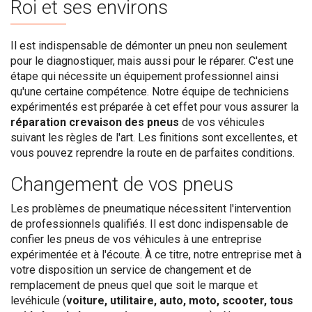
Roi et ses environs
Il est indispensable de démonter un pneu non seulement
pour le diagnostiquer, mais aussi pour le réparer. C'est une
étape qui nécessite un équipement professionnel ainsi
qu'une certaine compétence. Notre équipe de techniciens
expérimentés est préparée à cet effet pour vous assurer la
réparation crevaison des pneus
de vos véhicules
suivant les règles de l'art. Les finitions sont excellentes, et
vous pouvez reprendre la route en de parfaites conditions.
Changement de vos pneus
Les problèmes de pneumatique nécessitent l'intervention
de professionnels qualifiés. Il est donc indispensable de
confier les pneus de vos véhicules à une entreprise
expérimentée et à l'écoute. À ce titre, notre entreprise met à
votre disposition un service de changement et de
remplacement de pneus quel que soit le marque et
levéhicule (
voiture, utilitaire, auto, moto, scooter, tous