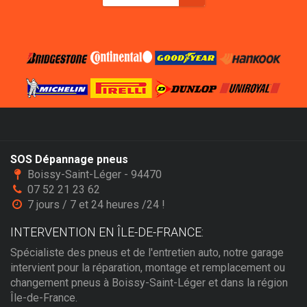
SOS Dépannage pneus
Boissy-Saint-Léger - 94470
07 52 21 23 62
7 jours / 7 et 24 heures /24 !
INTERVENTION EN ÎLE-DE-FRANCE:
Spécialiste des pneus et de l'entretien auto, notre garage
intervient pour la réparation, montage et remplacement ou
changement pneus à Boissy-Saint-Léger et dans la région
Île-de-France.