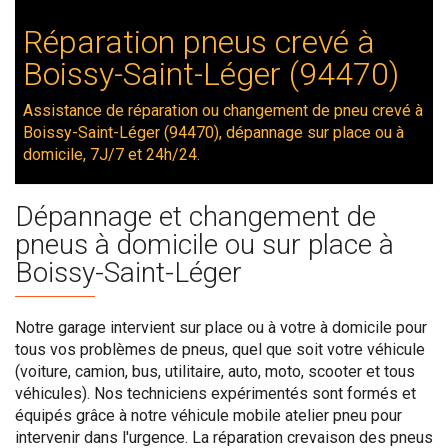
Réparation pneus crevé à
Boissy-Saint-Léger (94470)
Assistance de réparation ou changement de pneu crevé à
Boissy-Saint-Léger (94470), dépannage sur place ou à
domicile, 7J/7 et 24h/24.
Dépannage et changement de
pneus à domicile ou sur place à
Boissy-Saint-Léger
Notre garage intervient sur place ou à votre à domicile pour
tous vos problèmes de pneus, quel que soit votre véhicule
(voiture, camion, bus, utilitaire, auto, moto, scooter et tous
véhicules). Nos techniciens expérimentés sont formés et
équipés grâce à notre véhicule mobile atelier pneu pour
intervenir dans l'urgence. La réparation crevaison des pneus