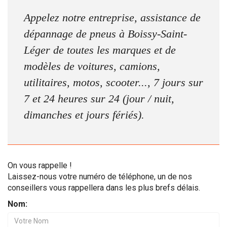
Appelez notre entreprise, assistance de
dépannage de pneus à Boissy-Saint-
Léger de toutes les marques et de
modèles de voitures, camions,
utilitaires, motos, scooter..., 7 jours sur
7 et 24 heures sur 24 (jour / nuit,
dimanches et jours fériés).
On vous rappelle !
Laissez-nous votre numéro de téléphone, un de nos
conseillers vous rappellera dans les plus brefs délais.
Nom: