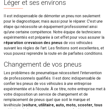
Léger et ses environs
Il est indispensable de démonter un pneu non seulement
pour le diagnostiquer, mais aussi pour le réparer. C'est une
étape qui nécessite un équipement professionnel ainsi
qu'une certaine compétence. Notre équipe de techniciens
expérimentés est préparée à cet effet pour vous assurer la
réparation crevaison des pneus
de vos véhicules
suivant les règles de l'art. Les finitions sont excellentes, et
vous pouvez reprendre la route en de parfaites conditions.
Changement de vos pneus
Les problèmes de pneumatique nécessitent l'intervention
de professionnels qualifiés. Il est donc indispensable de
confier les pneus de vos véhicules à une entreprise
expérimentée et à l'écoute. À ce titre, notre entreprise met à
votre disposition un service de changement et de
remplacement de pneus quel que soit le marque et
levéhicule (
voiture, utilitaire, auto, moto, scooter, tous