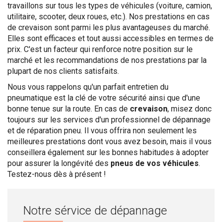
travaillons sur tous les types de véhicules (voiture, camion,
utilitaire, scooter, deux roues, etc.). Nos prestations en cas
de crevaison sont parmi les plus avantageuses du marché.
Elles sont efficaces et tout aussi accessibles en termes de
prix. C'est un facteur qui renforce notre position sur le
marché et les recommandations de nos prestations par la
plupart de nos clients satisfaits.
Nous vous rappelons qu'un parfait entretien du
pneumatique est la clé de votre sécurité ainsi que d'une
bonne tenue sur la route. En cas de
crevaison
, misez donc
toujours sur les services d'un professionnel de dépannage
et de réparation pneu. Il vous offrira non seulement les
meilleures prestations dont vous avez besoin, mais il vous
conseillera également sur les bonnes habitudes à adopter
pour assurer la longévité des
pneus de vos véhicules
.
Testez-nous dès à présent !
Notre sérvice de dépannage