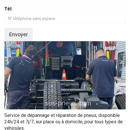
Tél:
Envoyer
Service de dépannage et réparation de pneus, disponible
24h/24 et 7j/7, sur place ou à domicile, pour tous types de
véhicules.