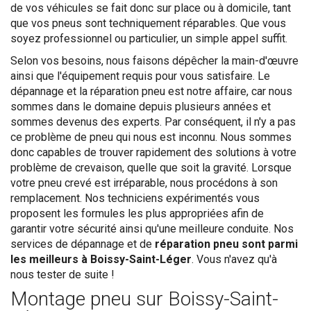
de vos véhicules se fait donc sur place ou à domicile, tant
que vos pneus sont techniquement réparables. Que vous
soyez professionnel ou particulier, un simple appel suffit.
Selon vos besoins, nous faisons dépêcher la main-d'œuvre
ainsi que l'équipement requis pour vous satisfaire. Le
dépannage et la réparation pneu est notre affaire, car nous
sommes dans le domaine depuis plusieurs années et
sommes devenus des experts. Par conséquent, il n'y a pas
ce problème de pneu qui nous est inconnu. Nous sommes
donc capables de trouver rapidement des solutions à votre
problème de crevaison, quelle que soit la gravité. Lorsque
votre pneu crevé est irréparable, nous procédons à son
remplacement. Nos techniciens expérimentés vous
proposent les formules les plus appropriées afin de
garantir votre sécurité ainsi qu'une meilleure conduite. Nos
services de dépannage et de
réparation pneu sont parmi
les meilleurs à Boissy-Saint-Léger
. Vous n'avez qu'à
nous tester de suite !
Montage pneu sur Boissy-Saint-