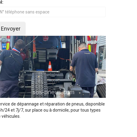
l:
Envoyer
rvice de dépannage et réparation de pneus, disponible
h/24 et 7j/7, sur place ou à domicile, pour tous types
 véhicules.