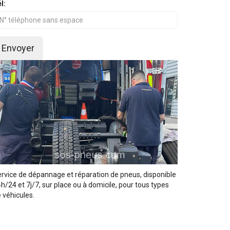
l:
Envoyer
rvice de dépannage et réparation de pneus, disponible
h/24 et 7j/7, sur place ou à domicile, pour tous types
 véhicules.