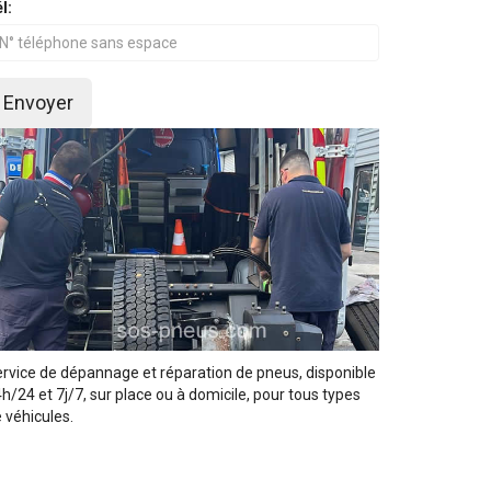
l:
Envoyer
rvice de dépannage et réparation de pneus, disponible
h/24 et 7j/7, sur place ou à domicile, pour tous types
 véhicules.