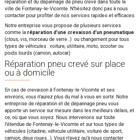
réparation et du dépannage de pneu crevé dans toute la
ville de Fontenay-le-Vicomte. N'hésitez donc pas à nous
contacter pour profiter de nos services rapides et efficaces.
Notre entreprise vous propose de plusieurs services
comme la
réparation d'une crevaison d'un pneumatique
(clous, vis, morceau de verre...) ou changement pour tous
types de véhicules : voiture, utilitaire, moto, scooter ou
poids lourds (camion, autocar).
Réparation pneu crevé sur place
ou à domicile
En cas de crevaison à Fontenay-le-Vicomte et ses
environs, vous n'aurez plus du mal à vous en sortir. Notre
entreprise de réparation et de dépannage pneu vous
apporte un service sur mesure dans les meilleurs délais, et
ce, où que vous soyez. Nous intervenons sur toute
l'étendue de Fontenay-le-Vicomte et sur tous types de
véhicules (citadine, véhicule utilitaire, voiture de sport,
camion, deux roues…). Vous n'avez qu'à nous contacter