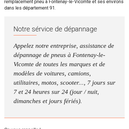
remplacement pneu à Fontenay-le-Vicomte et ses environs
dans les département 91.
Notre sérvice de dépannage
Appelez notre entreprise, assistance de
dépannage de pneus à Fontenay-le-
Vicomte de toutes les marques et de
modèles de voitures, camions,
utilitaires, motos, scooter..., 7 jours sur
7 et 24 heures sur 24 (jour / nuit,
dimanches et jours fériés).