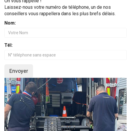
On vous rappelle !
Laissez-nous votre numéro de téléphone, un de nos
conseillers vous rappellera dans les plus brefs délais.
Nom:
Tél:
Envoyer