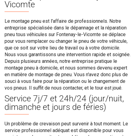
Vicomte
Le montage pneu est l'affaire de professionnels. Notre
entreprise spécialisée dans le dépannage et la réparation
pneu tous véhicules sur Fontenay-le-Vicomte se déplace
pour vous remplacer ou changer le pneu de votre véhicule,
que ce soit sur votre lieu de travail ou à votre domicile.
Nous vous garantissons une intervention rapide et soignée.
Depuis plusieurs années, notre entreprise pratique le
montage pneu à domicile, et nous sommes devenu expert
en matière de montage de pneu. Vous n'avez donc plus de
souci à vous faire pour la réparation ou le changement de
vos pneus. Il suffit de nous contacter, et le tour est joué.
Service 7j/7 et 24h/24 (jour/nuit,
dimanche et jours de féries)
Un problème de crevaison peut survenir à tout moment. Le
service professionnel adéquat est disponible pour vous