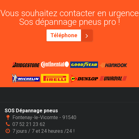
Vous souhaitez contacter en urgence
Sos dépannage pneus pro !
Téléphone
SOS Dépannage pneus
Fontenay-le-Vicomte - 91540
07 52 21 23 62
7 jours / 7 et 24 heures /24 !