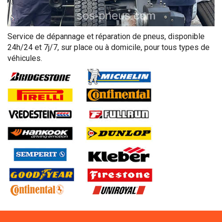
Service de dépannage et réparation de pneus, disponible
24h/24 et 7j/7, sur place ou à domicile, pour tous types de
véhicules.