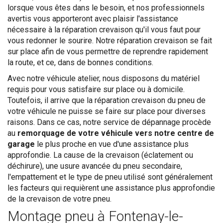
lorsque vous êtes dans le besoin, et nos professionnels
avertis vous apporteront avec plaisir l'assistance
nécessaire à la réparation crevaison qu'il vous faut pour
vous redonner le sourire. Notre réparation crevaison se fait
sur place afin de vous permettre de reprendre rapidement
la route, et ce, dans de bonnes conditions.
Avec notre véhicule atelier, nous disposons du matériel
requis pour vous satisfaire sur place ou à domicile.
Toutefois, il arrive que la réparation crevaison du pneu de
votre véhicule ne puisse se faire sur place pour diverses
raisons. Dans ce cas, notre service de dépannage procède
au
remorquage de votre véhicule vers notre centre de
garage
le plus proche en vue d'une assistance plus
approfondie. La cause de la crevaison (éclatement ou
déchirure), une usure avancée du pneu secondaire,
l'empattement et le type de pneu utilisé sont généralement
les facteurs qui requièrent une assistance plus approfondie
de la crevaison de votre pneu.
Montage pneu à Fontenay-le-