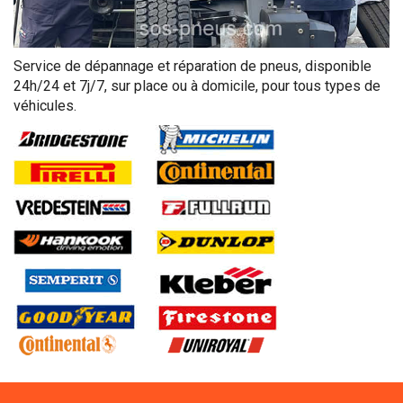
Service de dépannage et réparation de pneus, disponible
24h/24 et 7j/7, sur place ou à domicile, pour tous types de
véhicules.