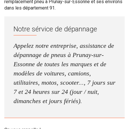
remplacement pneu à Prunay-sur-Essonne et ses environs
dans les département 91.
Notre sérvice de dépannage
Appelez notre entreprise, assistance de
dépannage de pneus à Prunay-sur-
Essonne de toutes les marques et de
modèles de voitures, camions,
utilitaires, motos, scooter..., 7 jours sur
7 et 24 heures sur 24 (jour / nuit,
dimanches et jours fériés).