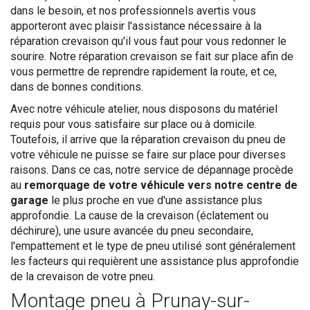
dans le besoin, et nos professionnels avertis vous
apporteront avec plaisir l'assistance nécessaire à la
réparation crevaison qu'il vous faut pour vous redonner le
sourire. Notre réparation crevaison se fait sur place afin de
vous permettre de reprendre rapidement la route, et ce,
dans de bonnes conditions.
Avec notre véhicule atelier, nous disposons du matériel
requis pour vous satisfaire sur place ou à domicile.
Toutefois, il arrive que la réparation crevaison du pneu de
votre véhicule ne puisse se faire sur place pour diverses
raisons. Dans ce cas, notre service de dépannage procède
au
remorquage de votre véhicule vers notre centre de
garage
le plus proche en vue d'une assistance plus
approfondie. La cause de la crevaison (éclatement ou
déchirure), une usure avancée du pneu secondaire,
l'empattement et le type de pneu utilisé sont généralement
les facteurs qui requièrent une assistance plus approfondie
de la crevaison de votre pneu.
Montage pneu à Prunay-sur-