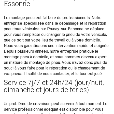
Essonne
Le montage pneu est l'affaire de professionnels. Notre
entreprise spécialisée dans le dépannage et la réparation
pneu tous véhicules sur Prunay-sur-Essonne se déplace
pour vous remplacer ou changer le pneu de votre véhicule,
que ce soit sur votre lieu de travail ou à votre domicile.
Nous vous garantissons une intervention rapide et soignée.
Depuis plusieurs années, notre entreprise pratique le
montage pneu à domicile, et nous sommes devenu expert
en matière de montage de pneu. Vous n'avez donc plus de
souci à vous faire pour la réparation ou le changement de
vos pneus. Il suffit de nous contacter, et le tour est joué.
Service 7j/7 et 24h/24 (jour/nuit,
dimanche et jours de féries)
Un problème de crevaison peut survenir à tout moment. Le
service professionnel adéquat est disponible pour vous