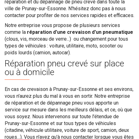
réparation et du dépannage de pneu crevé dans toute la
ville de Prunay-sur-Essonne. N'hésitez donc pas à nous
contacter pour profiter de nos services rapides et efficaces.
Notre entreprise vous propose de plusieurs services
comme la
réparation d'une crevaison d'un pneumatique
(clous, vis, morceau de verre...) ou changement pour tous
types de véhicules : voiture, utilitaire, moto, scooter ou
poids lourds (camion, autocar).
Réparation pneu crevé sur place
ou à domicile
En cas de crevaison à Prunay-sur-Essonne et ses environs,
vous n'aurez plus du mal à vous en sortir. Notre entreprise
de réparation et de dépannage pneu vous apporte un
service sur mesure dans les meilleurs délais, et ce, où que
vous soyez. Nous intervenons sur toute l'étendue de
Prunay-sur-Essonne et sur tous types de véhicules
(citadine, véhicule utilitaire, voiture de sport, camion, deux
roues…). Vous n'avez qu'à nous contacter lorsque vous êtes