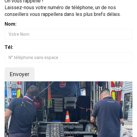
On vous rappelle !
Laissez-nous votre numéro de téléphone, un de nos
conseillers vous rappellera dans les plus brefs délais.
Nom:
Tél:
Envoyer