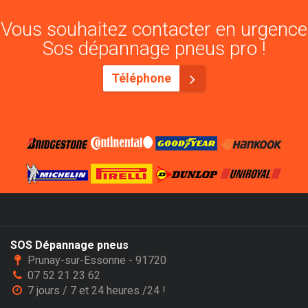
Vous souhaitez contacter en urgence
Sos dépannage pneus pro !
Téléphone
SOS Dépannage pneus
Prunay-sur-Essonne - 91720
07 52 21 23 62
7 jours / 7 et 24 heures /24 !