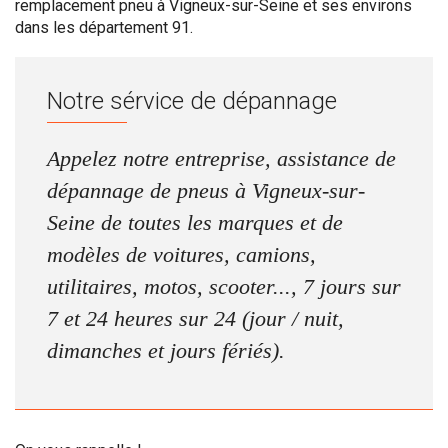
remplacement pneu à Vigneux-sur-Seine et ses environs
dans les département 91.
Notre sérvice de dépannage
Appelez notre entreprise, assistance de
dépannage de pneus à Vigneux-sur-
Seine de toutes les marques et de
modèles de voitures, camions,
utilitaires, motos, scooter..., 7 jours sur
7 et 24 heures sur 24 (jour / nuit,
dimanches et jours fériés).