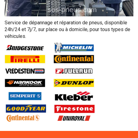
Service de dépannage et réparation de pneus, disponible
24h/24 et 7j/7, sur place ou à domicile, pour tous types de
véhicules.