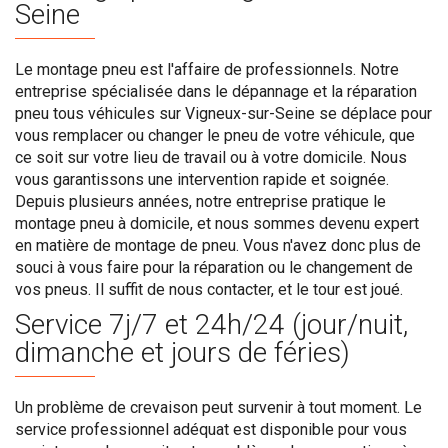
Seine
Le montage pneu est l'affaire de professionnels. Notre
entreprise spécialisée dans le dépannage et la réparation
pneu tous véhicules sur Vigneux-sur-Seine se déplace pour
vous remplacer ou changer le pneu de votre véhicule, que
ce soit sur votre lieu de travail ou à votre domicile. Nous
vous garantissons une intervention rapide et soignée.
Depuis plusieurs années, notre entreprise pratique le
montage pneu à domicile, et nous sommes devenu expert
en matière de montage de pneu. Vous n'avez donc plus de
souci à vous faire pour la réparation ou le changement de
vos pneus. Il suffit de nous contacter, et le tour est joué.
Service 7j/7 et 24h/24 (jour/nuit,
dimanche et jours de féries)
Un problème de crevaison peut survenir à tout moment. Le
service professionnel adéquat est disponible pour vous