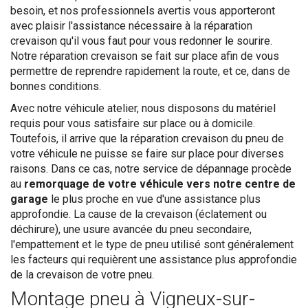
besoin, et nos professionnels avertis vous apporteront
avec plaisir l'assistance nécessaire à la réparation
crevaison qu'il vous faut pour vous redonner le sourire.
Notre réparation crevaison se fait sur place afin de vous
permettre de reprendre rapidement la route, et ce, dans de
bonnes conditions.
Avec notre véhicule atelier, nous disposons du matériel
requis pour vous satisfaire sur place ou à domicile.
Toutefois, il arrive que la réparation crevaison du pneu de
votre véhicule ne puisse se faire sur place pour diverses
raisons. Dans ce cas, notre service de dépannage procède
au
remorquage de votre véhicule vers notre centre de
garage
le plus proche en vue d'une assistance plus
approfondie. La cause de la crevaison (éclatement ou
déchirure), une usure avancée du pneu secondaire,
l'empattement et le type de pneu utilisé sont généralement
les facteurs qui requièrent une assistance plus approfondie
de la crevaison de votre pneu.
Montage pneu à Vigneux-sur-