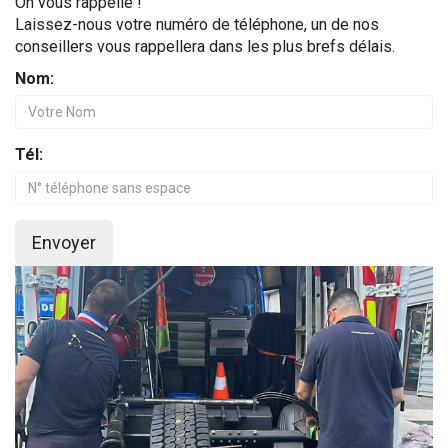
On vous rappelle !
Laissez-nous votre numéro de téléphone, un de nos
conseillers vous rappellera dans les plus brefs délais.
Nom:
Tél:
Envoyer