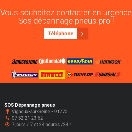
Vous souhaitez contacter en urgence
Sos dépannage pneus pro !
Téléphone
SOS Dépannage pneus
Vigneux-sur-Seine - 91270
07 52 21 23 62
7 jours / 7 et 24 heures /24 !