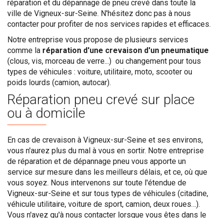
réparation et du dépannage de pneu crevé dans toute la
ville de Vigneux-sur-Seine. N'hésitez donc pas à nous
contacter pour profiter de nos services rapides et efficaces.
Notre entreprise vous propose de plusieurs services
comme la
réparation d'une crevaison d'un pneumatique
(clous, vis, morceau de verre...) ou changement pour tous
types de véhicules : voiture, utilitaire, moto, scooter ou
poids lourds (camion, autocar).
Réparation pneu crevé sur place
ou à domicile
En cas de crevaison à Vigneux-sur-Seine et ses environs,
vous n'aurez plus du mal à vous en sortir. Notre entreprise
de réparation et de dépannage pneu vous apporte un
service sur mesure dans les meilleurs délais, et ce, où que
vous soyez. Nous intervenons sur toute l'étendue de
Vigneux-sur-Seine et sur tous types de véhicules (citadine,
véhicule utilitaire, voiture de sport, camion, deux roues…).
Vous n'avez qu'à nous contacter lorsque vous êtes dans le