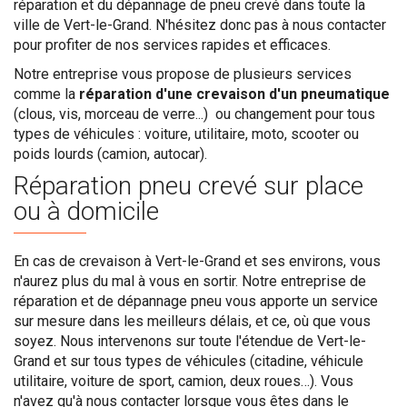
réparation et du dépannage de pneu crevé dans toute la
ville de Vert-le-Grand. N'hésitez donc pas à nous contacter
pour profiter de nos services rapides et efficaces.
Notre entreprise vous propose de plusieurs services
comme la
réparation d'une crevaison d'un pneumatique
(clous, vis, morceau de verre...) ou changement pour tous
types de véhicules : voiture, utilitaire, moto, scooter ou
poids lourds (camion, autocar).
Réparation pneu crevé sur place
ou à domicile
En cas de crevaison à Vert-le-Grand et ses environs, vous
n'aurez plus du mal à vous en sortir. Notre entreprise de
réparation et de dépannage pneu vous apporte un service
sur mesure dans les meilleurs délais, et ce, où que vous
soyez. Nous intervenons sur toute l'étendue de Vert-le-
Grand et sur tous types de véhicules (citadine, véhicule
utilitaire, voiture de sport, camion, deux roues…). Vous
n'avez qu'à nous contacter lorsque vous êtes dans le