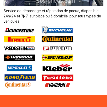
Service de dépannage et réparation de pneus, disponible
24h/24 et 7j/7, sur place ou à domicile, pour tous types de
véhicules.