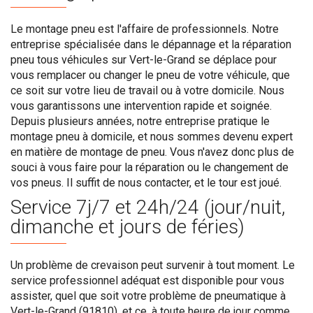
Le montage pneu est l'affaire de professionnels. Notre
entreprise spécialisée dans le dépannage et la réparation
pneu tous véhicules sur Vert-le-Grand se déplace pour
vous remplacer ou changer le pneu de votre véhicule, que
ce soit sur votre lieu de travail ou à votre domicile. Nous
vous garantissons une intervention rapide et soignée.
Depuis plusieurs années, notre entreprise pratique le
montage pneu à domicile, et nous sommes devenu expert
en matière de montage de pneu. Vous n'avez donc plus de
souci à vous faire pour la réparation ou le changement de
vos pneus. Il suffit de nous contacter, et le tour est joué.
Service 7j/7 et 24h/24 (jour/nuit,
dimanche et jours de féries)
Un problème de crevaison peut survenir à tout moment. Le
service professionnel adéquat est disponible pour vous
assister, quel que soit votre problème de pneumatique à
Vert-le-Grand (91810), et ce, à toute heure de jour comme