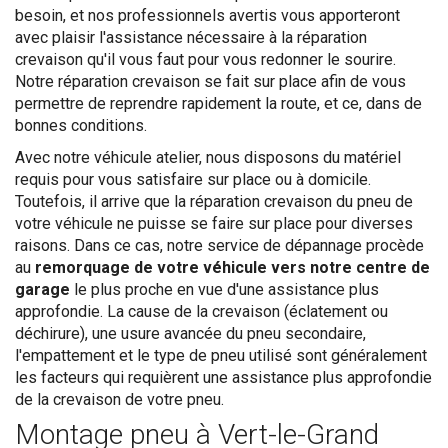
besoin, et nos professionnels avertis vous apporteront
avec plaisir l'assistance nécessaire à la réparation
crevaison qu'il vous faut pour vous redonner le sourire.
Notre réparation crevaison se fait sur place afin de vous
permettre de reprendre rapidement la route, et ce, dans de
bonnes conditions.
Avec notre véhicule atelier, nous disposons du matériel
requis pour vous satisfaire sur place ou à domicile.
Toutefois, il arrive que la réparation crevaison du pneu de
votre véhicule ne puisse se faire sur place pour diverses
raisons. Dans ce cas, notre service de dépannage procède
au
remorquage de votre véhicule vers notre centre de
garage
le plus proche en vue d'une assistance plus
approfondie. La cause de la crevaison (éclatement ou
déchirure), une usure avancée du pneu secondaire,
l'empattement et le type de pneu utilisé sont généralement
les facteurs qui requièrent une assistance plus approfondie
de la crevaison de votre pneu.
Montage pneu à Vert-le-Grand