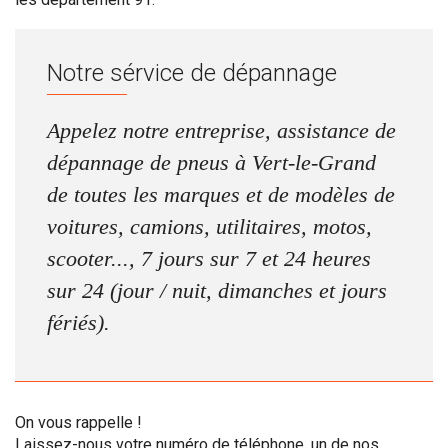
Notre sérvice de dépannage
Appelez notre entreprise, assistance de
dépannage de pneus à Vert-le-Grand
de toutes les marques et de modèles de
voitures, camions, utilitaires, motos,
scooter..., 7 jours sur 7 et 24 heures
sur 24 (jour / nuit, dimanches et jours
fériés).
On vous rappelle !
Laissez-nous votre numéro de téléphone, un de nos