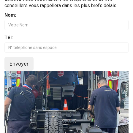
conseillers vous rappellera dans les plus brefs délais.
Nom:
Tél:
Envoyer