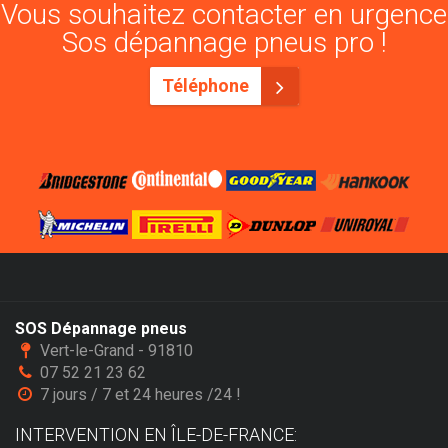
Vous souhaitez contacter en urgence
Sos dépannage pneus pro !
Téléphone
SOS Dépannage pneus
Vert-le-Grand - 91810
07 52 21 23 62
7 jours / 7 et 24 heures /24 !
INTERVENTION EN ÎLE-DE-FRANCE: