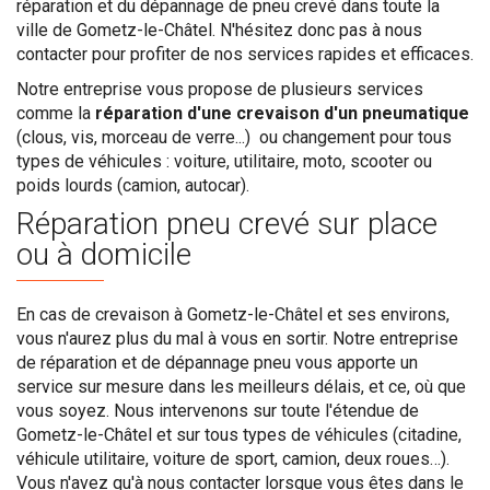
réparation et du dépannage de pneu crevé dans toute la
ville de Gometz-le-Châtel. N'hésitez donc pas à nous
contacter pour profiter de nos services rapides et efficaces.
Notre entreprise vous propose de plusieurs services
comme la
réparation d'une crevaison d'un pneumatique
(clous, vis, morceau de verre...) ou changement pour tous
types de véhicules : voiture, utilitaire, moto, scooter ou
poids lourds (camion, autocar).
Réparation pneu crevé sur place
ou à domicile
En cas de crevaison à Gometz-le-Châtel et ses environs,
vous n'aurez plus du mal à vous en sortir. Notre entreprise
de réparation et de dépannage pneu vous apporte un
service sur mesure dans les meilleurs délais, et ce, où que
vous soyez. Nous intervenons sur toute l'étendue de
Gometz-le-Châtel et sur tous types de véhicules (citadine,
véhicule utilitaire, voiture de sport, camion, deux roues…).
Vous n'avez qu'à nous contacter lorsque vous êtes dans le