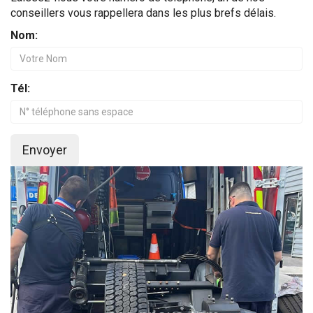
conseillers vous rappellera dans les plus brefs délais.
Nom:
Tél:
Envoyer