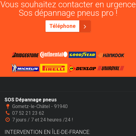
Vous souhaitez contacter en urgence
Sos dépannage pneus pro !
Téléphone
SOS Dépannage pneus
Gometz-le-Châtel - 91940
07 52 21 23 62
7 jours / 7 et 24 heures /24 !
INTERVENTION EN ÎLE-DE-FRANCE: