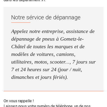
Notre sérvice de dépannage
Appelez notre entreprise, assistance de
dépannage de pneus à Gometz-le-
Châtel de toutes les marques et de
modèles de voitures, camions,
utilitaires, motos, scooter..., 7 jours sur
7 et 24 heures sur 24 (jour / nuit,
dimanches et jours fériés).
On vous rappelle !
Laissez-nous votre numéro de téléphone, un de nos