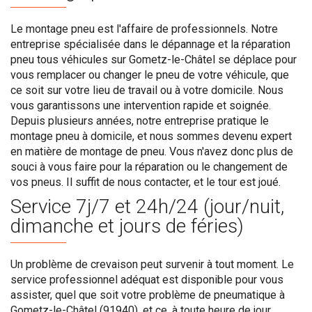
Le montage pneu est l'affaire de professionnels. Notre
entreprise spécialisée dans le dépannage et la réparation
pneu tous véhicules sur Gometz-le-Châtel se déplace pour
vous remplacer ou changer le pneu de votre véhicule, que
ce soit sur votre lieu de travail ou à votre domicile. Nous
vous garantissons une intervention rapide et soignée.
Depuis plusieurs années, notre entreprise pratique le
montage pneu à domicile, et nous sommes devenu expert
en matière de montage de pneu. Vous n'avez donc plus de
souci à vous faire pour la réparation ou le changement de
vos pneus. Il suffit de nous contacter, et le tour est joué.
Service 7j/7 et 24h/24 (jour/nuit,
dimanche et jours de féries)
Un problème de crevaison peut survenir à tout moment. Le
service professionnel adéquat est disponible pour vous
assister, quel que soit votre problème de pneumatique à
Gometz-le-Châtel (91940), et ce, à toute heure de jour