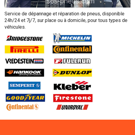
Service de dépannage et réparation de pneus, disponible
24h/24 et 7j/7, sur place ou à domicile, pour tous types de
véhicules.