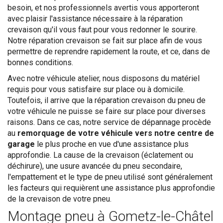
besoin, et nos professionnels avertis vous apporteront
avec plaisir l'assistance nécessaire à la réparation
crevaison qu'il vous faut pour vous redonner le sourire.
Notre réparation crevaison se fait sur place afin de vous
permettre de reprendre rapidement la route, et ce, dans de
bonnes conditions.
Avec notre véhicule atelier, nous disposons du matériel
requis pour vous satisfaire sur place ou à domicile.
Toutefois, il arrive que la réparation crevaison du pneu de
votre véhicule ne puisse se faire sur place pour diverses
raisons. Dans ce cas, notre service de dépannage procède
au
remorquage de votre véhicule vers notre centre de
garage
le plus proche en vue d'une assistance plus
approfondie. La cause de la crevaison (éclatement ou
déchirure), une usure avancée du pneu secondaire,
l'empattement et le type de pneu utilisé sont généralement
les facteurs qui requièrent une assistance plus approfondie
de la crevaison de votre pneu.
Montage pneu à Gometz-le-Châtel