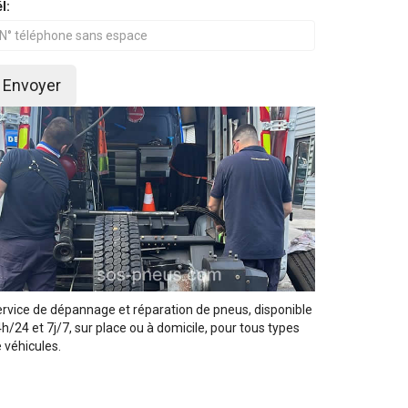
l:
Envoyer
rvice de dépannage et réparation de pneus, disponible
h/24 et 7j/7, sur place ou à domicile, pour tous types
 véhicules.