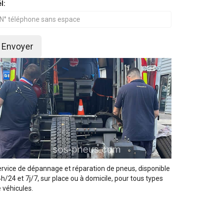
l:
Envoyer
rvice de dépannage et réparation de pneus, disponible
h/24 et 7j/7, sur place ou à domicile, pour tous types
 véhicules.