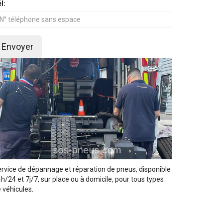
l:
Envoyer
rvice de dépannage et réparation de pneus, disponible
h/24 et 7j/7, sur place ou à domicile, pour tous types
 véhicules.