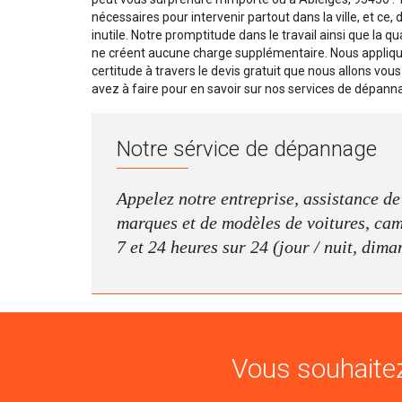
nécessaires pour intervenir partout dans la ville, et ce,
inutile. Notre promptitude dans le travail ainsi que la
ne créent aucune charge supplémentaire. Nous appliquo
certitude à travers le devis gratuit que nous allons vous
avez à faire pour en savoir sur nos services de dépanna
Notre sérvice de dépannage
Appelez notre entreprise, assistance d
marques et de modèles de voitures, camio
7 et 24 heures sur 24 (jour / nuit, dima
Vous souhaitez