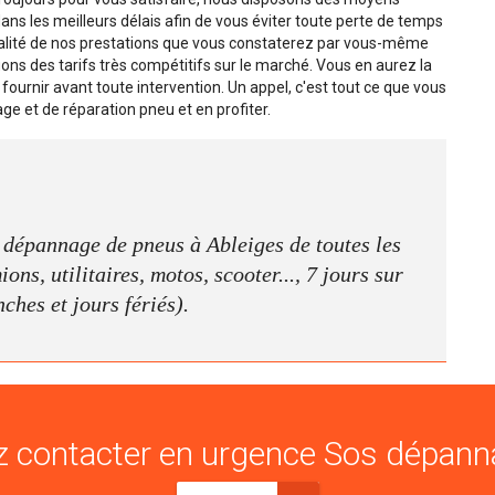
 dans les meilleurs délais afin de vous éviter toute perte de temps
 qualité de nos prestations que vous constaterez par vous-même
ns des tarifs très compétitifs sur le marché. Vous en aurez la
 fournir avant toute intervention. Un appel, c'est tout ce que vous
ge et de réparation pneu et en profiter.
e dépannage de pneus à Ableiges de toutes les
ns, utilitaires, motos, scooter..., 7 jours sur
nches et jours fériés).
 contacter en urgence Sos dépann