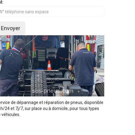
l:
Envoyer
rvice de dépannage et réparation de pneus, disponible
h/24 et 7j/7, sur place ou à domicile, pour tous types
 véhicules.