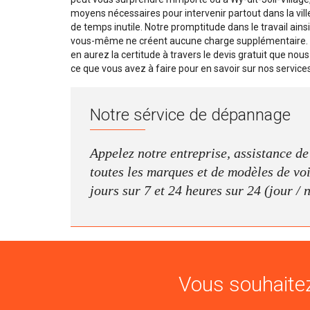
moyens nécessaires pour intervenir partout dans la ville,
de temps inutile. Notre promptitude dans le travail ain
vous-même ne créent aucune charge supplémentaire. No
en aurez la certitude à travers le devis gratuit que nous
ce que vous avez à faire pour en savoir sur nos service
Notre sérvice de dépannage
Appelez notre entreprise, assistance d
toutes les marques et de modèles de voit
jours sur 7 et 24 heures sur 24 (jour / 
Vous souhaitez