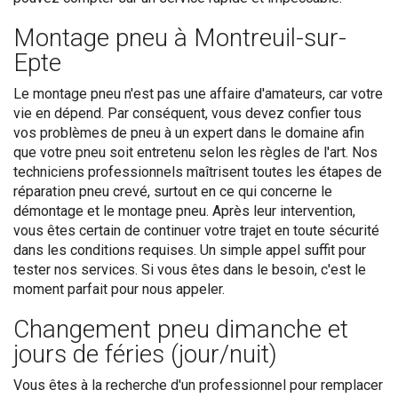
Montage pneu à Montreuil-sur-
Epte
Le montage pneu n'est pas une affaire d'amateurs, car votre
vie en dépend. Par conséquent, vous devez confier tous
vos problèmes de pneu à un expert dans le domaine afin
que votre pneu soit entretenu selon les règles de l'art. Nos
techniciens professionnels maîtrisent toutes les étapes de
réparation pneu crevé, surtout en ce qui concerne le
démontage et le montage pneu. Après leur intervention,
vous êtes certain de continuer votre trajet en toute sécurité
dans les conditions requises. Un simple appel suffit pour
tester nos services. Si vous êtes dans le besoin, c'est le
moment parfait pour nous appeler.
Changement pneu dimanche et
jours de féries (jour/nuit)
Vous êtes à la recherche d'un professionnel pour remplacer