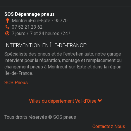
SOS Dépannage pneus
Montreuil-sur-Epte - 95770
07 52 21 23 62
7 jours / 7 et 24 heures /24 !
INTERVENTION EN ÎLE-DE-FRANCE:
Spécialiste des pneus et de l'entretien auto, notre garage
intervient pour la réparation, montage et remplacement ou
changement pneus à Montreuil-sur-Epte et dans la région
Île-de-France.
SOS Pneus
Villes du département Val-d'Oise
Tous droits réservés © SOS pneus
Contactez Nous