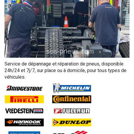
Service de dépannage et réparation de pneus, disponible
24h/24 et 7j/7, sur place ou à domicile, pour tous types de
véhicules.