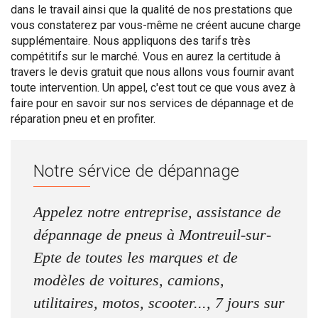
dans le travail ainsi que la qualité de nos prestations que
vous constaterez par vous-même ne créent aucune charge
supplémentaire. Nous appliquons des tarifs très
compétitifs sur le marché. Vous en aurez la certitude à
travers le devis gratuit que nous allons vous fournir avant
toute intervention. Un appel, c'est tout ce que vous avez à
faire pour en savoir sur nos services de dépannage et de
réparation pneu et en profiter.
Notre sérvice de dépannage
Appelez notre entreprise, assistance de
dépannage de pneus à Montreuil-sur-
Epte de toutes les marques et de
modèles de voitures, camions,
utilitaires, motos, scooter..., 7 jours sur