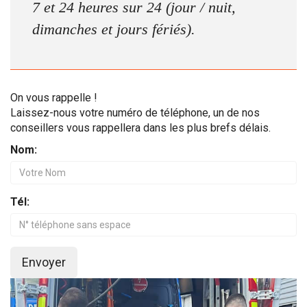
7 et 24 heures sur 24 (jour / nuit,
dimanches et jours fériés).
On vous rappelle !
Laissez-nous votre numéro de téléphone, un de nos
conseillers vous rappellera dans les plus brefs délais.
Nom:
Tél:
Envoyer