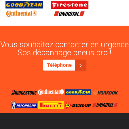
Vous souhaitez contacter en urgence
Sos dépannage pneus pro !
Téléphone