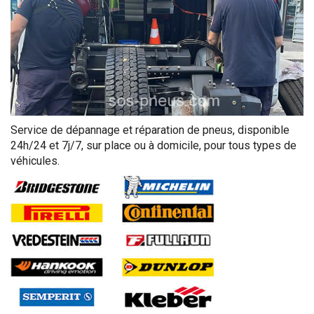
Service de dépannage et réparation de pneus, disponible
24h/24 et 7j/7, sur place ou à domicile, pour tous types de
véhicules.