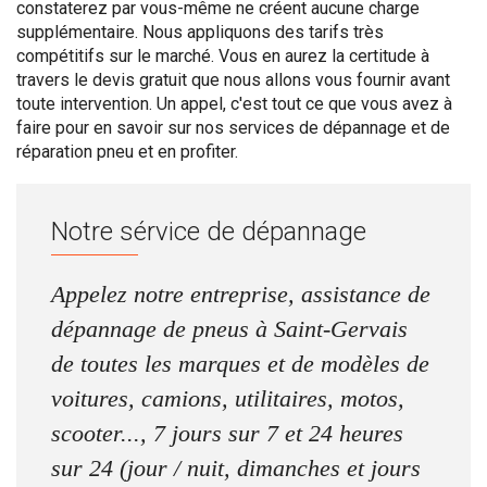
constaterez par vous-même ne créent aucune charge
supplémentaire. Nous appliquons des tarifs très
compétitifs sur le marché. Vous en aurez la certitude à
travers le devis gratuit que nous allons vous fournir avant
toute intervention. Un appel, c'est tout ce que vous avez à
faire pour en savoir sur nos services de dépannage et de
réparation pneu et en profiter.
Notre sérvice de dépannage
Appelez notre entreprise, assistance de
dépannage de pneus à Saint-Gervais
de toutes les marques et de modèles de
voitures, camions, utilitaires, motos,
scooter..., 7 jours sur 7 et 24 heures
sur 24 (jour / nuit, dimanches et jours