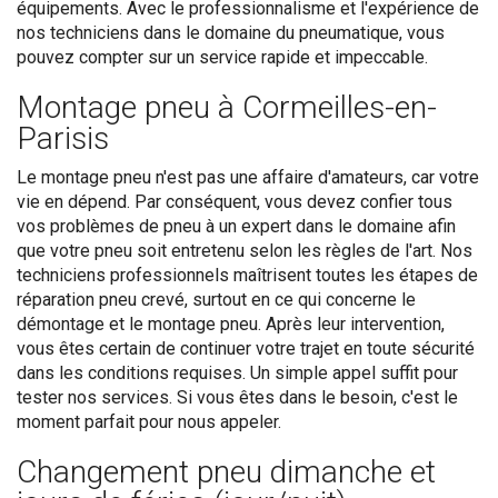
équipements. Avec le professionnalisme et l'expérience de
nos techniciens dans le domaine du pneumatique, vous
pouvez compter sur un service rapide et impeccable.
Montage pneu à Cormeilles-en-
Parisis
Le montage pneu n'est pas une affaire d'amateurs, car votre
vie en dépend. Par conséquent, vous devez confier tous
vos problèmes de pneu à un expert dans le domaine afin
que votre pneu soit entretenu selon les règles de l'art. Nos
techniciens professionnels maîtrisent toutes les étapes de
réparation pneu crevé, surtout en ce qui concerne le
démontage et le montage pneu. Après leur intervention,
vous êtes certain de continuer votre trajet en toute sécurité
dans les conditions requises. Un simple appel suffit pour
tester nos services. Si vous êtes dans le besoin, c'est le
moment parfait pour nous appeler.
Changement pneu dimanche et