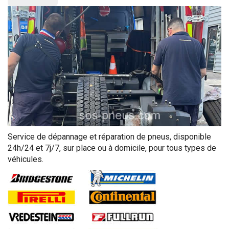
Service de dépannage et réparation de pneus, disponible
24h/24 et 7j/7, sur place ou à domicile, pour tous types de
véhicules.