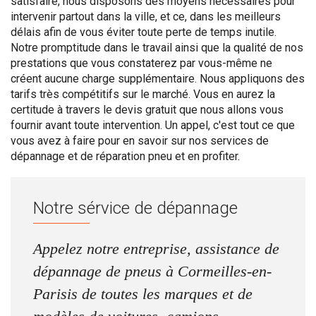
satisfaire, nous disposons des moyens nécessaires pour
intervenir partout dans la ville, et ce, dans les meilleurs
délais afin de vous éviter toute perte de temps inutile.
Notre promptitude dans le travail ainsi que la qualité de nos
prestations que vous constaterez par vous-même ne
créent aucune charge supplémentaire. Nous appliquons des
tarifs très compétitifs sur le marché. Vous en aurez la
certitude à travers le devis gratuit que nous allons vous
fournir avant toute intervention. Un appel, c'est tout ce que
vous avez à faire pour en savoir sur nos services de
dépannage et de réparation pneu et en profiter.
Notre sérvice de dépannage
Appelez notre entreprise, assistance de
dépannage de pneus à Cormeilles-en-
Parisis de toutes les marques et de