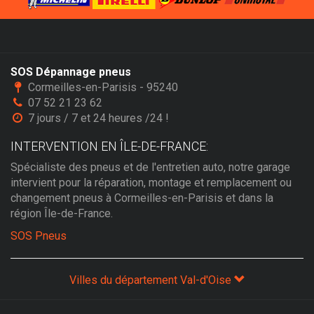
SOS Dépannage pneus
Cormeilles-en-Parisis - 95240
07 52 21 23 62
7 jours / 7 et 24 heures /24 !
INTERVENTION EN ÎLE-DE-FRANCE:
Spécialiste des pneus et de l'entretien auto, notre garage
intervient pour la réparation, montage et remplacement ou
changement pneus à Cormeilles-en-Parisis et dans la
région Île-de-France.
SOS Pneus
Villes du département Val-d'Oise