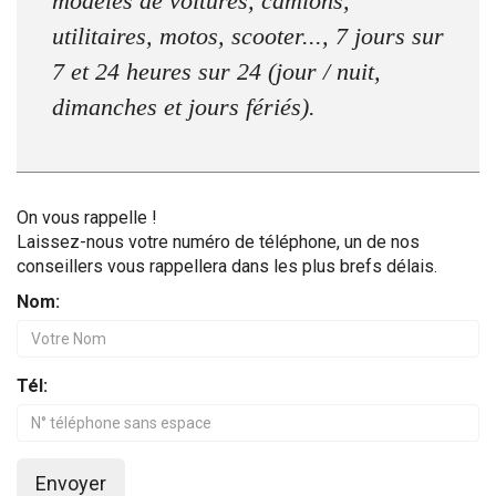
modèles de voitures, camions,
utilitaires, motos, scooter..., 7 jours sur
7 et 24 heures sur 24 (jour / nuit,
dimanches et jours fériés).
On vous rappelle !
Laissez-nous votre numéro de téléphone, un de nos
conseillers vous rappellera dans les plus brefs délais.
Nom:
Tél:
Envoyer