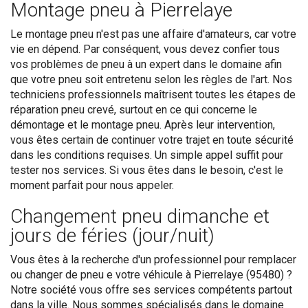
Montage pneu à Pierrelaye
Le montage pneu n'est pas une affaire d'amateurs, car votre
vie en dépend. Par conséquent, vous devez confier tous
vos problèmes de pneu à un expert dans le domaine afin
que votre pneu soit entretenu selon les règles de l'art. Nos
techniciens professionnels maîtrisent toutes les étapes de
réparation pneu crevé, surtout en ce qui concerne le
démontage et le montage pneu. Après leur intervention,
vous êtes certain de continuer votre trajet en toute sécurité
dans les conditions requises. Un simple appel suffit pour
tester nos services. Si vous êtes dans le besoin, c'est le
moment parfait pour nous appeler.
Changement pneu dimanche et
jours de féries (jour/nuit)
Vous êtes à la recherche d'un professionnel pour remplacer
ou changer de pneu e votre véhicule à Pierrelaye (95480) ?
Notre société vous offre ses services compétents partout
dans la ville. Nous sommes spécialisés dans le domaine