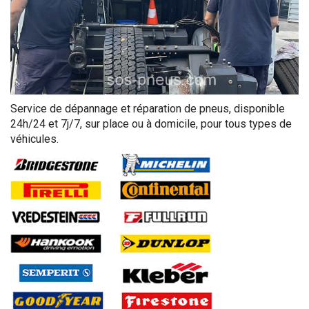
Service de dépannage et réparation de pneus, disponible
24h/24 et 7j/7, sur place ou à domicile, pour tous types de
véhicules.