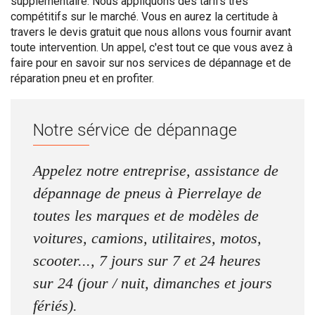
supplémentaire. Nous appliquons des tarifs très
compétitifs sur le marché. Vous en aurez la certitude à
travers le devis gratuit que nous allons vous fournir avant
toute intervention. Un appel, c'est tout ce que vous avez à
faire pour en savoir sur nos services de dépannage et de
réparation pneu et en profiter.
Notre sérvice de dépannage
Appelez notre entreprise, assistance de
dépannage de pneus à Pierrelaye de
toutes les marques et de modèles de
voitures, camions, utilitaires, motos,
scooter..., 7 jours sur 7 et 24 heures
sur 24 (jour / nuit, dimanches et jours
fériés).