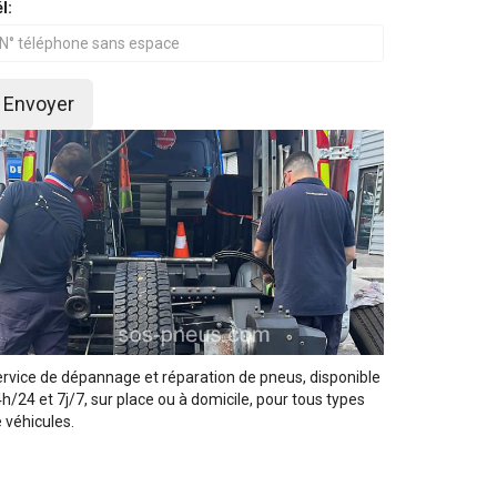
l:
Envoyer
rvice de dépannage et réparation de pneus, disponible
h/24 et 7j/7, sur place ou à domicile, pour tous types
 véhicules.