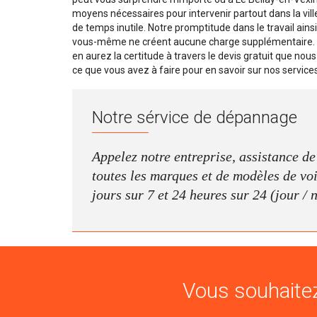
moyens nécessaires pour intervenir partout dans la ville,
de temps inutile. Notre promptitude dans le travail ain
vous-même ne créent aucune charge supplémentaire. No
en aurez la certitude à travers le devis gratuit que nous
ce que vous avez à faire pour en savoir sur nos service
Notre sérvice de dépannage
Appelez notre entreprise, assistance d
toutes les marques et de modèles de voit
jours sur 7 et 24 heures sur 24 (jour / 
Vous souhaitez