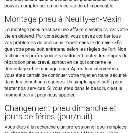
pouvez compter sur un service rapide et impeccable.
Montage pneu à Neuilly-en-Vexin
Le montage pneu n'est pas une affaire d'amateurs, car votre
vie en dépend. Par conséquent, vous devez confier tous
vos problèmes de pneu à un expert dans le domaine afin
que votre pneu soit entretenu selon les règles de l'art. Nos
techniciens professionnels maîtrisent toutes les étapes de
réparation pneu crevé, surtout en ce qui concerne le
démontage et le montage pneu. Après leur intervention,
vous êtes certain de continuer votre trajet en toute sécurité
dans les conditions requises. Un simple appel suffit pour
tester nos services. Si vous êtes dans le besoin, c'est le
moment parfait pour nous appeler.
Changement pneu dimanche et
jours de féries (jour/nuit)
Vous êtes à la recherche d'un professionnel pour remplacer