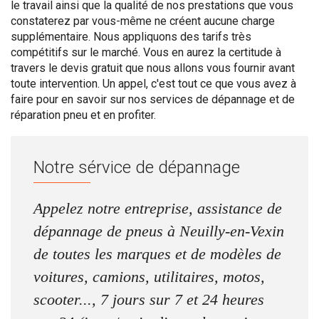
le travail ainsi que la qualité de nos prestations que vous
constaterez par vous-même ne créent aucune charge
supplémentaire. Nous appliquons des tarifs très
compétitifs sur le marché. Vous en aurez la certitude à
travers le devis gratuit que nous allons vous fournir avant
toute intervention. Un appel, c'est tout ce que vous avez à
faire pour en savoir sur nos services de dépannage et de
réparation pneu et en profiter.
Notre sérvice de dépannage
Appelez notre entreprise, assistance de
dépannage de pneus à Neuilly-en-Vexin
de toutes les marques et de modèles de
voitures, camions, utilitaires, motos,
scooter..., 7 jours sur 7 et 24 heures