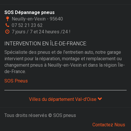
SOS Dépannage pneus
Neuilly-en-Vexin - 95640
07 52 21 23 62
7 jours / 7 et 24 heures /24 !
INTERVENTION EN ÎLE-DE-FRANCE:
Spécialiste des pneus et de l'entretien auto, notre garage
intervient pour la réparation, montage et remplacement ou
changement pneus à Neuilly-en-Vexin et dans la région Île-
de-France.
SOS Pneus
Villes du département Val-d'Oise
Tous droits réservés © SOS pneus
Contactez Nous