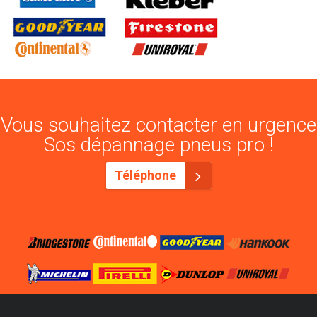
Vous souhaitez contacter en urgence
Sos dépannage pneus pro !
Téléphone