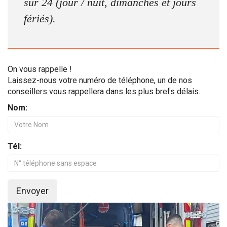
sur 24 (jour / nuit, dimanches et jours
fériés).
On vous rappelle !
Laissez-nous votre numéro de téléphone, un de nos
conseillers vous rappellera dans les plus brefs délais.
Nom:
Tél:
Envoyer