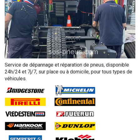
Service de dépannage et réparation de pneus, disponible
24h/24 et 7j/7, sur place ou à domicile, pour tous types de
véhicules.