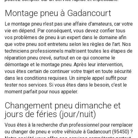
Montage pneu à Gadancourt
Le montage pneu n'est pas une affaire d'amateurs, car votre
vie en dépend. Par conséquent, vous devez confier tous
vos problèmes de pneu à un expert dans le domaine afin
que votre pneu soit entretenu selon les règles de l'art. Nos
techniciens professionnels maîtrisent toutes les étapes de
réparation pneu crevé, surtout en ce qui concerne le
démontage et le montage pneu. Après leur intervention,
vous êtes certain de continuer votre trajet en toute sécurité
dans les conditions requises. Un simple appel suffit pour
tester nos services. Si vous êtes dans le besoin, c'est le
moment parfait pour nous appeler.
Changement pneu dimanche et
jours de féries (jour/nuit)
Vous êtes à la recherche d'un professionnel pour remplacer
ou changer de pneu e votre véhicule à Gadancourt (95450) ?