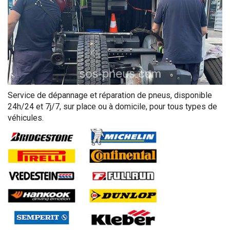
Service de dépannage et réparation de pneus, disponible
24h/24 et 7j/7, sur place ou à domicile, pour tous types de
véhicules.