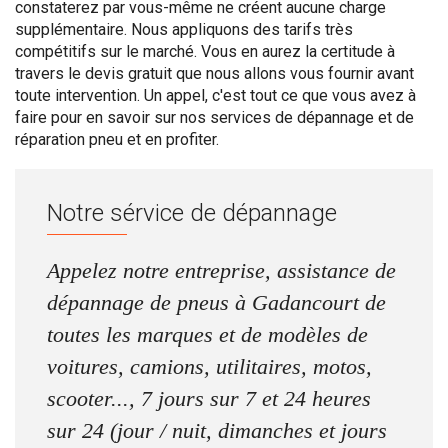
constaterez par vous-même ne créent aucune charge
supplémentaire. Nous appliquons des tarifs très
compétitifs sur le marché. Vous en aurez la certitude à
travers le devis gratuit que nous allons vous fournir avant
toute intervention. Un appel, c'est tout ce que vous avez à
faire pour en savoir sur nos services de dépannage et de
réparation pneu et en profiter.
Notre sérvice de dépannage
Appelez notre entreprise, assistance de
dépannage de pneus à Gadancourt de
toutes les marques et de modèles de
voitures, camions, utilitaires, motos,
scooter..., 7 jours sur 7 et 24 heures
sur 24 (jour / nuit, dimanches et jours