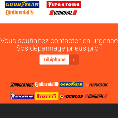
Vous souhaitez contacter en urgence
Sos dépannage pneus pro !
Téléphone