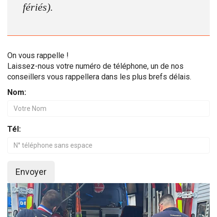
fériés).
On vous rappelle !
Laissez-nous votre numéro de téléphone, un de nos
conseillers vous rappellera dans les plus brefs délais.
Nom:
Tél:
Envoyer