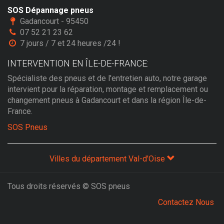
SOS Dépannage pneus
Gadancourt - 95450
07 52 21 23 62
7 jours / 7 et 24 heures /24 !
INTERVENTION EN ÎLE-DE-FRANCE:
Spécialiste des pneus et de l'entretien auto, notre garage
intervient pour la réparation, montage et remplacement ou
changement pneus à Gadancourt et dans la région Île-de-
France.
SOS Pneus
Villes du département Val-d'Oise
Tous droits réservés © SOS pneus
Contactez Nous