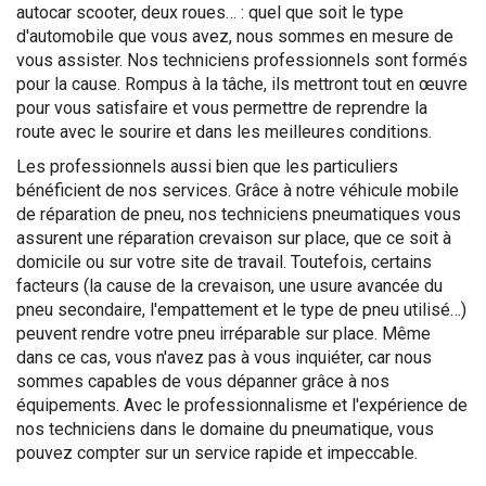
autocar scooter, deux roues… : quel que soit le type
d'automobile que vous avez, nous sommes en mesure de
vous assister. Nos techniciens professionnels sont formés
pour la cause. Rompus à la tâche, ils mettront tout en œuvre
pour vous satisfaire et vous permettre de reprendre la
route avec le sourire et dans les meilleures conditions.
Les professionnels aussi bien que les particuliers
bénéficient de nos services. Grâce à notre véhicule mobile
de réparation de pneu, nos techniciens pneumatiques vous
assurent une réparation crevaison sur place, que ce soit à
domicile ou sur votre site de travail. Toutefois, certains
facteurs (la cause de la crevaison, une usure avancée du
pneu secondaire, l'empattement et le type de pneu utilisé…)
peuvent rendre votre pneu irréparable sur place. Même
dans ce cas, vous n'avez pas à vous inquiéter, car nous
sommes capables de vous dépanner grâce à nos
équipements. Avec le professionnalisme et l'expérience de
nos techniciens dans le domaine du pneumatique, vous
pouvez compter sur un service rapide et impeccable.