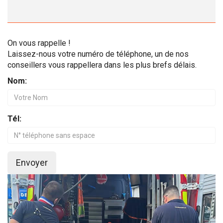
On vous rappelle !
Laissez-nous votre numéro de téléphone, un de nos
conseillers vous rappellera dans les plus brefs délais.
Nom:
Tél:
Envoyer