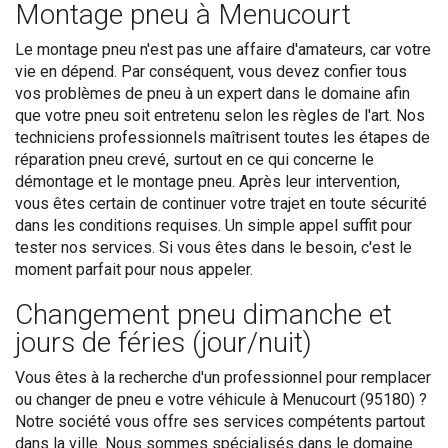
Montage pneu à Menucourt
Le montage pneu n'est pas une affaire d'amateurs, car votre
vie en dépend. Par conséquent, vous devez confier tous
vos problèmes de pneu à un expert dans le domaine afin
que votre pneu soit entretenu selon les règles de l'art. Nos
techniciens professionnels maîtrisent toutes les étapes de
réparation pneu crevé, surtout en ce qui concerne le
démontage et le montage pneu. Après leur intervention,
vous êtes certain de continuer votre trajet en toute sécurité
dans les conditions requises. Un simple appel suffit pour
tester nos services. Si vous êtes dans le besoin, c'est le
moment parfait pour nous appeler.
Changement pneu dimanche et
jours de féries (jour/nuit)
Vous êtes à la recherche d'un professionnel pour remplacer
ou changer de pneu e votre véhicule à Menucourt (95180) ?
Notre société vous offre ses services compétents partout
dans la ville. Nous sommes spécialisés dans le domaine