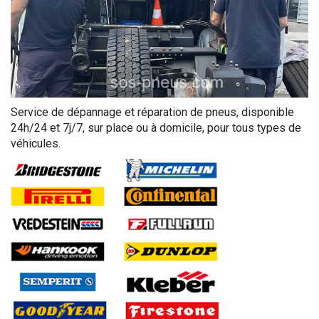
Service de dépannage et réparation de pneus, disponible
24h/24 et 7j/7, sur place ou à domicile, pour tous types de
véhicules.