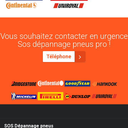
Vous souhaitez contacter en urgence
Sos dépannage pneus pro !
Téléphone
SOS Dépannage pneus