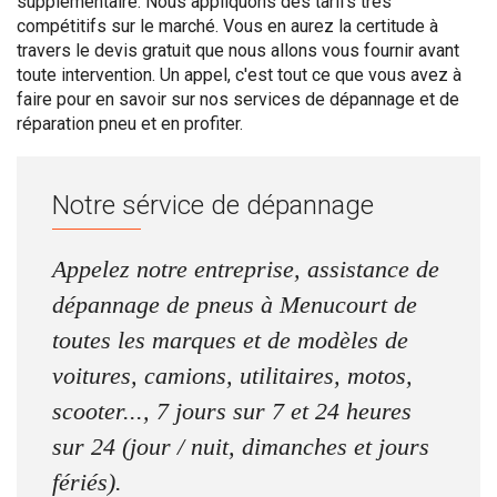
supplémentaire. Nous appliquons des tarifs très
compétitifs sur le marché. Vous en aurez la certitude à
travers le devis gratuit que nous allons vous fournir avant
toute intervention. Un appel, c'est tout ce que vous avez à
faire pour en savoir sur nos services de dépannage et de
réparation pneu et en profiter.
Notre sérvice de dépannage
Appelez notre entreprise, assistance de
dépannage de pneus à Menucourt de
toutes les marques et de modèles de
voitures, camions, utilitaires, motos,
scooter..., 7 jours sur 7 et 24 heures
sur 24 (jour / nuit, dimanches et jours
fériés).