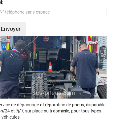
l:
Envoyer
rvice de dépannage et réparation de pneus, disponible
h/24 et 7j/7, sur place ou à domicile, pour tous types
 véhicules.