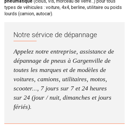
pneumatique
(clous, vis, morceau de verre...) pour tous
types de véhicules : voiture, 4x4, berline, utilitaire ou poids
lourds (camion, autocar).
Notre sérvice de dépannage
Appelez notre entreprise, assistance de
dépannage de pneus à Gargenville de
toutes les marques et de modèles de
voitures, camions, utilitaires, motos,
scooter..., 7 jours sur 7 et 24 heures
sur 24 (jour / nuit, dimanches et jours
fériés).