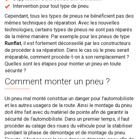
Intervention pour tout type de pneu.
Cependant, tous les types de pneus ne bénéficient pas des
mêmes techniques de réparation. Avec les nouvelles
technologies, certains types de pneus ne sont pas réparés
de la même manière. Par exemple pour les pneus de type
Runflat
, il est fortement déconseillé par les constructeurs
de procéder à sa réparation. Dans le cas où le pneu serait
irréparable, comment procède-t-on à son remplacement ?
Quelles sont les étapes pour monter un pneu en toute
sécurité ?
Comment monter un pneu ?
Un pneu mal monté constitue un danger pour l'automobiliste
et les autres usagers de la route. Ainsi le montage du pneu
doit être fait avec du matériel de pointe afin de garantir la
sécurité de l'automobiliste. Dans un premier temps, il faut
procéder au calage des roues du véhicule pour la stabiliser
pendant la phase de démontage et de montage du pneu.