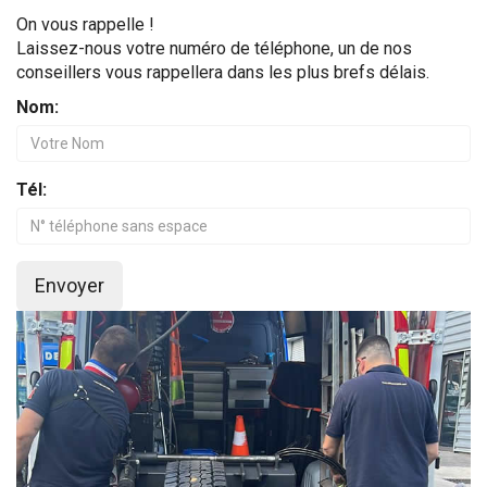
On vous rappelle !
Laissez-nous votre numéro de téléphone, un de nos
conseillers vous rappellera dans les plus brefs délais.
Nom:
Tél:
Envoyer