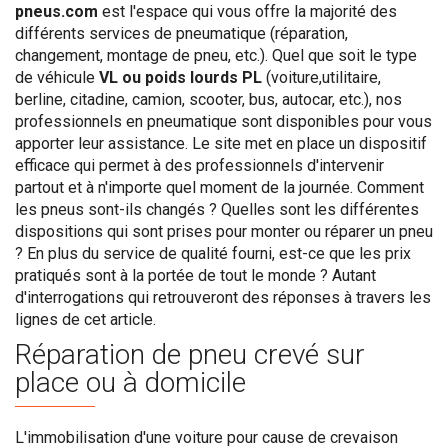
pneus.com
est l'espace qui vous offre la majorité des
différents services de pneumatique (réparation,
changement, montage de pneu, etc.). Quel que soit le type
de véhicule
VL ou poids lourds PL
(voiture,utilitaire,
berline, citadine, camion, scooter, bus, autocar, etc.), nos
professionnels en pneumatique sont disponibles pour vous
apporter leur assistance. Le site met en place un dispositif
efficace qui permet à des professionnels d'intervenir
partout et à n'importe quel moment de la journée. Comment
les pneus sont-ils changés ? Quelles sont les différentes
dispositions qui sont prises pour monter ou réparer un pneu
? En plus du service de qualité fourni, est-ce que les prix
pratiqués sont à la portée de tout le monde ? Autant
d'interrogations qui retrouveront des réponses à travers les
lignes de cet article.
Réparation de pneu crevé sur
place ou à domicile
L'immobilisation d'une voiture pour cause de crevaison