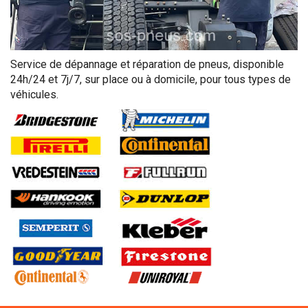
Service de dépannage et réparation de pneus, disponible
24h/24 et 7j/7, sur place ou à domicile, pour tous types de
véhicules.