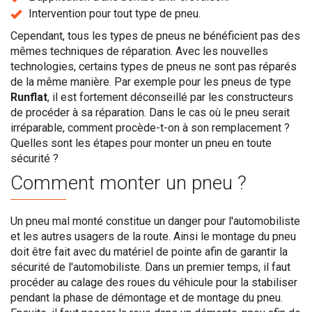
Intervention pour tout type de pneu.
Cependant, tous les types de pneus ne bénéficient pas des
mêmes techniques de réparation. Avec les nouvelles
technologies, certains types de pneus ne sont pas réparés
de la même manière. Par exemple pour les pneus de type
Runflat
, il est fortement déconseillé par les constructeurs
de procéder à sa réparation. Dans le cas où le pneu serait
irréparable, comment procède-t-on à son remplacement ?
Quelles sont les étapes pour monter un pneu en toute
sécurité ?
Comment monter un pneu ?
Un pneu mal monté constitue un danger pour l'automobiliste
et les autres usagers de la route. Ainsi le montage du pneu
doit être fait avec du matériel de pointe afin de garantir la
sécurité de l'automobiliste. Dans un premier temps, il faut
procéder au calage des roues du véhicule pour la stabiliser
pendant la phase de démontage et de montage du pneu.