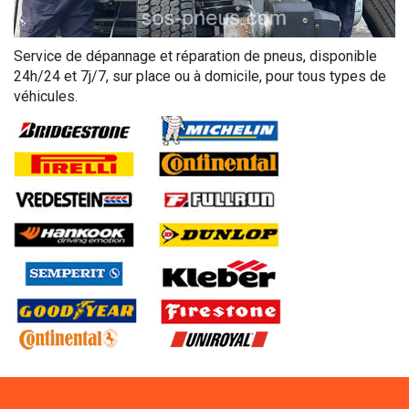
Service de dépannage et réparation de pneus, disponible
24h/24 et 7j/7, sur place ou à domicile, pour tous types de
véhicules.