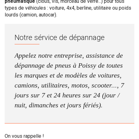
pneumatique
(clous, vis, morceau de verre...) pour tous
types de véhicules : voiture, 4x4, berline, utilitaire ou poids
lourds (camion, autocar).
Notre sérvice de dépannage
Appelez notre entreprise, assistance de
dépannage de pneus à Poissy de toutes
les marques et de modèles de voitures,
camions, utilitaires, motos, scooter..., 7
jours sur 7 et 24 heures sur 24 (jour /
nuit, dimanches et jours fériés).
On vous rappelle !