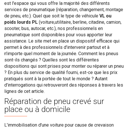
est l'espace qui vous offre la majorité des différents
services de pneumatique (réparation, changement, montage
de pneu, etc.). Quel que soit le type de véhicule
VL ou
poids lourds PL
(voiture,utilitaire, berline, citadine, camion,
scooter, bus, autocar, etc.), nos professionnels en
pneumatique sont disponibles pour vous apporter leur
assistance. Le site met en place un dispositif efficace qui
permet à des professionnels d'intervenir partout et à
n'importe quel moment de la journée. Comment les pneus
sont-ils changés ? Quelles sont les différentes
dispositions qui sont prises pour monter ou réparer un pneu
? En plus du service de qualité fourni, est-ce que les prix
pratiqués sont à la portée de tout le monde ? Autant
d'interrogations qui retrouveront des réponses à travers les
lignes de cet article.
Réparation de pneu crevé sur
place ou à domicile
L'immobilisation d'une voiture pour cause de crevaison