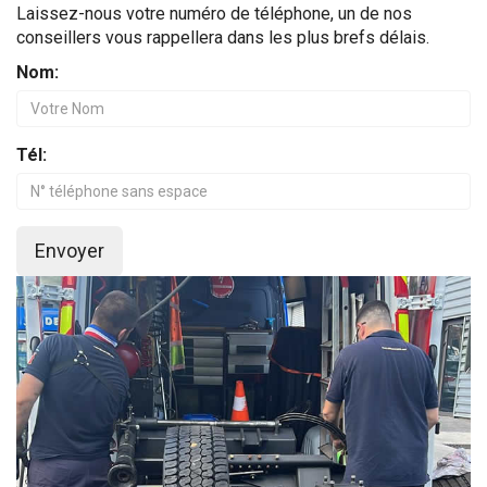
Laissez-nous votre numéro de téléphone, un de nos
conseillers vous rappellera dans les plus brefs délais.
Nom:
Tél:
Envoyer