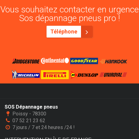
Vous souhaitez contacter en urgence
Sos dépannage pneus pro !
Téléphone
SOS Dépannage pneus
Poissy - 78300
07 52 21 23 62
7 jours / 7 et 24 heures /24 !