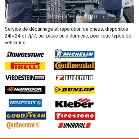
Service de dépannage et réparation de pneus, disponible
24h/24 et 7j/7, sur place ou à domicile, pour tous types de
véhicules.