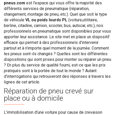
pneus.com
est l'espace qui vous offre la majorité des
différents services de pneumatique (réparation,
changement, montage de pneu, etc.). Quel que soit le type
de véhicule
VL ou poids lourds PL
(voiture,utilitaire,
berline, citadine, camion, scooter, bus, autocar, etc.), nos
professionnels en pneumatique sont disponibles pour vous
apporter leur assistance. Le site met en place un dispositif
efficace qui permet à des professionnels d'intervenir
partout et à n'importe quel moment de la journée. Comment
les pneus sont-ils changés ? Quelles sont les différentes
dispositions qui sont prises pour monter ou réparer un pneu
? En plus du service de qualité fourni, est-ce que les prix
pratiqués sont à la portée de tout le monde ? Autant
d'interrogations qui retrouveront des réponses à travers les
lignes de cet article.
Réparation de pneu crevé sur
place ou à domicile
L'immobilisation d'une voiture pour cause de crevaison