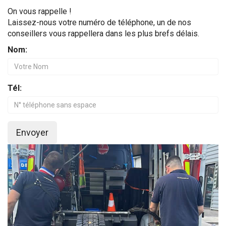
On vous rappelle !
Laissez-nous votre numéro de téléphone, un de nos
conseillers vous rappellera dans les plus brefs délais.
Nom:
Tél:
Envoyer