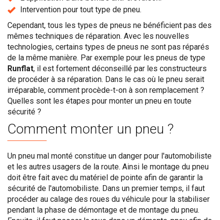
Intervention pour tout type de pneu.
Cependant, tous les types de pneus ne bénéficient pas des
mêmes techniques de réparation. Avec les nouvelles
technologies, certains types de pneus ne sont pas réparés
de la même manière. Par exemple pour les pneus de type
Runflat
, il est fortement déconseillé par les constructeurs
de procéder à sa réparation. Dans le cas où le pneu serait
irréparable, comment procède-t-on à son remplacement ?
Quelles sont les étapes pour monter un pneu en toute
sécurité ?
Comment monter un pneu ?
Un pneu mal monté constitue un danger pour l'automobiliste
et les autres usagers de la route. Ainsi le montage du pneu
doit être fait avec du matériel de pointe afin de garantir la
sécurité de l'automobiliste. Dans un premier temps, il faut
procéder au calage des roues du véhicule pour la stabiliser
pendant la phase de démontage et de montage du pneu.