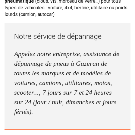
pneumatique
(clous, vis, morceau de verre...) pour tous
types de véhicules : voiture, 4x4, berline, utilitaire ou poids
lourds (camion, autocar).
Notre sérvice de dépannage
Appelez notre entreprise, assistance de
dépannage de pneus à Gazeran de
toutes les marques et de modèles de
voitures, camions, utilitaires, motos,
scooter..., 7 jours sur 7 et 24 heures
sur 24 (jour / nuit, dimanches et jours
fériés).