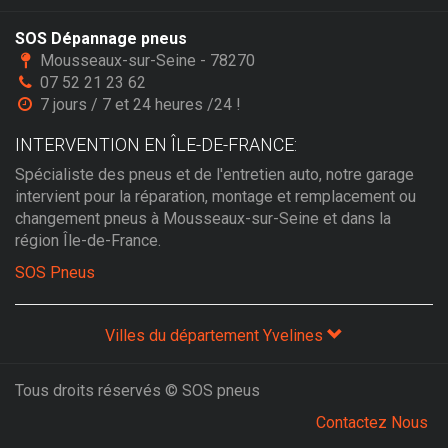
SOS Dépannage pneus
Mousseaux-sur-Seine - 78270
07 52 21 23 62
7 jours / 7 et 24 heures /24 !
INTERVENTION EN ÎLE-DE-FRANCE:
Spécialiste des pneus et de l'entretien auto, notre garage
intervient pour la réparation, montage et remplacement ou
changement pneus à Mousseaux-sur-Seine et dans la
région Île-de-France.
SOS Pneus
Villes du département Yvelines
Tous droits réservés © SOS pneus
Contactez Nous