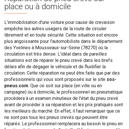
place ou à domicile
L'immobilisation d'une voiture pour cause de crevaison
empêche les autres usagers de la route de circuler
librement et en toute sécurité. Cette situation est encore
plus angoissante pour l'automobiliste dans le département
des Yvelines à Mousseaux-sur-Seine (78270) où la
circulation est très dense. L'idéal dans de pareilles
situations est de réparer le pneu crevé dans les brefs
délais afin de dégager le véhicule et de fluidifier la
circulation. Cette réparation ne peut être faite que par des
professionnels qui vous sont proposés sur le site
sos-
pneus.com
. Que ce soit sur place (en ville ou en
campagne) ou à domicile, le professionnel en pneumatique
procèdera à un examen minutieux de l'état du pneu crevé
avant de procéder à sa réparation et les prix pratiqués sont
les meilleurs du marché. En effet, il faut remarquer que ce
ne sont pas tous les pneus crevés qui peuvent être
réparés. Le professionnel remplacera au besoin le pneu en