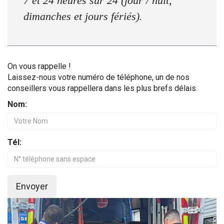
7 et 24 heures sur 24 (jour / nuit,
dimanches et jours fériés).
On vous rappelle !
Laissez-nous votre numéro de téléphone, un de nos
conseillers vous rappellera dans les plus brefs délais.
Nom:
Tél:
Envoyer