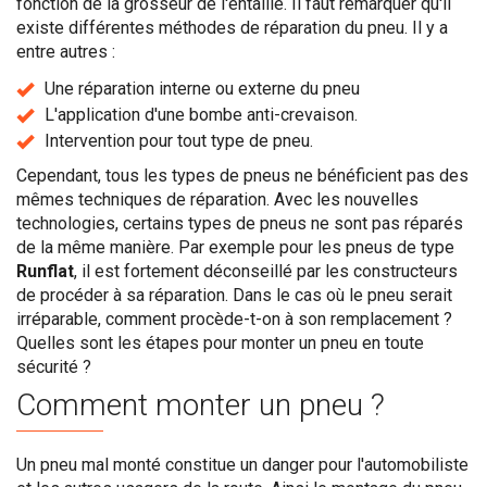
fonction de la grosseur de l'entaille. Il faut remarquer qu'il
existe différentes méthodes de réparation du pneu. Il y a
entre autres :
Une réparation interne ou externe du pneu
L'application d'une bombe anti-crevaison.
Intervention pour tout type de pneu.
Cependant, tous les types de pneus ne bénéficient pas des
mêmes techniques de réparation. Avec les nouvelles
technologies, certains types de pneus ne sont pas réparés
de la même manière. Par exemple pour les pneus de type
Runflat
, il est fortement déconseillé par les constructeurs
de procéder à sa réparation. Dans le cas où le pneu serait
irréparable, comment procède-t-on à son remplacement ?
Quelles sont les étapes pour monter un pneu en toute
sécurité ?
Comment monter un pneu ?
Un pneu mal monté constitue un danger pour l'automobiliste