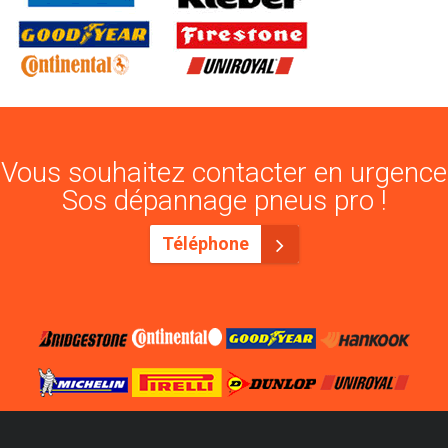
Vous souhaitez contacter en urgence
Sos dépannage pneus pro !
Téléphone