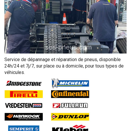
Service de dépannage et réparation de pneus, disponible
24h/24 et 7j/7, sur place ou à domicile, pour tous types de
véhicules.