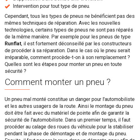
Intervention pour tout type de pneu.
Cependant, tous les types de pneus ne bénéficient pas des
mêmes techniques de réparation. Avec les nouvelles
technologies, certains types de pneus ne sont pas réparés
de la même manière. Par exemple pour les pneus de type
Runflat
, il est fortement déconseillé par les constructeurs
de procéder à sa réparation. Dans le cas où le pneu serait
irréparable, comment procède-t-on à son remplacement ?
Quelles sont les étapes pour monter un pneu en toute
sécurité ?
Comment monter un pneu ?
Un pneu mal monté constitue un danger pour l'automobiliste
et les autres usagers de la route. Ainsi le montage du pneu
doit être fait avec du matériel de pointe afin de garantir la
sécurité de l'automobiliste. Dans un premier temps, il faut
procéder au calage des roues du véhicule pour la stabiliser
pendant la phase de démontage et de montage du pneu.