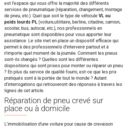
est l'espace qui vous offre la majorité des différents
services de pneumatique (réparation, changement, montage
de pneu, etc.). Quel que soit le type de véhicule
VL ou
poids lourds PL
(voiture,utilitaire, berline, citadine, camion,
scooter, bus, autocar, etc.), nos professionnels en
pneumatique sont disponibles pour vous apporter leur
assistance. Le site met en place un dispositif efficace qui
permet à des professionnels d'intervenir partout et à
n'importe quel moment de la journée. Comment les pneus
sont-ils changés ? Quelles sont les différentes
dispositions qui sont prises pour monter ou réparer un pneu
? En plus du service de qualité fourni, est-ce que les prix
pratiqués sont à la portée de tout le monde ? Autant
d'interrogations qui retrouveront des réponses à travers les
lignes de cet article.
Réparation de pneu crevé sur
place ou à domicile
L'immobilisation d'une voiture pour cause de crevaison