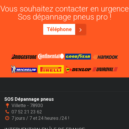
Vous souhaitez contacter en urgence
Sos dépannage pneus pro !
Téléphone
SOS Dépannage pneus
Villette - 78930
07 52 21 23 62
7 jours / 7 et 24 heures /24 !