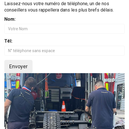
Laissez-nous votre numéro de téléphone, un de nos
conseillers vous rappellera dans les plus brefs délais.
Nom:
Tél:
Envoyer