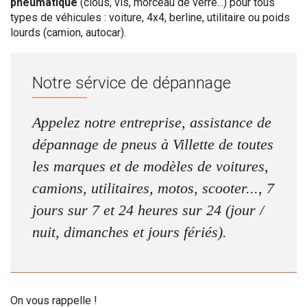
pneumatique
(clous, vis, morceau de verre...) pour tous
types de véhicules : voiture, 4x4, berline, utilitaire ou poids
lourds (camion, autocar).
Notre sérvice de dépannage
Appelez notre entreprise, assistance de
dépannage de pneus à Villette de toutes
les marques et de modèles de voitures,
camions, utilitaires, motos, scooter..., 7
jours sur 7 et 24 heures sur 24 (jour /
nuit, dimanches et jours fériés).
On vous rappelle !