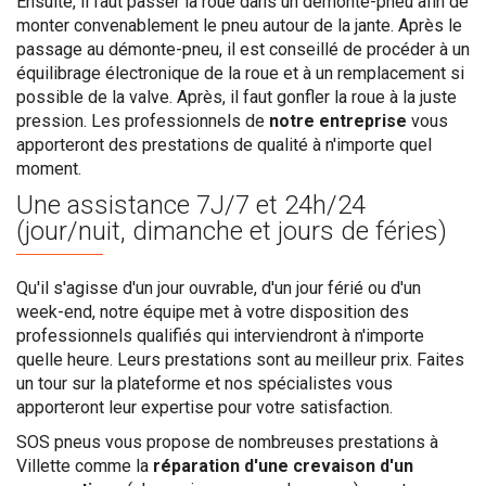
Ensuite, il faut passer la roue dans un démonte-pneu afin de
monter convenablement le pneu autour de la jante. Après le
passage au démonte-pneu, il est conseillé de procéder à un
équilibrage électronique de la roue et à un remplacement si
possible de la valve. Après, il faut gonfler la roue à la juste
pression. Les professionnels de
notre entreprise
vous
apporteront des prestations de qualité à n'importe quel
moment.
Une assistance
7J/7 et 24h/24
(jour/nuit, dimanche et jours de féries)
Qu'il s'agisse d'un jour ouvrable, d'un jour férié ou d'un
week-end, notre équipe met à votre disposition des
professionnels qualifiés qui interviendront à n'importe
quelle heure. Leurs prestations sont au meilleur prix. Faites
un tour sur la plateforme et nos spécialistes vous
apporteront leur expertise pour votre satisfaction.
SOS pneus vous propose de nombreuses prestations à
Villette comme la
réparation d'une crevaison d'un