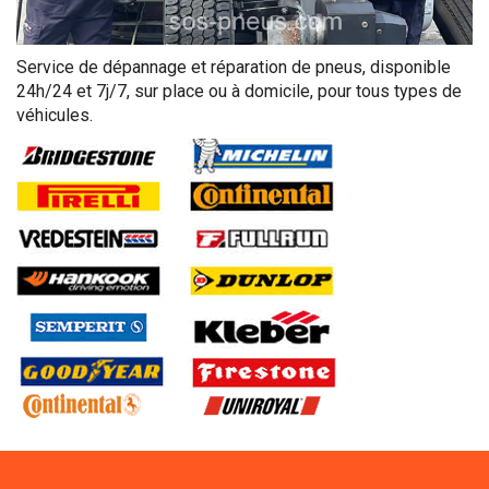
Service de dépannage et réparation de pneus, disponible
24h/24 et 7j/7, sur place ou à domicile, pour tous types de
véhicules.