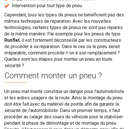
Intervention pour tout type de pneu.
Cependant, tous les types de pneus ne bénéficient pas des
mêmes techniques de réparation. Avec les nouvelles
technologies, certains types de pneus ne sont pas réparés
de la même manière. Par exemple pour les pneus de type
Runflat
, il est fortement déconseillé par les constructeurs
de procéder à sa réparation. Dans le cas où le pneu serait
irréparable, comment procède-t-on à son remplacement ?
Quelles sont les étapes pour monter un pneu en toute
sécurité ?
Comment monter un pneu ?
Un pneu mal monté constitue un danger pour l'automobiliste
et les autres usagers de la route. Ainsi le montage du pneu
doit être fait avec du matériel de pointe afin de garantir la
sécurité de l'automobiliste. Dans un premier temps, il faut
procéder au calage des roues du véhicule pour la stabiliser
pendant la phase de démontage et de montage du pneu.