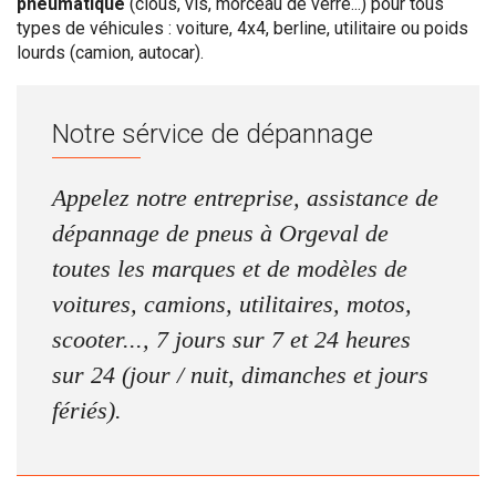
pneumatique
(clous, vis, morceau de verre...) pour tous
types de véhicules : voiture, 4x4, berline, utilitaire ou poids
lourds (camion, autocar).
Notre sérvice de dépannage
Appelez notre entreprise, assistance de
dépannage de pneus à Orgeval de
toutes les marques et de modèles de
voitures, camions, utilitaires, motos,
scooter..., 7 jours sur 7 et 24 heures
sur 24 (jour / nuit, dimanches et jours
fériés).