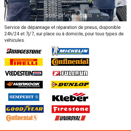
Service de dépannage et réparation de pneus, disponible
24h/24 et 7j/7, sur place ou à domicile, pour tous types de
véhicules.