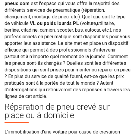
pneus.com
est l'espace qui vous offre la majorité des
différents services de pneumatique (réparation,
changement, montage de pneu, etc.). Quel que soit le type
de véhicule
VL ou poids lourds PL
(voiture,utilitaire,
berline, citadine, camion, scooter, bus, autocar, etc.), nos
professionnels en pneumatique sont disponibles pour vous
apporter leur assistance. Le site met en place un dispositif
efficace qui permet à des professionnels d'intervenir
partout et à n'importe quel moment de la journée. Comment
les pneus sont-ils changés ? Quelles sont les différentes
dispositions qui sont prises pour monter ou réparer un pneu
? En plus du service de qualité fourni, est-ce que les prix
pratiqués sont à la portée de tout le monde ? Autant
d'interrogations qui retrouveront des réponses à travers les
lignes de cet article.
Réparation de pneu crevé sur
place ou à domicile
L'immobilisation d'une voiture pour cause de crevaison