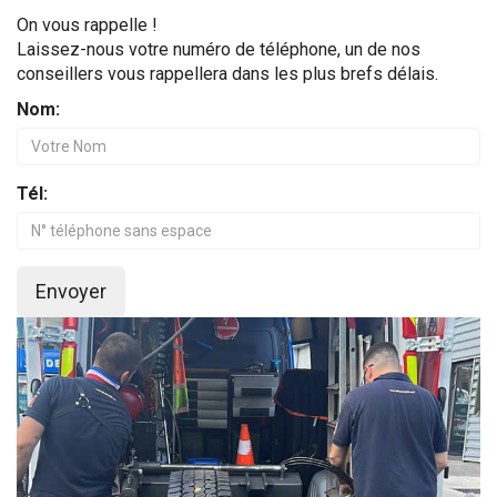
On vous rappelle !
Laissez-nous votre numéro de téléphone, un de nos
conseillers vous rappellera dans les plus brefs délais.
Nom:
Tél:
Envoyer