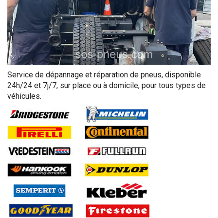
Service de dépannage et réparation de pneus, disponible
24h/24 et 7j/7, sur place ou à domicile, pour tous types de
véhicules.