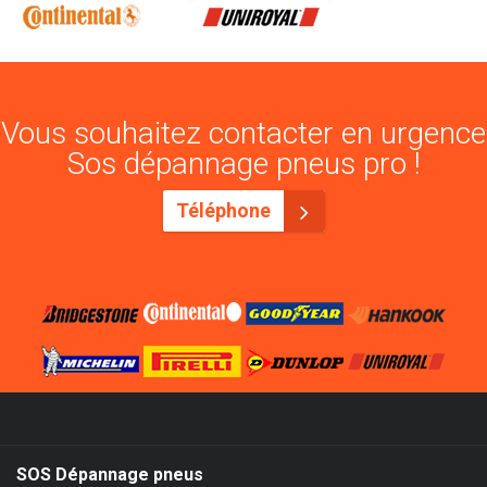
Vous souhaitez contacter en urgence
Sos dépannage pneus pro !
Téléphone
SOS Dépannage pneus