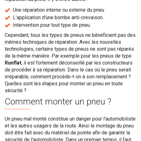
Une réparation interne ou externe du pneu
L'application d'une bombe anti-crevaison.
Intervention pour tout type de pneu.
Cependant, tous les types de pneus ne bénéficient pas des
mêmes techniques de réparation. Avec les nouvelles
technologies, certains types de pneus ne sont pas réparés
de la même manière. Par exemple pour les pneus de type
Runflat
, il est fortement déconseillé par les constructeurs
de procéder à sa réparation. Dans le cas où le pneu serait
irréparable, comment procède-t-on à son remplacement ?
Quelles sont les étapes pour monter un pneu en toute
sécurité ?
Comment monter un pneu ?
Un pneu mal monté constitue un danger pour l'automobiliste
et les autres usagers de la route. Ainsi le montage du pneu
doit être fait avec du matériel de pointe afin de garantir la
sécurité de l'automobiliste. Dans un premier temps, il faut