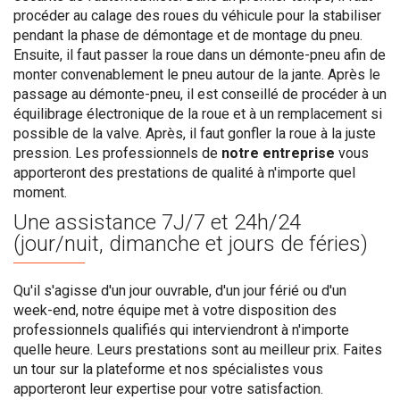
procéder au calage des roues du véhicule pour la stabiliser
pendant la phase de démontage et de montage du pneu.
Ensuite, il faut passer la roue dans un démonte-pneu afin de
monter convenablement le pneu autour de la jante. Après le
passage au démonte-pneu, il est conseillé de procéder à un
équilibrage électronique de la roue et à un remplacement si
possible de la valve. Après, il faut gonfler la roue à la juste
pression. Les professionnels de
notre entreprise
vous
apporteront des prestations de qualité à n'importe quel
moment.
Une assistance
7J/7 et 24h/24
(jour/nuit, dimanche et jours de féries)
Qu'il s'agisse d'un jour ouvrable, d'un jour férié ou d'un
week-end, notre équipe met à votre disposition des
professionnels qualifiés qui interviendront à n'importe
quelle heure. Leurs prestations sont au meilleur prix. Faites
un tour sur la plateforme et nos spécialistes vous
apporteront leur expertise pour votre satisfaction.