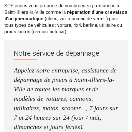
SOS pneus vous propose de nombreuses prestations à
Saint-Illiers-la-Ville comme la
réparation d'une crevaison
d'un pneumatique
(clous, vis, morceau de verre...) pour
tous types de véhicules : voiture, 4x4, berline, utilitaire ou
poids lourds (camion, autocar).
Notre sérvice de dépannage
Appelez notre entreprise, assistance de
dépannage de pneus à Saint-Illiers-la-
Ville de toutes les marques et de
modèles de voitures, camions,
utilitaires, motos, scooter..., 7 jours sur
7 et 24 heures sur 24 (jour / nuit,
dimanches et jours fériés).