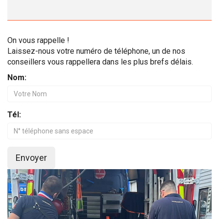
On vous rappelle !
Laissez-nous votre numéro de téléphone, un de nos
conseillers vous rappellera dans les plus brefs délais.
Nom:
Tél:
Envoyer