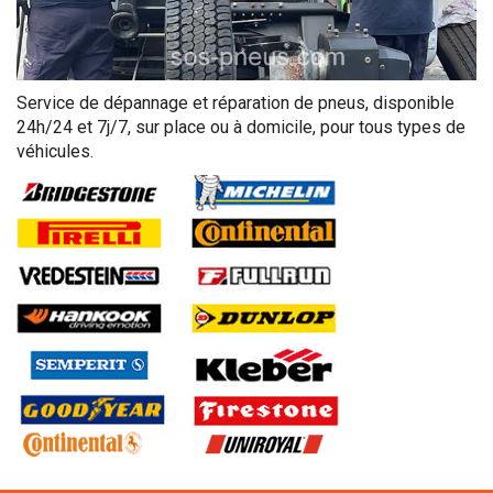
Service de dépannage et réparation de pneus, disponible
24h/24 et 7j/7, sur place ou à domicile, pour tous types de
véhicules.