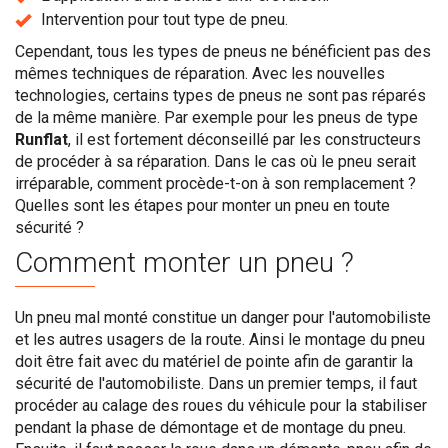
Intervention pour tout type de pneu.
Cependant, tous les types de pneus ne bénéficient pas des
mêmes techniques de réparation. Avec les nouvelles
technologies, certains types de pneus ne sont pas réparés
de la même manière. Par exemple pour les pneus de type
Runflat
, il est fortement déconseillé par les constructeurs
de procéder à sa réparation. Dans le cas où le pneu serait
irréparable, comment procède-t-on à son remplacement ?
Quelles sont les étapes pour monter un pneu en toute
sécurité ?
Comment monter un pneu ?
Un pneu mal monté constitue un danger pour l'automobiliste
et les autres usagers de la route. Ainsi le montage du pneu
doit être fait avec du matériel de pointe afin de garantir la
sécurité de l'automobiliste. Dans un premier temps, il faut
procéder au calage des roues du véhicule pour la stabiliser
pendant la phase de démontage et de montage du pneu.