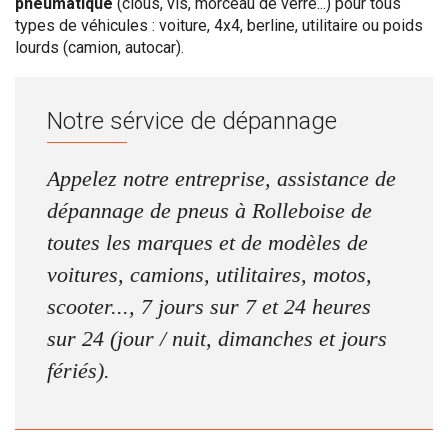
pneumatique
(clous, vis, morceau de verre...) pour tous
types de véhicules : voiture, 4x4, berline, utilitaire ou poids
lourds (camion, autocar).
Notre sérvice de dépannage
Appelez notre entreprise, assistance de
dépannage de pneus à Rolleboise de
toutes les marques et de modèles de
voitures, camions, utilitaires, motos,
scooter..., 7 jours sur 7 et 24 heures
sur 24 (jour / nuit, dimanches et jours
fériés).