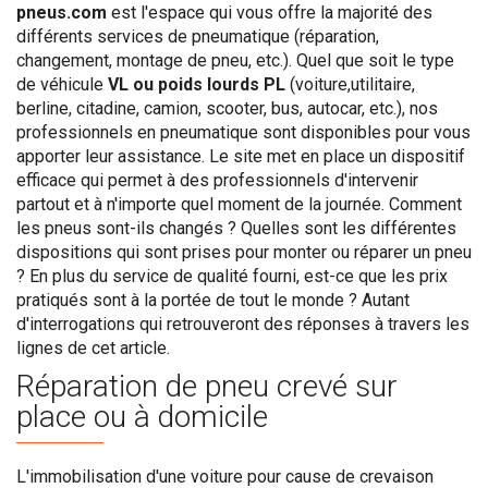
pneus.com
est l'espace qui vous offre la majorité des
différents services de pneumatique (réparation,
changement, montage de pneu, etc.). Quel que soit le type
de véhicule
VL ou poids lourds PL
(voiture,utilitaire,
berline, citadine, camion, scooter, bus, autocar, etc.), nos
professionnels en pneumatique sont disponibles pour vous
apporter leur assistance. Le site met en place un dispositif
efficace qui permet à des professionnels d'intervenir
partout et à n'importe quel moment de la journée. Comment
les pneus sont-ils changés ? Quelles sont les différentes
dispositions qui sont prises pour monter ou réparer un pneu
? En plus du service de qualité fourni, est-ce que les prix
pratiqués sont à la portée de tout le monde ? Autant
d'interrogations qui retrouveront des réponses à travers les
lignes de cet article.
Réparation de pneu crevé sur
place ou à domicile
L'immobilisation d'une voiture pour cause de crevaison