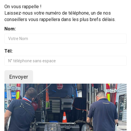
On vous rappelle !
Laissez-nous votre numéro de téléphone, un de nos
conseillers vous rappellera dans les plus brefs délais.
Nom:
Tél:
Envoyer