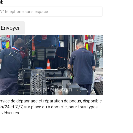
l:
Envoyer
rvice de dépannage et réparation de pneus, disponible
h/24 et 7j/7, sur place ou à domicile, pour tous types
 véhicules.