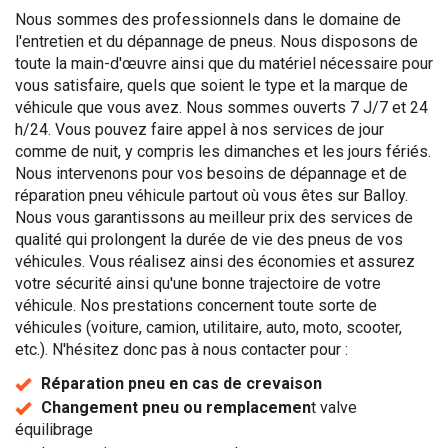
Nous sommes des professionnels dans le domaine de
l'entretien et du dépannage de pneus. Nous disposons de
toute la main-d'œuvre ainsi que du matériel nécessaire pour
vous satisfaire, quels que soient le type et la marque de
véhicule que vous avez. Nous sommes ouverts 7 J/7 et 24
h/24. Vous pouvez faire appel à nos services de jour
comme de nuit, y compris les dimanches et les jours fériés.
Nous intervenons pour vos besoins de dépannage et de
réparation pneu véhicule partout où vous êtes sur Balloy.
Nous vous garantissons au meilleur prix des services de
qualité qui prolongent la durée de vie des pneus de vos
véhicules. Vous réalisez ainsi des économies et assurez
votre sécurité ainsi qu'une bonne trajectoire de votre
véhicule. Nos prestations concernent toute sorte de
véhicules (voiture, camion, utilitaire, auto, moto, scooter,
etc.). N'hésitez donc pas à nous contacter pour :
Réparation pneu en cas de crevaison
Changement pneu ou remplacemen
t valve
équilibrage