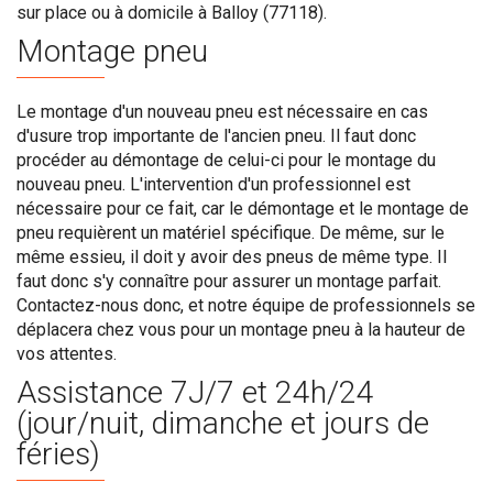
sur place ou à domicile à Balloy (77118).
Montage pneu
Le montage d'un nouveau pneu est nécessaire en cas
d'usure trop importante de l'ancien pneu. Il faut donc
procéder au démontage de celui-ci pour le montage du
nouveau pneu. L'intervention d'un professionnel est
nécessaire pour ce fait, car le démontage et le montage de
pneu requièrent un matériel spécifique. De même, sur le
même essieu, il doit y avoir des pneus de même type. Il
faut donc s'y connaître pour assurer un montage parfait.
Contactez-nous donc, et notre équipe de professionnels se
déplacera chez vous pour un montage pneu à la hauteur de
vos attentes.
Assistance 7J/7 et 24h/24
(jour/nuit, dimanche et jours de
féries)