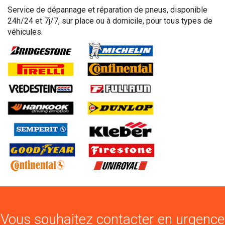
Service de dépannage et réparation de pneus, disponible
24h/24 et 7j/7, sur place ou à domicile, pour tous types de
véhicules.
Vous souhaitez contacter en urgence