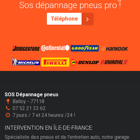
Sos dépannage pneus pro !
Téléphone
SOS Dépannage pneus
Balloy - 77118
07 52 21 23 62
7 jours / 7 et 24 heures /24 !
INTERVENTION EN ÎLE-DE-FRANCE:
Spécialiste des pneus et de l'entretien auto, notre garage