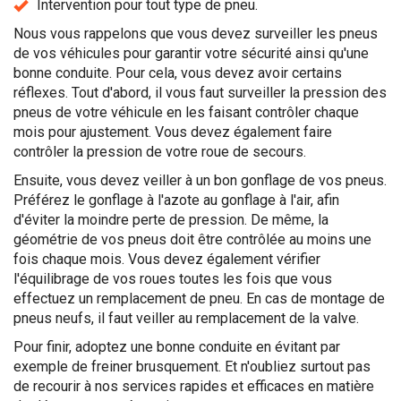
Intervention pour tout type de pneu.
Nous vous rappelons que vous devez surveiller les pneus
de vos véhicules pour garantir votre sécurité ainsi qu'une
bonne conduite. Pour cela, vous devez avoir certains
réflexes. Tout d'abord, il vous faut surveiller la pression des
pneus de votre véhicule en les faisant contrôler chaque
mois pour ajustement. Vous devez également faire
contrôler la pression de votre roue de secours.
Ensuite, vous devez veiller à un bon gonflage de vos pneus.
Préférez le gonflage à l'azote au gonflage à l'air, afin
d'éviter la moindre perte de pression. De même, la
géométrie de vos pneus doit être contrôlée au moins une
fois chaque mois. Vous devez également vérifier
l'équilibrage de vos roues toutes les fois que vous
effectuez un remplacement de pneu. En cas de montage de
pneus neufs, il faut veiller au remplacement de la valve.
Pour finir, adoptez une bonne conduite en évitant par
exemple de freiner brusquement. Et n'oubliez surtout pas
de recourir à nos services rapides et efficaces en matière