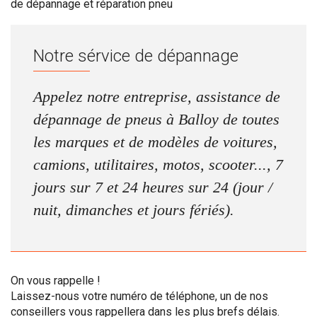
de dépannage et réparation pneu
Notre sérvice de dépannage
Appelez notre entreprise, assistance de
dépannage de pneus à Balloy de toutes
les marques et de modèles de voitures,
camions, utilitaires, motos, scooter..., 7
jours sur 7 et 24 heures sur 24 (jour /
nuit, dimanches et jours fériés).
On vous rappelle !
Laissez-nous votre numéro de téléphone, un de nos
conseillers vous rappellera dans les plus brefs délais.