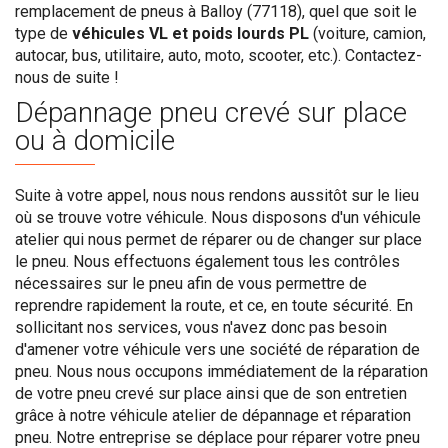
remplacement de pneus à Balloy (77118), quel que soit le
type de
véhicules VL et poids lourds PL
(voiture, camion,
autocar, bus, utilitaire, auto, moto, scooter, etc.). Contactez-
nous de suite !
Dépannage pneu crevé sur place
ou à domicile
Suite à votre appel, nous nous rendons aussitôt sur le lieu
où se trouve votre véhicule. Nous disposons d'un véhicule
atelier qui nous permet de réparer ou de changer sur place
le pneu. Nous effectuons également tous les contrôles
nécessaires sur le pneu afin de vous permettre de
reprendre rapidement la route, et ce, en toute sécurité. En
sollicitant nos services, vous n'avez donc pas besoin
d'amener votre véhicule vers une société de réparation de
pneu. Nous nous occupons immédiatement de la réparation
de votre pneu crevé sur place ainsi que de son entretien
grâce à notre véhicule atelier de dépannage et réparation
pneu. Notre entreprise se déplace pour réparer votre pneu