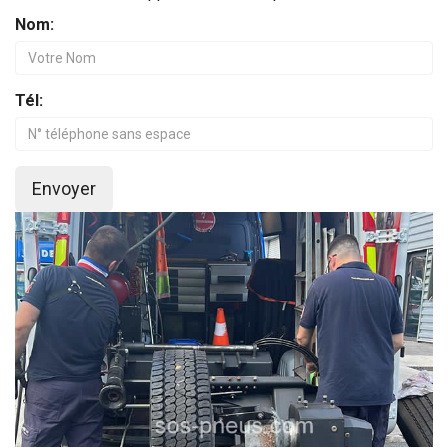
Nom:
Tél:
Envoyer