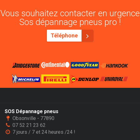
Vous souhaitez contacter en urgence
Sos dépannage pneus pro !
Téléphone
SOS Dépannage pneus
Obsonville - 77890
07 52 21 23 62
7 jours / 7 et 24 heures /24 !