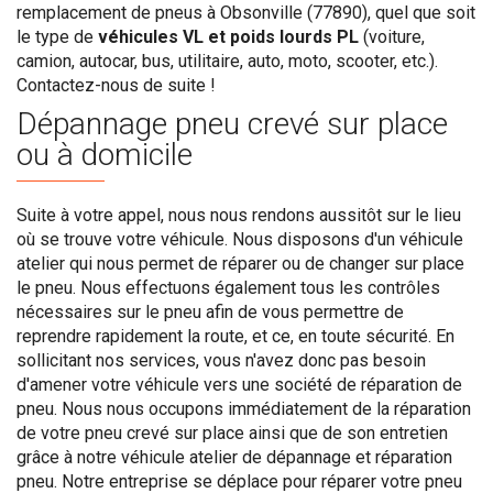
remplacement de pneus à Obsonville (77890), quel que soit
le type de
véhicules VL et poids lourds PL
(voiture,
camion, autocar, bus, utilitaire, auto, moto, scooter, etc.).
Contactez-nous de suite !
Dépannage pneu crevé sur place
ou à domicile
Suite à votre appel, nous nous rendons aussitôt sur le lieu
où se trouve votre véhicule. Nous disposons d'un véhicule
atelier qui nous permet de réparer ou de changer sur place
le pneu. Nous effectuons également tous les contrôles
nécessaires sur le pneu afin de vous permettre de
reprendre rapidement la route, et ce, en toute sécurité. En
sollicitant nos services, vous n'avez donc pas besoin
d'amener votre véhicule vers une société de réparation de
pneu. Nous nous occupons immédiatement de la réparation
de votre pneu crevé sur place ainsi que de son entretien
grâce à notre véhicule atelier de dépannage et réparation
pneu. Notre entreprise se déplace pour réparer votre pneu