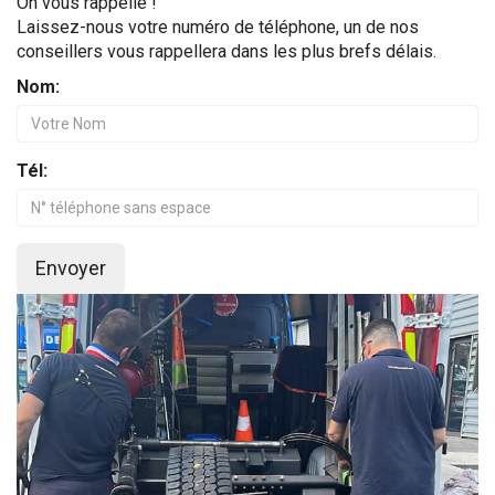
On vous rappelle !
Laissez-nous votre numéro de téléphone, un de nos
conseillers vous rappellera dans les plus brefs délais.
Nom:
Tél:
Envoyer