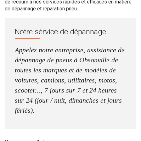
de recourir à nos services rapides et efficaces en matière
de dépannage et réparation pneu
Notre sérvice de dépannage
Appelez notre entreprise, assistance de
dépannage de pneus à Obsonville de
toutes les marques et de modèles de
voitures, camions, utilitaires, motos,
scooter..., 7 jours sur 7 et 24 heures
sur 24 (jour / nuit, dimanches et jours
fériés).