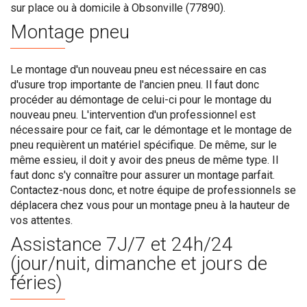
sur place ou à domicile à Obsonville (77890).
Montage pneu
Le montage d'un nouveau pneu est nécessaire en cas
d'usure trop importante de l'ancien pneu. Il faut donc
procéder au démontage de celui-ci pour le montage du
nouveau pneu. L'intervention d'un professionnel est
nécessaire pour ce fait, car le démontage et le montage de
pneu requièrent un matériel spécifique. De même, sur le
même essieu, il doit y avoir des pneus de même type. Il
faut donc s'y connaître pour assurer un montage parfait.
Contactez-nous donc, et notre équipe de professionnels se
déplacera chez vous pour un montage pneu à la hauteur de
vos attentes.
Assistance 7J/7 et 24h/24
(jour/nuit, dimanche et jours de
féries)