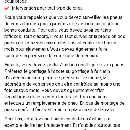
équilibrage
Intervention pour tout type de pneu.
Nous vous rappelons que vous devez surveiller les pneus
de vos véhicules pour garantir votre sécurité ainsi qu'une
bonne conduite. Pour cela, vous devez avoir certains
réflexes. Tout d'abord, il vous faut surveiller la pression des
pneus de votre véhicule en les faisant contrôler chaque
mois pour ajustement. Vous devez également faire
contrôler la pression de votre roue de secours.
Ensuite, vous devez veiller à un bon gonflage de vos pneus.
Préférez le gonflage à l'azote au gonflage à l'air, afin
d'éviter la moindre perte de pression. De même, la
géométrie de vos pneus doit être contrôlée au moins une
fois chaque mois. Vous devez également vérifier
l'équilibrage de vos roues toutes les fois que vous
effectuez un remplacement de pneu. En cas de montage de
pneus neufs, il faut veiller au remplacement de la valve.
Pour finir, adoptez une bonne conduite en évitant par
exemple de freiner brusquement. Et n'oubliez surtout pas