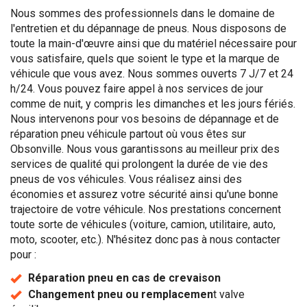
Nous sommes des professionnels dans le domaine de
l'entretien et du dépannage de pneus. Nous disposons de
toute la main-d'œuvre ainsi que du matériel nécessaire pour
vous satisfaire, quels que soient le type et la marque de
véhicule que vous avez. Nous sommes ouverts 7 J/7 et 24
h/24. Vous pouvez faire appel à nos services de jour
comme de nuit, y compris les dimanches et les jours fériés.
Nous intervenons pour vos besoins de dépannage et de
réparation pneu véhicule partout où vous êtes sur
Obsonville. Nous vous garantissons au meilleur prix des
services de qualité qui prolongent la durée de vie des
pneus de vos véhicules. Vous réalisez ainsi des
économies et assurez votre sécurité ainsi qu'une bonne
trajectoire de votre véhicule. Nos prestations concernent
toute sorte de véhicules (voiture, camion, utilitaire, auto,
moto, scooter, etc.). N'hésitez donc pas à nous contacter
pour :
Réparation pneu en cas de crevaison
Changement pneu ou remplacemen
t valve