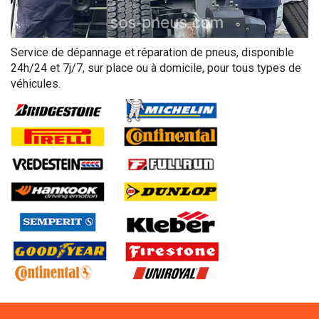
Service de dépannage et réparation de pneus, disponible
24h/24 et 7j/7, sur place ou à domicile, pour tous types de
véhicules.