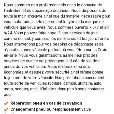
Nous sommes des professionnels dans le domaine de
l'entretien et du dépannage de pneus. Nous disposons de
toute la main-d'œuvre ainsi que du matériel nécessaire pour
vous satisfaire, quels que soient le type et la marque de
véhicule que vous avez. Nous sommes ouverts 7 J/7 et 24
h/24. Vous pouvez faire appel à nos services de jour
comme de nuit, y compris les dimanches et les jours fériés.
Nous intervenons pour vos besoins de dépannage et de
réparation pneu véhicule partout où vous êtes sur La Croix-
en-Brie. Nous vous garantissons au meilleur prix des
services de qualité qui prolongent la durée de vie des
pneus de vos véhicules. Vous réalisez ainsi des
économies et assurez votre sécurité ainsi qu'une bonne
trajectoire de votre véhicule. Nos prestations concernent
toute sorte de véhicules (voiture, camion, utilitaire, auto,
moto, scooter, etc.). N'hésitez donc pas à nous contacter
pour :
Réparation pneu en cas de crevaison
Changement pneu ou remplacemen
t valve