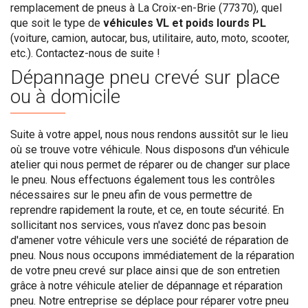
remplacement de pneus à La Croix-en-Brie (77370), quel
que soit le type de
véhicules VL et poids lourds PL
(voiture, camion, autocar, bus, utilitaire, auto, moto, scooter,
etc.). Contactez-nous de suite !
Dépannage pneu crevé sur place
ou à domicile
Suite à votre appel, nous nous rendons aussitôt sur le lieu
où se trouve votre véhicule. Nous disposons d'un véhicule
atelier qui nous permet de réparer ou de changer sur place
le pneu. Nous effectuons également tous les contrôles
nécessaires sur le pneu afin de vous permettre de
reprendre rapidement la route, et ce, en toute sécurité. En
sollicitant nos services, vous n'avez donc pas besoin
d'amener votre véhicule vers une société de réparation de
pneu. Nous nous occupons immédiatement de la réparation
de votre pneu crevé sur place ainsi que de son entretien
grâce à notre véhicule atelier de dépannage et réparation
pneu. Notre entreprise se déplace pour réparer votre pneu