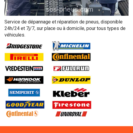
Service de dépannage et réparation de pneus, disponible
24h/24 et 7j/7, sur place ou à domicile, pour tous types de
véhicules.