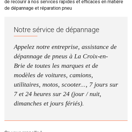
de recourir à nos services rapides et efficaces en matière
de dépannage et réparation pneu
Notre sérvice de dépannage
Appelez notre entreprise, assistance de
dépannage de pneus à La Croix-en-
Brie de toutes les marques et de
modèles de voitures, camions,
utilitaires, motos, scooter..., 7 jours sur
7 et 24 heures sur 24 (jour / nuit,
dimanches et jours fériés).