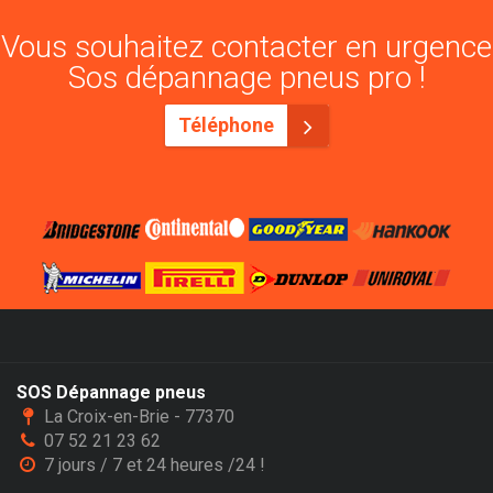
Vous souhaitez contacter en urgence
Sos dépannage pneus pro !
Téléphone
SOS Dépannage pneus
La Croix-en-Brie - 77370
07 52 21 23 62
7 jours / 7 et 24 heures /24 !