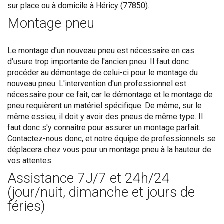
sur place ou à domicile à Héricy (77850).
Montage pneu
Le montage d'un nouveau pneu est nécessaire en cas
d'usure trop importante de l'ancien pneu. Il faut donc
procéder au démontage de celui-ci pour le montage du
nouveau pneu. L'intervention d'un professionnel est
nécessaire pour ce fait, car le démontage et le montage de
pneu requièrent un matériel spécifique. De même, sur le
même essieu, il doit y avoir des pneus de même type. Il
faut donc s'y connaître pour assurer un montage parfait.
Contactez-nous donc, et notre équipe de professionnels se
déplacera chez vous pour un montage pneu à la hauteur de
vos attentes.
Assistance 7J/7 et 24h/24
(jour/nuit, dimanche et jours de
féries)