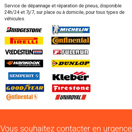
Service de dépannage et réparation de pneus, disponible
24h/24 et 7j/7, sur place ou à domicile, pour tous types de
véhicules.
Vous souhaitez contacter en urgence