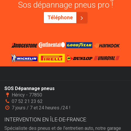
Sos dépannage pneus pro !
Téléphone
SOS Dépannage pneus
Héricy - 77850
07 52 21 23 62
7 jours / 7 et 24 heures /24 !
INTERVENTION EN ÎLE-DE-FRANCE:
Spécialiste des pneus et de l'entretien auto, notre garage