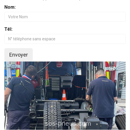
Nom:
Tél:
Envoyer