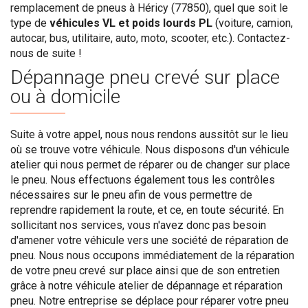
remplacement de pneus à Héricy (77850), quel que soit le
type de
véhicules VL et poids lourds PL
(voiture, camion,
autocar, bus, utilitaire, auto, moto, scooter, etc.). Contactez-
nous de suite !
Dépannage pneu crevé sur place
ou à domicile
Suite à votre appel, nous nous rendons aussitôt sur le lieu
où se trouve votre véhicule. Nous disposons d'un véhicule
atelier qui nous permet de réparer ou de changer sur place
le pneu. Nous effectuons également tous les contrôles
nécessaires sur le pneu afin de vous permettre de
reprendre rapidement la route, et ce, en toute sécurité. En
sollicitant nos services, vous n'avez donc pas besoin
d'amener votre véhicule vers une société de réparation de
pneu. Nous nous occupons immédiatement de la réparation
de votre pneu crevé sur place ainsi que de son entretien
grâce à notre véhicule atelier de dépannage et réparation
pneu. Notre entreprise se déplace pour réparer votre pneu