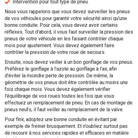
Intervention pour tout type de pneu.
Nous vous rappelons que vous devez surveiller les pneus
de vos véhicules pour garantir votre sécurité ainsi qu'une
bonne conduite. Pour cela, vous devez avoir certains
réflexes. Tout d'abord, il vous faut surveiller la pression des
pneus de votre véhicule en les faisant contrôler chaque
mois pour ajustement. Vous devez également faire
contrôler la pression de votre roue de secours.
Ensuite, vous devez veiller à un bon gonflage de vos pneus.
Préférez le gonflage à l'azote au gonflage à l'air, afin
d'éviter la moindre perte de pression. De même, la
géométrie de vos pneus doit être contrôlée au moins une
fois chaque mois. Vous devez également vérifier
l'équilibrage de vos roues toutes les fois que vous
effectuez un remplacement de pneu. En cas de montage de
pneus neufs, il faut veiller au remplacement de la valve.
Pour finir, adoptez une bonne conduite en évitant par
exemple de freiner brusquement. Et n'oubliez surtout pas
de recourir à nos services rapides et efficaces en matière