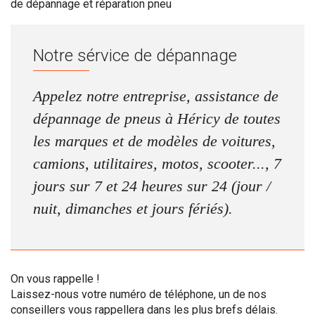
de dépannage et réparation pneu
Notre sérvice de dépannage
Appelez notre entreprise, assistance de
dépannage de pneus à Héricy de toutes
les marques et de modèles de voitures,
camions, utilitaires, motos, scooter..., 7
jours sur 7 et 24 heures sur 24 (jour /
nuit, dimanches et jours fériés).
On vous rappelle !
Laissez-nous votre numéro de téléphone, un de nos
conseillers vous rappellera dans les plus brefs délais.