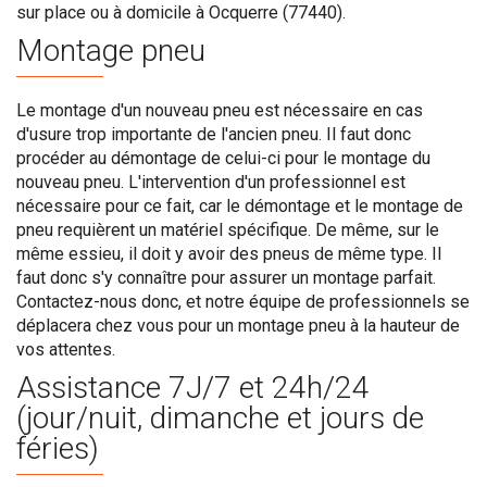
sur place ou à domicile à Ocquerre (77440).
Montage pneu
Le montage d'un nouveau pneu est nécessaire en cas
d'usure trop importante de l'ancien pneu. Il faut donc
procéder au démontage de celui-ci pour le montage du
nouveau pneu. L'intervention d'un professionnel est
nécessaire pour ce fait, car le démontage et le montage de
pneu requièrent un matériel spécifique. De même, sur le
même essieu, il doit y avoir des pneus de même type. Il
faut donc s'y connaître pour assurer un montage parfait.
Contactez-nous donc, et notre équipe de professionnels se
déplacera chez vous pour un montage pneu à la hauteur de
vos attentes.
Assistance 7J/7 et 24h/24
(jour/nuit, dimanche et jours de
féries)