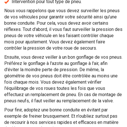
Intervention pour tout type de pneu.
Nous vous rappelons que vous devez surveiller les pneus
de vos véhicules pour garantir votre sécurité ainsi qu'une
bonne conduite. Pour cela, vous devez avoir certains
réflexes. Tout d'abord, il vous faut surveiller la pression des
pneus de votre véhicule en les faisant contrôler chaque
mois pour ajustement. Vous devez également faire
contrôler la pression de votre roue de secours.
Ensuite, vous devez veiller à un bon gonflage de vos pneus.
Préférez le gonflage à l'azote au gonflage à l'air, afin
d'éviter la moindre perte de pression. De même, la
géométrie de vos pneus doit être contrôlée au moins une
fois chaque mois. Vous devez également vérifier
l'équilibrage de vos roues toutes les fois que vous
effectuez un remplacement de pneu. En cas de montage de
pneus neufs, il faut veiller au remplacement de la valve.
Pour finir, adoptez une bonne conduite en évitant par
exemple de freiner brusquement. Et n'oubliez surtout pas
de recourir à nos services rapides et efficaces en matière