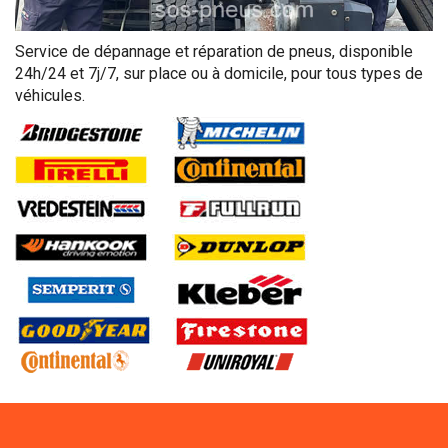
Service de dépannage et réparation de pneus, disponible
24h/24 et 7j/7, sur place ou à domicile, pour tous types de
véhicules.