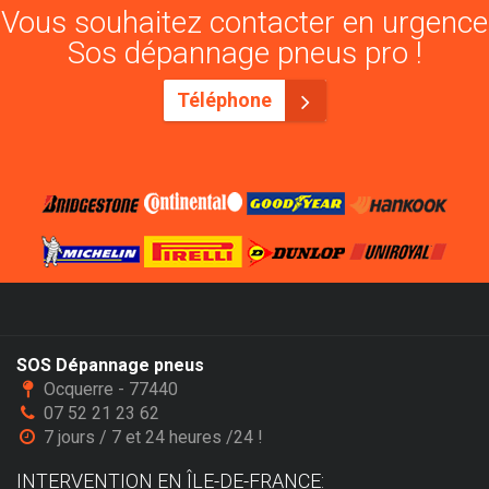
Vous souhaitez contacter en urgence
Sos dépannage pneus pro !
Téléphone
SOS Dépannage pneus
Ocquerre - 77440
07 52 21 23 62
7 jours / 7 et 24 heures /24 !
INTERVENTION EN ÎLE-DE-FRANCE: