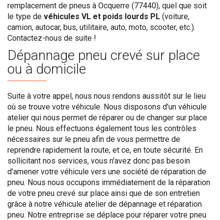
remplacement de pneus à Ocquerre (77440), quel que soit
le type de
véhicules VL et poids lourds PL
(voiture,
camion, autocar, bus, utilitaire, auto, moto, scooter, etc.).
Contactez-nous de suite !
Dépannage pneu crevé sur place
ou à domicile
Suite à votre appel, nous nous rendons aussitôt sur le lieu
où se trouve votre véhicule. Nous disposons d'un véhicule
atelier qui nous permet de réparer ou de changer sur place
le pneu. Nous effectuons également tous les contrôles
nécessaires sur le pneu afin de vous permettre de
reprendre rapidement la route, et ce, en toute sécurité. En
sollicitant nos services, vous n'avez donc pas besoin
d'amener votre véhicule vers une société de réparation de
pneu. Nous nous occupons immédiatement de la réparation
de votre pneu crevé sur place ainsi que de son entretien
grâce à notre véhicule atelier de dépannage et réparation
pneu. Notre entreprise se déplace pour réparer votre pneu