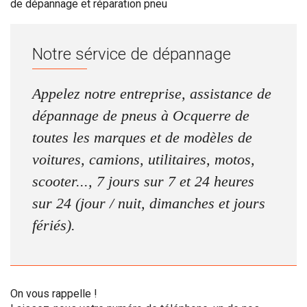
de dépannage et réparation pneu
Notre sérvice de dépannage
Appelez notre entreprise, assistance de
dépannage de pneus à Ocquerre de
toutes les marques et de modèles de
voitures, camions, utilitaires, motos,
scooter..., 7 jours sur 7 et 24 heures
sur 24 (jour / nuit, dimanches et jours
fériés).
On vous rappelle !