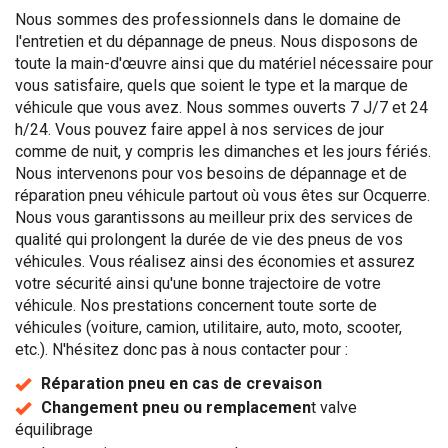
Nous sommes des professionnels dans le domaine de
l'entretien et du dépannage de pneus. Nous disposons de
toute la main-d'œuvre ainsi que du matériel nécessaire pour
vous satisfaire, quels que soient le type et la marque de
véhicule que vous avez. Nous sommes ouverts 7 J/7 et 24
h/24. Vous pouvez faire appel à nos services de jour
comme de nuit, y compris les dimanches et les jours fériés.
Nous intervenons pour vos besoins de dépannage et de
réparation pneu véhicule partout où vous êtes sur Ocquerre.
Nous vous garantissons au meilleur prix des services de
qualité qui prolongent la durée de vie des pneus de vos
véhicules. Vous réalisez ainsi des économies et assurez
votre sécurité ainsi qu'une bonne trajectoire de votre
véhicule. Nos prestations concernent toute sorte de
véhicules (voiture, camion, utilitaire, auto, moto, scooter,
etc.). N'hésitez donc pas à nous contacter pour :
Réparation pneu en cas de crevaison
Changement pneu ou remplacemen
t valve
équilibrage