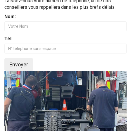
Laissez-nous votre numéro de téléphone, un de nos
conseillers vous rappellera dans les plus brefs délais.
Nom:
Tél:
Envoyer