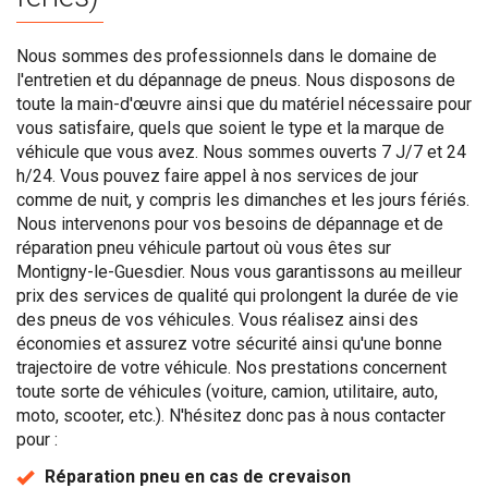
Nous sommes des professionnels dans le domaine de
l'entretien et du dépannage de pneus. Nous disposons de
toute la main-d'œuvre ainsi que du matériel nécessaire pour
vous satisfaire, quels que soient le type et la marque de
véhicule que vous avez. Nous sommes ouverts 7 J/7 et 24
h/24. Vous pouvez faire appel à nos services de jour
comme de nuit, y compris les dimanches et les jours fériés.
Nous intervenons pour vos besoins de dépannage et de
réparation pneu véhicule partout où vous êtes sur
Montigny-le-Guesdier. Nous vous garantissons au meilleur
prix des services de qualité qui prolongent la durée de vie
des pneus de vos véhicules. Vous réalisez ainsi des
économies et assurez votre sécurité ainsi qu'une bonne
trajectoire de votre véhicule. Nos prestations concernent
toute sorte de véhicules (voiture, camion, utilitaire, auto,
moto, scooter, etc.). N'hésitez donc pas à nous contacter
pour :
Réparation pneu en cas de crevaison