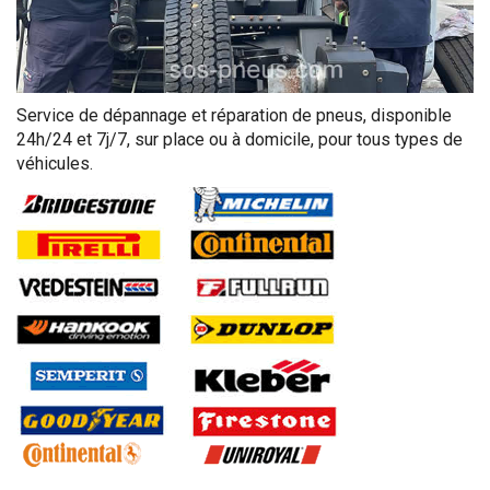
Service de dépannage et réparation de pneus, disponible
24h/24 et 7j/7, sur place ou à domicile, pour tous types de
véhicules.