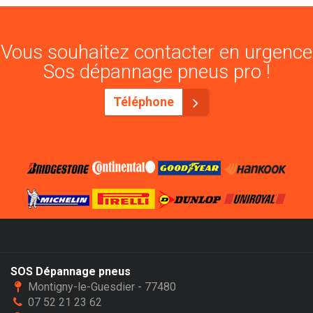
Vous souhaitez contacter en urgence
Sos dépannage pneus pro !
Téléphone
SOS Dépannage pneus
Montigny-le-Guesdier - 77480
07 52 21 23 62