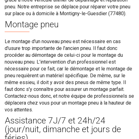
pneu. Notre entreprise se déplace pour réparer votre pneu
sur place ou à domicile à Montigny-le-Guesdier (77480).
Montage pneu
Le montage d'un nouveau pneu est nécessaire en cas
d'usure trop importante de l'ancien pneu. Il faut donc
procéder au démontage de celui-ci pour le montage du
nouveau pneu. L'intervention d'un professionnel est
nécessaire pour ce fait, car le démontage et le montage de
pneu requièrent un matériel spécifique. De même, sur le
même essieu, il doit y avoir des pneus de même type. Il
faut donc s'y connaître pour assurer un montage parfait.
Contactez-nous donc, et notre équipe de professionnels se
déplacera chez vous pour un montage pneu à la hauteur de
vos attentes.
Assistance 7J/7 et 24h/24
(jour/nuit, dimanche et jours de
féries)