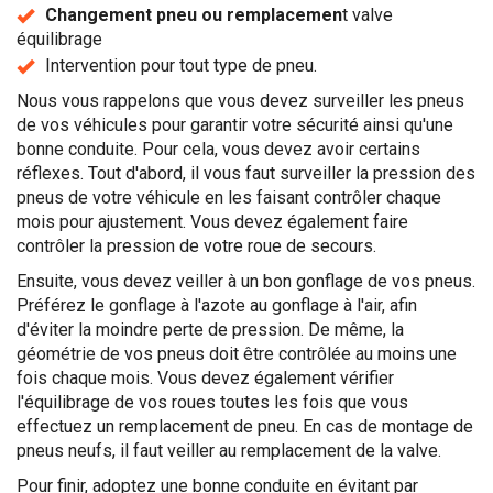
Changement pneu ou remplacemen
t valve
équilibrage
Intervention pour tout type de pneu.
Nous vous rappelons que vous devez surveiller les pneus
de vos véhicules pour garantir votre sécurité ainsi qu'une
bonne conduite. Pour cela, vous devez avoir certains
réflexes. Tout d'abord, il vous faut surveiller la pression des
pneus de votre véhicule en les faisant contrôler chaque
mois pour ajustement. Vous devez également faire
contrôler la pression de votre roue de secours.
Ensuite, vous devez veiller à un bon gonflage de vos pneus.
Préférez le gonflage à l'azote au gonflage à l'air, afin
d'éviter la moindre perte de pression. De même, la
géométrie de vos pneus doit être contrôlée au moins une
fois chaque mois. Vous devez également vérifier
l'équilibrage de vos roues toutes les fois que vous
effectuez un remplacement de pneu. En cas de montage de
pneus neufs, il faut veiller au remplacement de la valve.
Pour finir, adoptez une bonne conduite en évitant par