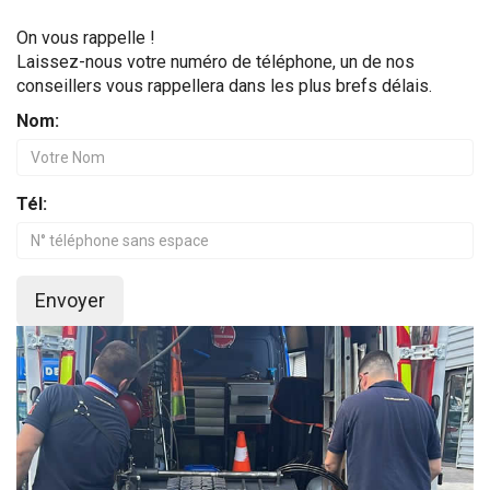
On vous rappelle !
Laissez-nous votre numéro de téléphone, un de nos
conseillers vous rappellera dans les plus brefs délais.
Nom:
Tél:
Envoyer