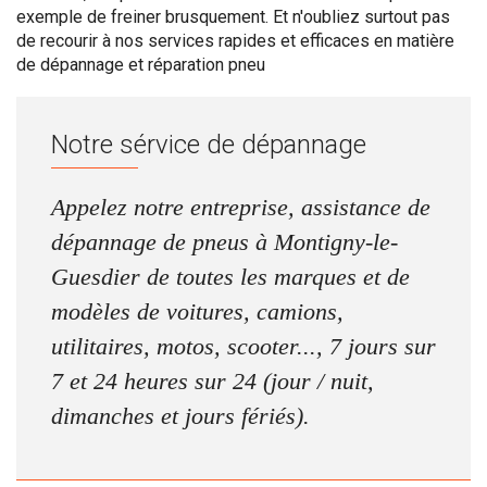
exemple de freiner brusquement. Et n'oubliez surtout pas
de recourir à nos services rapides et efficaces en matière
de dépannage et réparation pneu
Notre sérvice de dépannage
Appelez notre entreprise, assistance de
dépannage de pneus à Montigny-le-
Guesdier de toutes les marques et de
modèles de voitures, camions,
utilitaires, motos, scooter..., 7 jours sur
7 et 24 heures sur 24 (jour / nuit,
dimanches et jours fériés).