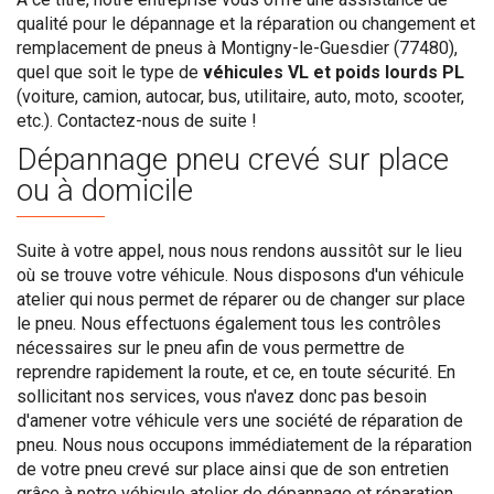
qualité pour le dépannage et la réparation ou changement et
remplacement de pneus à Montigny-le-Guesdier (77480),
quel que soit le type de
véhicules VL et poids lourds PL
(voiture, camion, autocar, bus, utilitaire, auto, moto, scooter,
etc.). Contactez-nous de suite !
Dépannage pneu crevé sur place
ou à domicile
Suite à votre appel, nous nous rendons aussitôt sur le lieu
où se trouve votre véhicule. Nous disposons d'un véhicule
atelier qui nous permet de réparer ou de changer sur place
le pneu. Nous effectuons également tous les contrôles
nécessaires sur le pneu afin de vous permettre de
reprendre rapidement la route, et ce, en toute sécurité. En
sollicitant nos services, vous n'avez donc pas besoin
d'amener votre véhicule vers une société de réparation de
pneu. Nous nous occupons immédiatement de la réparation
de votre pneu crevé sur place ainsi que de son entretien
grâce à notre véhicule atelier de dépannage et réparation