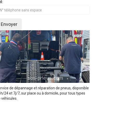
l:
Envoyer
rvice de dépannage et réparation de pneus, disponible
h/24 et 7j/7, sur place ou à domicile, pour tous types
 véhicules.