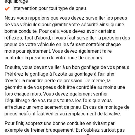
équilibrage
Intervention pour tout type de pneu.
Nous vous rappelons que vous devez surveiller les pneus
de vos véhicules pour garantir votre sécurité ainsi qu'une
bonne conduite. Pour cela, vous devez avoir certains
réflexes. Tout d'abord, il vous faut surveiller la pression des
pneus de votre véhicule en les faisant contrôler chaque
mois pour ajustement. Vous devez également faire
contrôler la pression de votre roue de secours.
Ensuite, vous devez veiller à un bon gonflage de vos pneus.
Préférez le gonflage à l'azote au gonflage à l'air, afin
d'éviter la moindre perte de pression. De même, la
géométrie de vos pneus doit être contrôlée au moins une
fois chaque mois. Vous devez également vérifier
l'équilibrage de vos roues toutes les fois que vous
effectuez un remplacement de pneu. En cas de montage de
pneus neufs, il faut veiller au remplacement de la valve.
Pour finir, adoptez une bonne conduite en évitant par
exemple de freiner brusquement. Et n'oubliez surtout pas