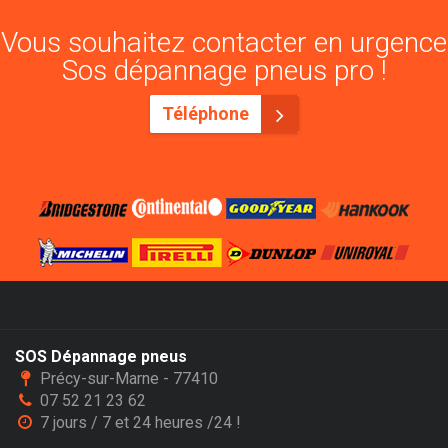
Vous souhaitez contacter en urgence
Sos dépannage pneus pro !
Téléphone
SOS Dépannage pneus
Précy-sur-Marne - 77410
07 52 21 23 62
7 jours / 7 et 24 heures /24 !