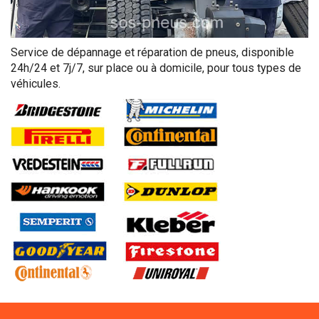
Service de dépannage et réparation de pneus, disponible
24h/24 et 7j/7, sur place ou à domicile, pour tous types de
véhicules.