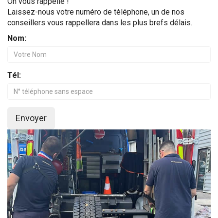
On vous rappelle !
Laissez-nous votre numéro de téléphone, un de nos
conseillers vous rappellera dans les plus brefs délais.
Nom:
Tél:
Envoyer