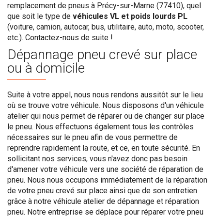
remplacement de pneus à Précy-sur-Marne (77410), quel
que soit le type de
véhicules VL et poids lourds PL
(voiture, camion, autocar, bus, utilitaire, auto, moto, scooter,
etc.). Contactez-nous de suite !
Dépannage pneu crevé sur place
ou à domicile
Suite à votre appel, nous nous rendons aussitôt sur le lieu
où se trouve votre véhicule. Nous disposons d'un véhicule
atelier qui nous permet de réparer ou de changer sur place
le pneu. Nous effectuons également tous les contrôles
nécessaires sur le pneu afin de vous permettre de
reprendre rapidement la route, et ce, en toute sécurité. En
sollicitant nos services, vous n'avez donc pas besoin
d'amener votre véhicule vers une société de réparation de
pneu. Nous nous occupons immédiatement de la réparation
de votre pneu crevé sur place ainsi que de son entretien
grâce à notre véhicule atelier de dépannage et réparation
pneu. Notre entreprise se déplace pour réparer votre pneu