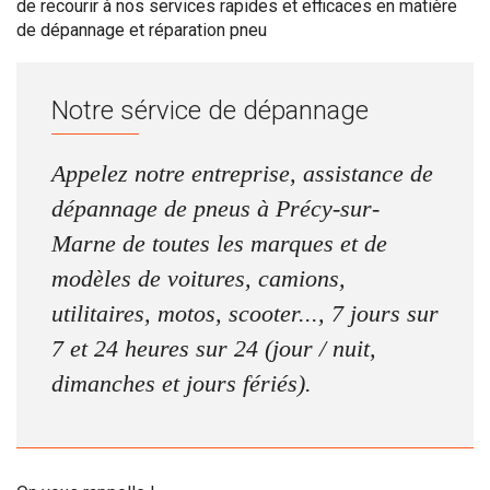
de recourir à nos services rapides et efficaces en matière
de dépannage et réparation pneu
Notre sérvice de dépannage
Appelez notre entreprise, assistance de
dépannage de pneus à Précy-sur-
Marne de toutes les marques et de
modèles de voitures, camions,
utilitaires, motos, scooter..., 7 jours sur
7 et 24 heures sur 24 (jour / nuit,
dimanches et jours fériés).