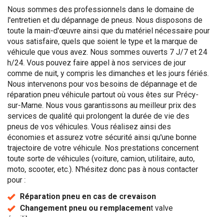
Nous sommes des professionnels dans le domaine de
l'entretien et du dépannage de pneus. Nous disposons de
toute la main-d'œuvre ainsi que du matériel nécessaire pour
vous satisfaire, quels que soient le type et la marque de
véhicule que vous avez. Nous sommes ouverts 7 J/7 et 24
h/24. Vous pouvez faire appel à nos services de jour
comme de nuit, y compris les dimanches et les jours fériés.
Nous intervenons pour vos besoins de dépannage et de
réparation pneu véhicule partout où vous êtes sur Précy-
sur-Marne. Nous vous garantissons au meilleur prix des
services de qualité qui prolongent la durée de vie des
pneus de vos véhicules. Vous réalisez ainsi des
économies et assurez votre sécurité ainsi qu'une bonne
trajectoire de votre véhicule. Nos prestations concernent
toute sorte de véhicules (voiture, camion, utilitaire, auto,
moto, scooter, etc.). N'hésitez donc pas à nous contacter
pour :
Réparation pneu en cas de crevaison
Changement pneu ou remplacemen
t valve