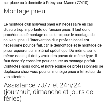
sur place ou à domicile à Précy-sur-Marne (77410).
Montage pneu
Le montage d'un nouveau pneu est nécessaire en cas
d'usure trop importante de l'ancien pneu. Il faut donc
procéder au démontage de celui-ci pour le montage du
nouveau pneu. L'intervention d'un professionnel est
nécessaire pour ce fait, car le démontage et le montage de
pneu requièrent un matériel spécifique. De même, sur le
même essieu, il doit y avoir des pneus de même type. Il
faut donc s'y connaître pour assurer un montage parfait.
Contactez-nous donc, et notre équipe de professionnels se
déplacera chez vous pour un montage pneu à la hauteur de
vos attentes.
Assistance 7J/7 et 24h/24
(jour/nuit, dimanche et jours de
féries)