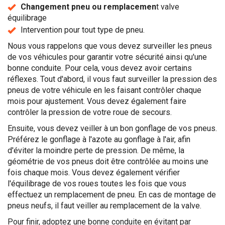
Changement pneu ou remplacemen
t valve
équilibrage
Intervention pour tout type de pneu.
Nous vous rappelons que vous devez surveiller les pneus
de vos véhicules pour garantir votre sécurité ainsi qu'une
bonne conduite. Pour cela, vous devez avoir certains
réflexes. Tout d'abord, il vous faut surveiller la pression des
pneus de votre véhicule en les faisant contrôler chaque
mois pour ajustement. Vous devez également faire
contrôler la pression de votre roue de secours.
Ensuite, vous devez veiller à un bon gonflage de vos pneus.
Préférez le gonflage à l'azote au gonflage à l'air, afin
d'éviter la moindre perte de pression. De même, la
géométrie de vos pneus doit être contrôlée au moins une
fois chaque mois. Vous devez également vérifier
l'équilibrage de vos roues toutes les fois que vous
effectuez un remplacement de pneu. En cas de montage de
pneus neufs, il faut veiller au remplacement de la valve.
Pour finir, adoptez une bonne conduite en évitant par