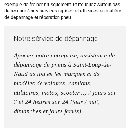
exemple de freiner brusquement. Et n'oubliez surtout pas
de recourir à nos services rapides et efficaces en matière
de dépannage et réparation pneu
Notre sérvice de dépannage
Appelez notre entreprise, assistance de
dépannage de pneus à Saint-Loup-de-
Naud de toutes les marques et de
modèles de voitures, camions,
utilitaires, motos, scooter..., 7 jours sur
7 et 24 heures sur 24 (jour / nuit,
dimanches et jours fériés).