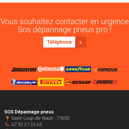
Vous souhaitez contacter en urgence
Sos dépannage pneus pro !
Téléphone
SOS Dépannage pneus
Saint-Loup-de-Naud - 77650
07 52 21 23 62