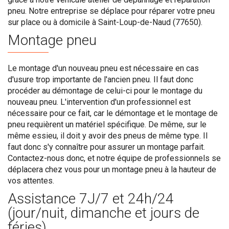
pneu. Notre entreprise se déplace pour réparer votre pneu
sur place ou à domicile à Saint-Loup-de-Naud (77650).
Montage pneu
Le montage d'un nouveau pneu est nécessaire en cas
d'usure trop importante de l'ancien pneu. Il faut donc
procéder au démontage de celui-ci pour le montage du
nouveau pneu. L'intervention d'un professionnel est
nécessaire pour ce fait, car le démontage et le montage de
pneu requièrent un matériel spécifique. De même, sur le
même essieu, il doit y avoir des pneus de même type. Il
faut donc s'y connaître pour assurer un montage parfait.
Contactez-nous donc, et notre équipe de professionnels se
déplacera chez vous pour un montage pneu à la hauteur de
vos attentes.
Assistance 7J/7 et 24h/24
(jour/nuit, dimanche et jours de
féries)