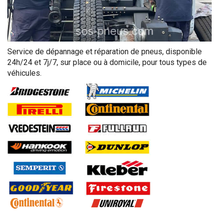
Service de dépannage et réparation de pneus, disponible
24h/24 et 7j/7, sur place ou à domicile, pour tous types de
véhicules.