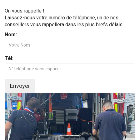
On vous rappelle !
Laissez-nous votre numéro de téléphone, un de nos
conseillers vous rappellera dans les plus brefs délais.
Nom:
Tél:
Envoyer