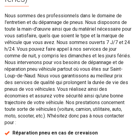
Nous sommes des professionnels dans le domaine de
l'entretien et du dépannage de pneus. Nous disposons de
toute la main-d'œuvre ainsi que du matériel nécessaire pour
vous satisfaire, quels que soient le type et la marque de
véhicule que vous avez. Nous sommes ouverts 7 J/7 et 24
h/24. Vous pouvez faire appel à nos services de jour
comme de nuit, y compris les dimanches et les jours fériés.
Nous intervenons pour vos besoins de dépannage et de
réparation pneu véhicule partout où vous êtes sur Saint-
Loup-de-Naud. Nous vous garantissons au meilleur prix
des services de qualité qui prolongent la durée de vie des
pneus de vos véhicules. Vous réalisez ainsi des
économies et assurez votre sécurité ainsi qu'une bonne
trajectoire de votre véhicule. Nos prestations concernent
toute sorte de véhicules (voiture, camion, utilitaire, auto,
moto, scooter, etc.). N'hésitez donc pas à nous contacter
pour :
Réparation pneu en cas de crevaison