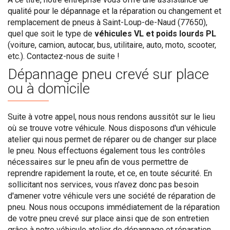
qualité pour le dépannage et la réparation ou changement et
remplacement de pneus à Saint-Loup-de-Naud (77650),
quel que soit le type de
véhicules VL et poids lourds PL
(voiture, camion, autocar, bus, utilitaire, auto, moto, scooter,
etc.). Contactez-nous de suite !
Dépannage pneu crevé sur place
ou à domicile
Suite à votre appel, nous nous rendons aussitôt sur le lieu
où se trouve votre véhicule. Nous disposons d'un véhicule
atelier qui nous permet de réparer ou de changer sur place
le pneu. Nous effectuons également tous les contrôles
nécessaires sur le pneu afin de vous permettre de
reprendre rapidement la route, et ce, en toute sécurité. En
sollicitant nos services, vous n'avez donc pas besoin
d'amener votre véhicule vers une société de réparation de
pneu. Nous nous occupons immédiatement de la réparation
de votre pneu crevé sur place ainsi que de son entretien
grâce à notre véhicule atelier de dépannage et réparation