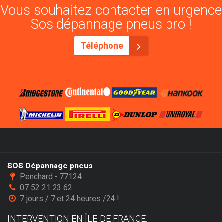
Vous souhaitez contacter en urgence
Sos dépannage pneus pro !
Téléphone
SOS Dépannage pneus
Penchard - 77124
07 52 21 23 62
7 jours / 7 et 24 heures /24 !
INTERVENTION EN ÎLE-DE-FRANCE: