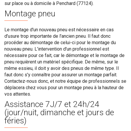
sur place ou à domicile à Penchard (77124).
Montage pneu
Le montage d'un nouveau pneu est nécessaire en cas
d'usure trop importante de l'ancien pneu. Il faut donc
procéder au démontage de celui-ci pour le montage du
nouveau pneu. L'intervention d'un professionnel est
nécessaire pour ce fait, car le démontage et le montage de
pneu requièrent un matériel spécifique. De même, sur le
même essieu, il doit y avoir des pneus de même type. Il
faut donc s'y connaître pour assurer un montage parfait.
Contactez-nous donc, et notre équipe de professionnels se
déplacera chez vous pour un montage pneu à la hauteur de
vos attentes.
Assistance 7J/7 et 24h/24
(jour/nuit, dimanche et jours de
féries)