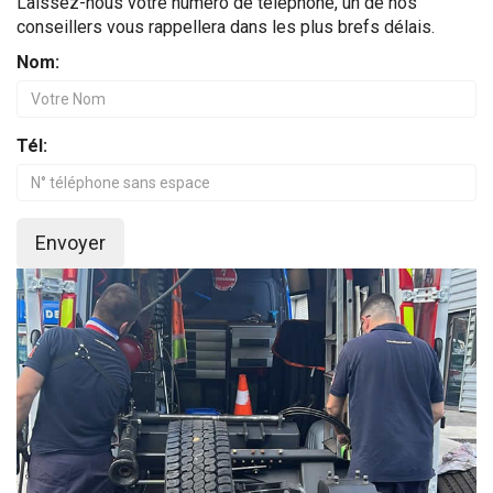
Laissez-nous votre numéro de téléphone, un de nos
conseillers vous rappellera dans les plus brefs délais.
Nom:
Tél:
Envoyer