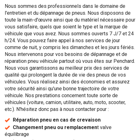
Nous sommes des professionnels dans le domaine de
l'entretien et du dépannage de pneus. Nous disposons de
toute la main-d'œuvre ainsi que du matériel nécessaire pour
vous satisfaire, quels que soient le type et la marque de
véhicule que vous avez. Nous sommes ouverts 7 J/7 et 24
h/24. Vous pouvez faire appel à nos services de jour
comme de nuit, y compris les dimanches et les jours fériés.
Nous intervenons pour vos besoins de dépannage et de
réparation pneu véhicule partout où vous êtes sur Penchard.
Nous vous garantissons au meilleur prix des services de
qualité qui prolongent la durée de vie des pneus de vos
véhicules. Vous réalisez ainsi des économies et assurez
votre sécurité ainsi qu'une bonne trajectoire de votre
véhicule. Nos prestations concernent toute sorte de
véhicules (voiture, camion, utilitaire, auto, moto, scooter,
etc.). N'hésitez donc pas à nous contacter pour :
Réparation pneu en cas de crevaison
Changement pneu ou remplacemen
t valve
équilibrage