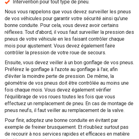
Intervention pour tout type de pneu.
Nous vous rappelons que vous devez surveiller les pneus
de vos véhicules pour garantir votre sécurité ainsi qu'une
bonne conduite. Pour cela, vous devez avoir certains
réflexes. Tout d'abord, il vous faut surveiller la pression des
pneus de votre véhicule en les faisant contrôler chaque
mois pour ajustement. Vous devez également faire
contrôler la pression de votre roue de secours.
Ensuite, vous devez veiller à un bon gonflage de vos pneus.
Préférez le gonflage à l'azote au gonflage à l'air, afin
d'éviter la moindre perte de pression. De même, la
géométrie de vos pneus doit être contrôlée au moins une
fois chaque mois. Vous devez également vérifier
l'équilibrage de vos roues toutes les fois que vous
effectuez un remplacement de pneu. En cas de montage de
pneus neufs, il faut veiller au remplacement de la valve.
Pour finir, adoptez une bonne conduite en évitant par
exemple de freiner brusquement. Et n'oubliez surtout pas
de recourir à nos services rapides et efficaces en matière