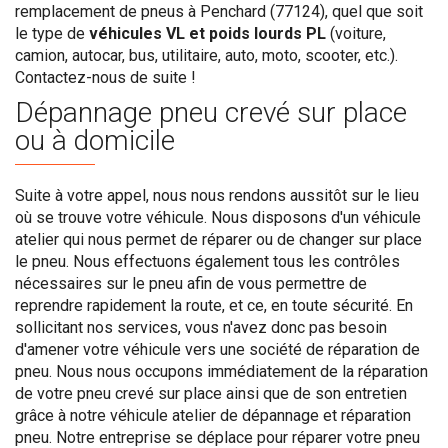
remplacement de pneus à Penchard (77124), quel que soit
le type de
véhicules VL et poids lourds PL
(voiture,
camion, autocar, bus, utilitaire, auto, moto, scooter, etc.).
Contactez-nous de suite !
Dépannage pneu crevé sur place
ou à domicile
Suite à votre appel, nous nous rendons aussitôt sur le lieu
où se trouve votre véhicule. Nous disposons d'un véhicule
atelier qui nous permet de réparer ou de changer sur place
le pneu. Nous effectuons également tous les contrôles
nécessaires sur le pneu afin de vous permettre de
reprendre rapidement la route, et ce, en toute sécurité. En
sollicitant nos services, vous n'avez donc pas besoin
d'amener votre véhicule vers une société de réparation de
pneu. Nous nous occupons immédiatement de la réparation
de votre pneu crevé sur place ainsi que de son entretien
grâce à notre véhicule atelier de dépannage et réparation
pneu. Notre entreprise se déplace pour réparer votre pneu