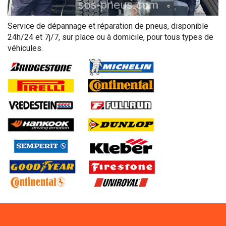
Service de dépannage et réparation de pneus, disponible
24h/24 et 7j/7, sur place ou à domicile, pour tous types de
véhicules.