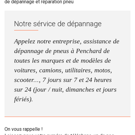
de dépannage et réparation pneu
Notre sérvice de dépannage
Appelez notre entreprise, assistance de
dépannage de pneus à Penchard de
toutes les marques et de modèles de
voitures, camions, utilitaires, motos,
scooter..., 7 jours sur 7 et 24 heures
sur 24 (jour / nuit, dimanches et jours
fériés).
On vous rappelle !