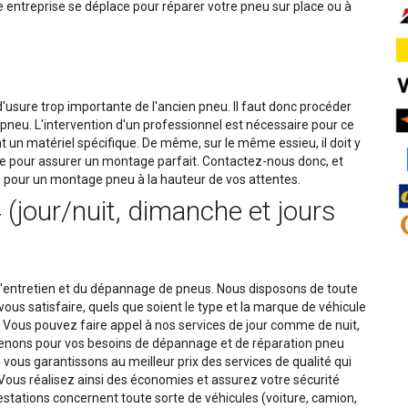
e entreprise se déplace pour réparer votre pneu sur place ou à
usure trop importante de l'ancien pneu. Il faut donc procéder
neu. L'intervention d'un professionnel est nécessaire pour ce
 un matériel spécifique. De même, sur le même essieu, il doit y
re pour assurer un montage parfait. Contactez-nous donc, et
 pour un montage pneu à la hauteur de vos attentes.
(jour/nuit, dimanche et jours
'entretien et du dépannage de pneus. Nous disposons de toute
ous satisfaire, quels que soient le type et la marque de véhicule
Vous pouvez faire appel à nos services de jour comme de nuit,
rvenons pour vos besoins de dépannage et de réparation pneu
 vous garantissons au meilleur prix des services de qualité qui
 Vous réalisez ainsi des économies et assurez votre sécurité
restations concernent toute sorte de véhicules (voiture, camion,