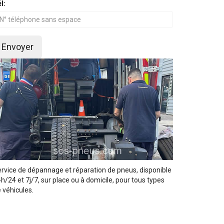
l:
Envoyer
rvice de dépannage et réparation de pneus, disponible
h/24 et 7j/7, sur place ou à domicile, pour tous types
 véhicules.