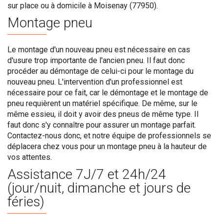
sur place ou à domicile à Moisenay (77950).
Montage pneu
Le montage d'un nouveau pneu est nécessaire en cas
d'usure trop importante de l'ancien pneu. Il faut donc
procéder au démontage de celui-ci pour le montage du
nouveau pneu. L'intervention d'un professionnel est
nécessaire pour ce fait, car le démontage et le montage de
pneu requièrent un matériel spécifique. De même, sur le
même essieu, il doit y avoir des pneus de même type. Il
faut donc s'y connaître pour assurer un montage parfait.
Contactez-nous donc, et notre équipe de professionnels se
déplacera chez vous pour un montage pneu à la hauteur de
vos attentes.
Assistance 7J/7 et 24h/24
(jour/nuit, dimanche et jours de
féries)