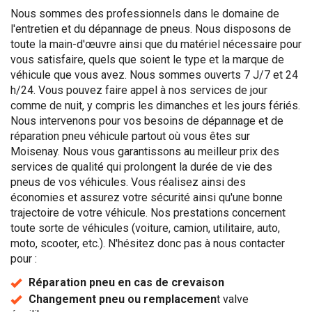
Nous sommes des professionnels dans le domaine de
l'entretien et du dépannage de pneus. Nous disposons de
toute la main-d'œuvre ainsi que du matériel nécessaire pour
vous satisfaire, quels que soient le type et la marque de
véhicule que vous avez. Nous sommes ouverts 7 J/7 et 24
h/24. Vous pouvez faire appel à nos services de jour
comme de nuit, y compris les dimanches et les jours fériés.
Nous intervenons pour vos besoins de dépannage et de
réparation pneu véhicule partout où vous êtes sur
Moisenay. Nous vous garantissons au meilleur prix des
services de qualité qui prolongent la durée de vie des
pneus de vos véhicules. Vous réalisez ainsi des
économies et assurez votre sécurité ainsi qu'une bonne
trajectoire de votre véhicule. Nos prestations concernent
toute sorte de véhicules (voiture, camion, utilitaire, auto,
moto, scooter, etc.). N'hésitez donc pas à nous contacter
pour :
Réparation pneu en cas de crevaison
Changement pneu ou remplacemen
t valve