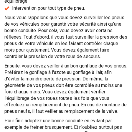
équilibrage
Intervention pour tout type de pneu.
Nous vous rappelons que vous devez surveiller les pneus
de vos véhicules pour garantir votre sécurité ainsi qu'une
bonne conduite. Pour cela, vous devez avoir certains
réflexes. Tout d'abord, il vous faut surveiller la pression des
pneus de votre véhicule en les faisant contrôler chaque
mois pour ajustement. Vous devez également faire
contrôler la pression de votre roue de secours.
Ensuite, vous devez veiller à un bon gonflage de vos pneus.
Préférez le gonflage à l'azote au gonflage à l'air, afin
d'éviter la moindre perte de pression. De même, la
géométrie de vos pneus doit être contrôlée au moins une
fois chaque mois. Vous devez également vérifier
l'équilibrage de vos roues toutes les fois que vous
effectuez un remplacement de pneu. En cas de montage de
pneus neufs, il faut veiller au remplacement de la valve.
Pour finir, adoptez une bonne conduite en évitant par
exemple de freiner brusquement. Et n'oubliez surtout pas