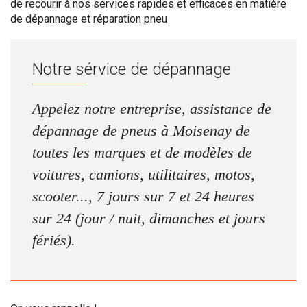
de recourir à nos services rapides et efficaces en matière
de dépannage et réparation pneu
Notre sérvice de dépannage
Appelez notre entreprise, assistance de
dépannage de pneus à Moisenay de
toutes les marques et de modèles de
voitures, camions, utilitaires, motos,
scooter..., 7 jours sur 7 et 24 heures
sur 24 (jour / nuit, dimanches et jours
fériés).