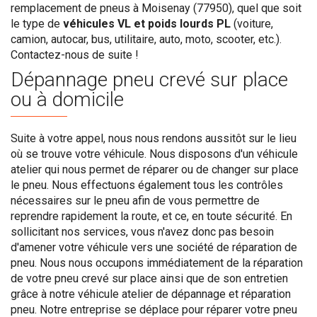
remplacement de pneus à Moisenay (77950), quel que soit
le type de
véhicules VL et poids lourds PL
(voiture,
camion, autocar, bus, utilitaire, auto, moto, scooter, etc.).
Contactez-nous de suite !
Dépannage pneu crevé sur place
ou à domicile
Suite à votre appel, nous nous rendons aussitôt sur le lieu
où se trouve votre véhicule. Nous disposons d'un véhicule
atelier qui nous permet de réparer ou de changer sur place
le pneu. Nous effectuons également tous les contrôles
nécessaires sur le pneu afin de vous permettre de
reprendre rapidement la route, et ce, en toute sécurité. En
sollicitant nos services, vous n'avez donc pas besoin
d'amener votre véhicule vers une société de réparation de
pneu. Nous nous occupons immédiatement de la réparation
de votre pneu crevé sur place ainsi que de son entretien
grâce à notre véhicule atelier de dépannage et réparation
pneu. Notre entreprise se déplace pour réparer votre pneu