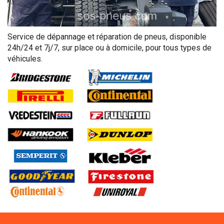
Service de dépannage et réparation de pneus, disponible
24h/24 et 7j/7, sur place ou à domicile, pour tous types de
véhicules.