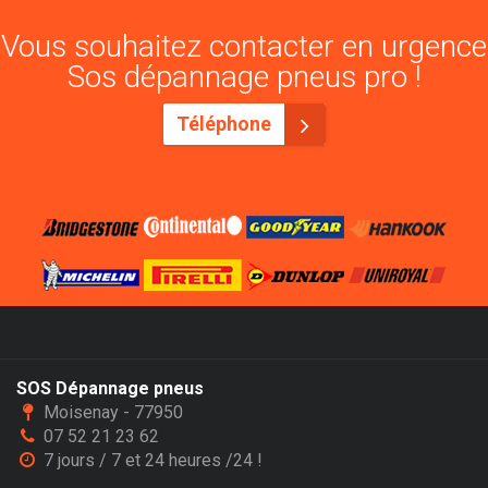
Vous souhaitez contacter en urgence
Sos dépannage pneus pro !
Téléphone
SOS Dépannage pneus
Moisenay - 77950
07 52 21 23 62
7 jours / 7 et 24 heures /24 !