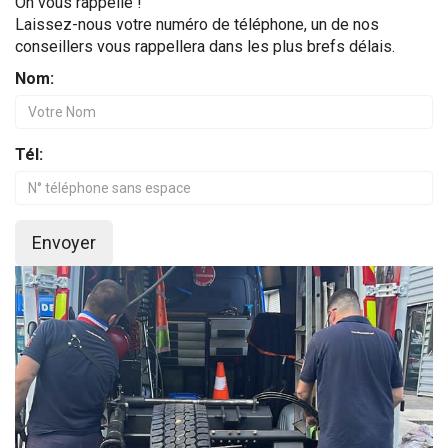
On vous rappelle !
Laissez-nous votre numéro de téléphone, un de nos
conseillers vous rappellera dans les plus brefs délais.
Nom:
Tél:
Envoyer