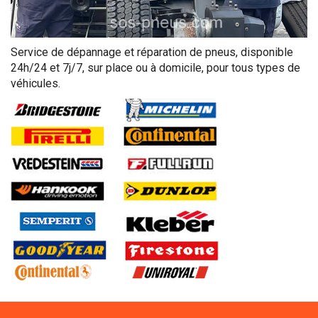
Service de dépannage et réparation de pneus, disponible
24h/24 et 7j/7, sur place ou à domicile, pour tous types de
véhicules.