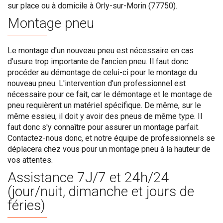
sur place ou à domicile à Orly-sur-Morin (77750).
Montage pneu
Le montage d'un nouveau pneu est nécessaire en cas
d'usure trop importante de l'ancien pneu. Il faut donc
procéder au démontage de celui-ci pour le montage du
nouveau pneu. L'intervention d'un professionnel est
nécessaire pour ce fait, car le démontage et le montage de
pneu requièrent un matériel spécifique. De même, sur le
même essieu, il doit y avoir des pneus de même type. Il
faut donc s'y connaître pour assurer un montage parfait.
Contactez-nous donc, et notre équipe de professionnels se
déplacera chez vous pour un montage pneu à la hauteur de
vos attentes.
Assistance 7J/7 et 24h/24
(jour/nuit, dimanche et jours de
féries)