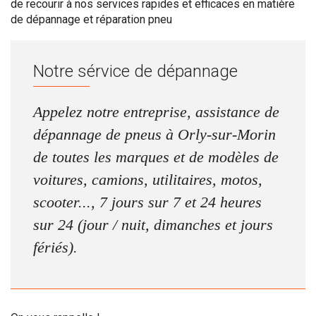
de recourir à nos services rapides et efficaces en matière
de dépannage et réparation pneu
Notre sérvice de dépannage
Appelez notre entreprise, assistance de
dépannage de pneus à Orly-sur-Morin
de toutes les marques et de modèles de
voitures, camions, utilitaires, motos,
scooter..., 7 jours sur 7 et 24 heures
sur 24 (jour / nuit, dimanches et jours
fériés).