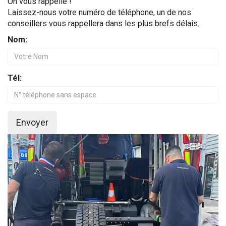
On vous rappelle !
Laissez-nous votre numéro de téléphone, un de nos
conseillers vous rappellera dans les plus brefs délais.
Nom:
Tél:
Envoyer