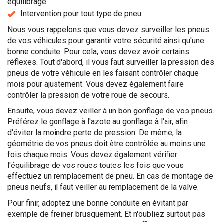
équilibrage
Intervention pour tout type de pneu.
Nous vous rappelons que vous devez surveiller les pneus
de vos véhicules pour garantir votre sécurité ainsi qu'une
bonne conduite. Pour cela, vous devez avoir certains
réflexes. Tout d'abord, il vous faut surveiller la pression des
pneus de votre véhicule en les faisant contrôler chaque
mois pour ajustement. Vous devez également faire
contrôler la pression de votre roue de secours.
Ensuite, vous devez veiller à un bon gonflage de vos pneus.
Préférez le gonflage à l'azote au gonflage à l'air, afin
d'éviter la moindre perte de pression. De même, la
géométrie de vos pneus doit être contrôlée au moins une
fois chaque mois. Vous devez également vérifier
l'équilibrage de vos roues toutes les fois que vous
effectuez un remplacement de pneu. En cas de montage de
pneus neufs, il faut veiller au remplacement de la valve.
Pour finir, adoptez une bonne conduite en évitant par
exemple de freiner brusquement. Et n'oubliez surtout pas