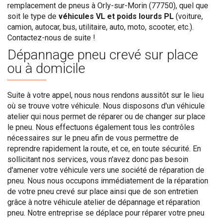
remplacement de pneus à Orly-sur-Morin (77750), quel que
soit le type de
véhicules VL et poids lourds PL
(voiture,
camion, autocar, bus, utilitaire, auto, moto, scooter, etc.).
Contactez-nous de suite !
Dépannage pneu crevé sur place
ou à domicile
Suite à votre appel, nous nous rendons aussitôt sur le lieu
où se trouve votre véhicule. Nous disposons d'un véhicule
atelier qui nous permet de réparer ou de changer sur place
le pneu. Nous effectuons également tous les contrôles
nécessaires sur le pneu afin de vous permettre de
reprendre rapidement la route, et ce, en toute sécurité. En
sollicitant nos services, vous n'avez donc pas besoin
d'amener votre véhicule vers une société de réparation de
pneu. Nous nous occupons immédiatement de la réparation
de votre pneu crevé sur place ainsi que de son entretien
grâce à notre véhicule atelier de dépannage et réparation
pneu. Notre entreprise se déplace pour réparer votre pneu