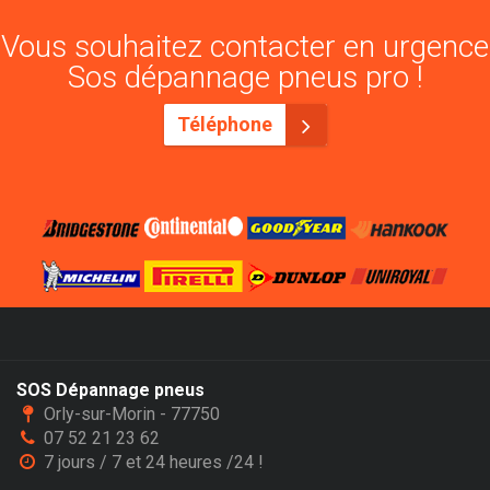
Vous souhaitez contacter en urgence
Sos dépannage pneus pro !
Téléphone
SOS Dépannage pneus
Orly-sur-Morin - 77750
07 52 21 23 62
7 jours / 7 et 24 heures /24 !