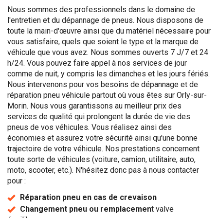
Nous sommes des professionnels dans le domaine de
l'entretien et du dépannage de pneus. Nous disposons de
toute la main-d'œuvre ainsi que du matériel nécessaire pour
vous satisfaire, quels que soient le type et la marque de
véhicule que vous avez. Nous sommes ouverts 7 J/7 et 24
h/24. Vous pouvez faire appel à nos services de jour
comme de nuit, y compris les dimanches et les jours fériés.
Nous intervenons pour vos besoins de dépannage et de
réparation pneu véhicule partout où vous êtes sur Orly-sur-
Morin. Nous vous garantissons au meilleur prix des
services de qualité qui prolongent la durée de vie des
pneus de vos véhicules. Vous réalisez ainsi des
économies et assurez votre sécurité ainsi qu'une bonne
trajectoire de votre véhicule. Nos prestations concernent
toute sorte de véhicules (voiture, camion, utilitaire, auto,
moto, scooter, etc.). N'hésitez donc pas à nous contacter
pour :
Réparation pneu en cas de crevaison
Changement pneu ou remplacemen
t valve