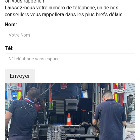
On vous rappelle !
Laissez-nous votre numéro de téléphone, un de nos
conseillers vous rappellera dans les plus brefs délais.
Nom:
Tél:
Envoyer