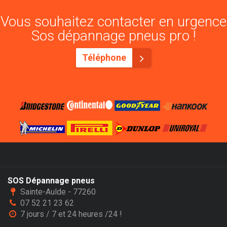
Vous souhaitez contacter en urgence
Sos dépannage pneus pro !
Téléphone
SOS Dépannage pneus
Sainte-Aulde - 77260
07 52 21 23 62
7 jours / 7 et 24 heures /24 !