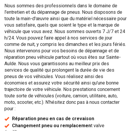
Nous sommes des professionnels dans le domaine de
l'entretien et du dépannage de pneus. Nous disposons de
toute la main-d'œuvre ainsi que du matériel nécessaire pour
vous satisfaire, quels que soient le type et la marque de
véhicule que vous avez. Nous sommes ouverts 7 J/7 et 24
h/24. Vous pouvez faire appel à nos services de jour
comme de nuit, y compris les dimanches et les jours fériés.
Nous intervenons pour vos besoins de dépannage et de
réparation pneu véhicule partout où vous êtes sur Sainte-
Aulde. Nous vous garantissons au meilleur prix des
services de qualité qui prolongent la durée de vie des
pneus de vos véhicules. Vous réalisez ainsi des
économies et assurez votre sécurité ainsi qu'une bonne
trajectoire de votre véhicule. Nos prestations concernent
toute sorte de véhicules (voiture, camion, utilitaire, auto,
moto, scooter, etc.). N'hésitez donc pas à nous contacter
pour :
Réparation pneu en cas de crevaison
Changement pneu ou remplacemen
t valve