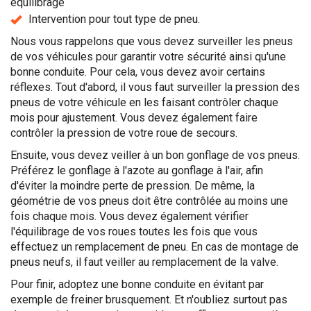
équilibrage
Intervention pour tout type de pneu.
Nous vous rappelons que vous devez surveiller les pneus
de vos véhicules pour garantir votre sécurité ainsi qu'une
bonne conduite. Pour cela, vous devez avoir certains
réflexes. Tout d'abord, il vous faut surveiller la pression des
pneus de votre véhicule en les faisant contrôler chaque
mois pour ajustement. Vous devez également faire
contrôler la pression de votre roue de secours.
Ensuite, vous devez veiller à un bon gonflage de vos pneus.
Préférez le gonflage à l'azote au gonflage à l'air, afin
d'éviter la moindre perte de pression. De même, la
géométrie de vos pneus doit être contrôlée au moins une
fois chaque mois. Vous devez également vérifier
l'équilibrage de vos roues toutes les fois que vous
effectuez un remplacement de pneu. En cas de montage de
pneus neufs, il faut veiller au remplacement de la valve.
Pour finir, adoptez une bonne conduite en évitant par
exemple de freiner brusquement. Et n'oubliez surtout pas