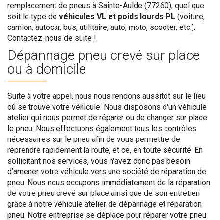
remplacement de pneus à Sainte-Aulde (77260), quel que
soit le type de
véhicules VL et poids lourds PL
(voiture,
camion, autocar, bus, utilitaire, auto, moto, scooter, etc.).
Contactez-nous de suite !
Dépannage pneu crevé sur place
ou à domicile
Suite à votre appel, nous nous rendons aussitôt sur le lieu
où se trouve votre véhicule. Nous disposons d'un véhicule
atelier qui nous permet de réparer ou de changer sur place
le pneu. Nous effectuons également tous les contrôles
nécessaires sur le pneu afin de vous permettre de
reprendre rapidement la route, et ce, en toute sécurité. En
sollicitant nos services, vous n'avez donc pas besoin
d'amener votre véhicule vers une société de réparation de
pneu. Nous nous occupons immédiatement de la réparation
de votre pneu crevé sur place ainsi que de son entretien
grâce à notre véhicule atelier de dépannage et réparation
pneu. Notre entreprise se déplace pour réparer votre pneu