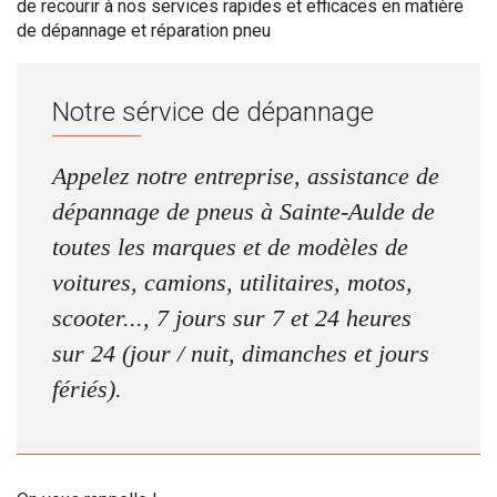
de recourir à nos services rapides et efficaces en matière
de dépannage et réparation pneu
Notre sérvice de dépannage
Appelez notre entreprise, assistance de
dépannage de pneus à Sainte-Aulde de
toutes les marques et de modèles de
voitures, camions, utilitaires, motos,
scooter..., 7 jours sur 7 et 24 heures
sur 24 (jour / nuit, dimanches et jours
fériés).