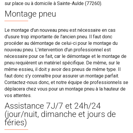
sur place ou à domicile à Sainte-Aulde (77260).
Montage pneu
Le montage d'un nouveau pneu est nécessaire en cas
d'usure trop importante de l'ancien pneu. Il faut donc
procéder au démontage de celui-ci pour le montage du
nouveau pneu. L'intervention d'un professionnel est
nécessaire pour ce fait, car le démontage et le montage de
pneu requièrent un matériel spécifique. De même, sur le
même essieu, il doit y avoir des pneus de même type. Il
faut donc s'y connaître pour assurer un montage parfait.
Contactez-nous donc, et notre équipe de professionnels se
déplacera chez vous pour un montage pneu à la hauteur de
vos attentes.
Assistance 7J/7 et 24h/24
(jour/nuit, dimanche et jours de
féries)