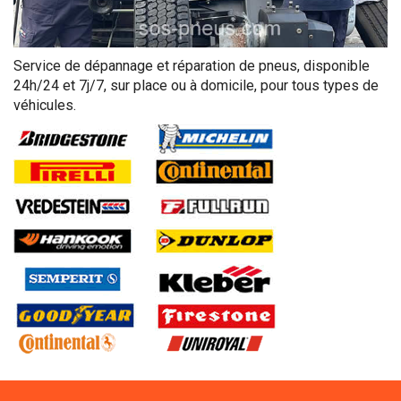
Service de dépannage et réparation de pneus, disponible
24h/24 et 7j/7, sur place ou à domicile, pour tous types de
véhicules.